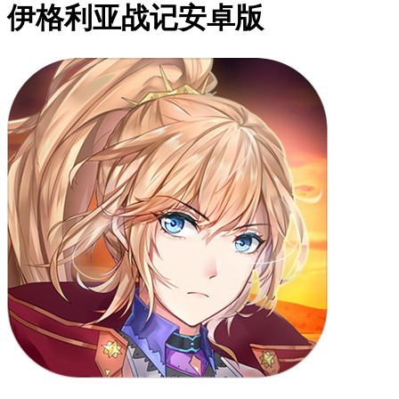
伊格利亚战记安卓版