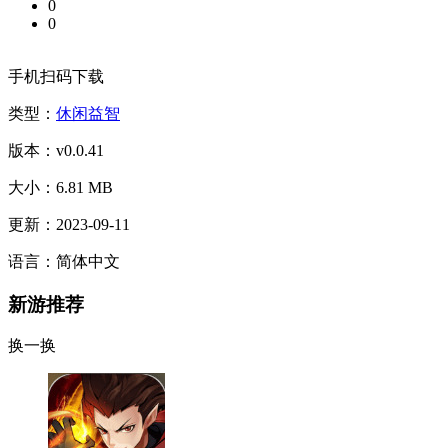
0
0
手机扫码下载
类型：
休闲益智
版本：v0.0.41
大小：6.81 MB
更新：2023-09-11
语言：简体中文
新游推荐
换一换