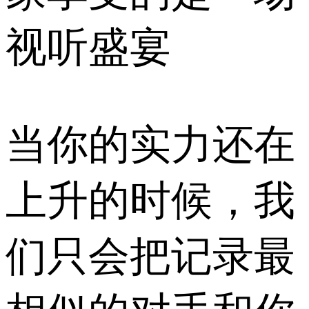
视听盛宴
当你的实力还在
上升的时候，我
们只会把记录最