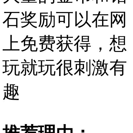
石奖励可以在网
上免费获得，想
玩就玩很刺激有
趣