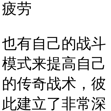
疲劳
也有自己的战斗
模式来提高自己
的传奇战术，彼
此建立了非常深