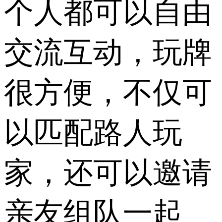
个人都可以自由
交流互动，玩牌
很方便，不仅可
以匹配路人玩
家，还可以邀请
亲友组队一起