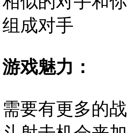
相似的对手和你
组成对手
游戏魅力：
需要有更多的战