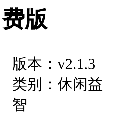
费版
版本：v2.1.3
类别：休闲益
智