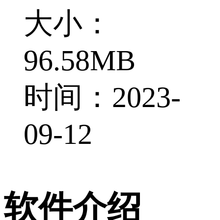
大小：
96.58MB
时间：2023-
09-12
软件介绍