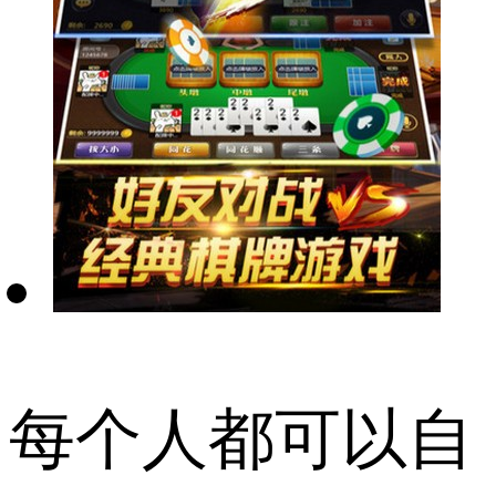
每个人都可以自