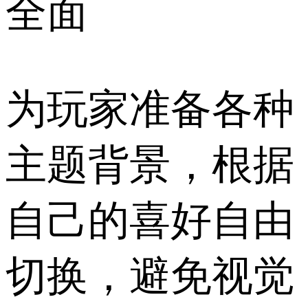
全面
为玩家准备各种
主题背景，根据
自己的喜好自由
切换，避免视觉