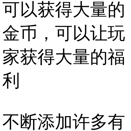
可以获得大量的
金币，可以让玩
家获得大量的福
利
不断添加许多有