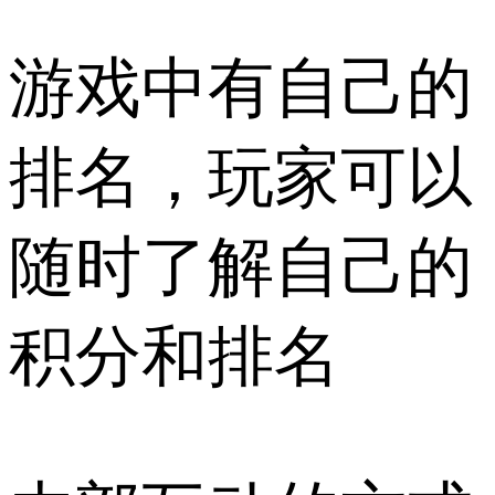
游戏中有自己的
排名，玩家可以
随时了解自己的
积分和排名