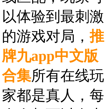
以体验到最刺激
的游戏对局，
推
牌九app中文版
合集
所有在线玩
家都是真人，每