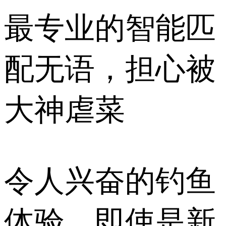
最专业的智能匹
配无语，担心被
大神虐菜
令人兴奋的钓鱼
体验，即使是新