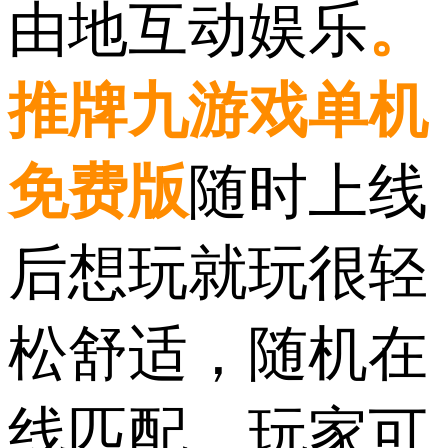
由地互动娱乐
。
推牌九游戏单机
免费版
随时上线
后想玩就玩很轻
松舒适，随机在
线匹配，玩家可