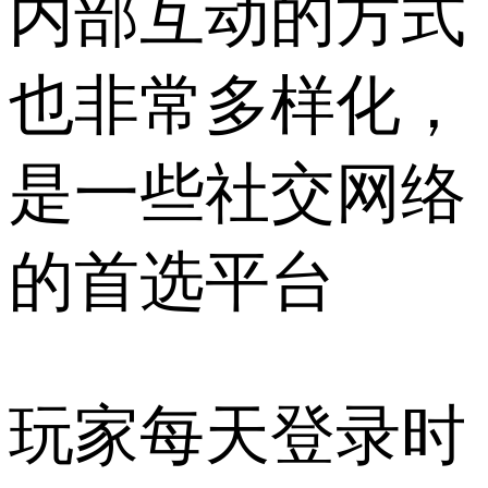
内部互动的方式
也非常多样化，
是一些社交网络
的首选平台
玩家每天登录时