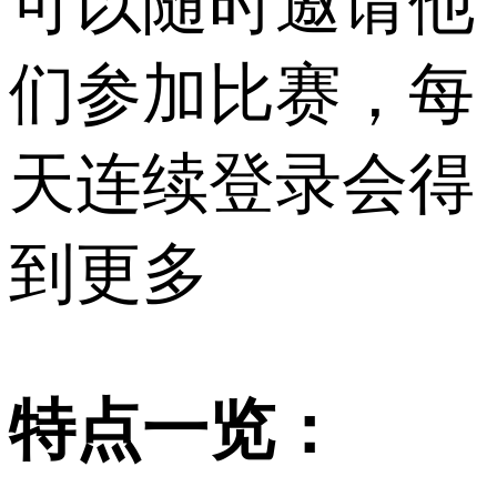
可以随时邀请他
们参加比赛，每
天连续登录会得
到更多
特点一览：