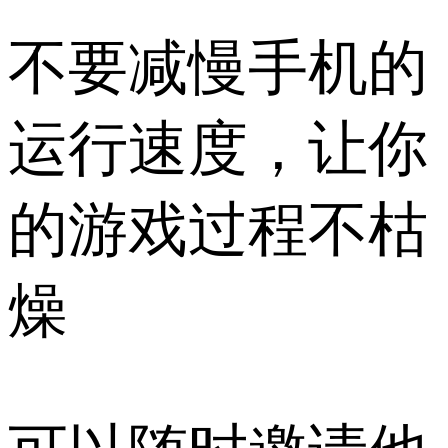
不要减慢手机的
运行速度，让你
的游戏过程不枯
燥