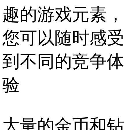
趣的游戏元素，
您可以随时感受
到不同的竞争体
验
大量的金币和钻