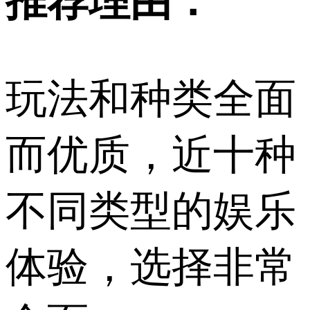
推荐理由：
玩法和种类全面
而优质，近十种
不同类型的娱乐
体验，选择非常