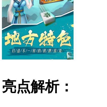
亮点解析：