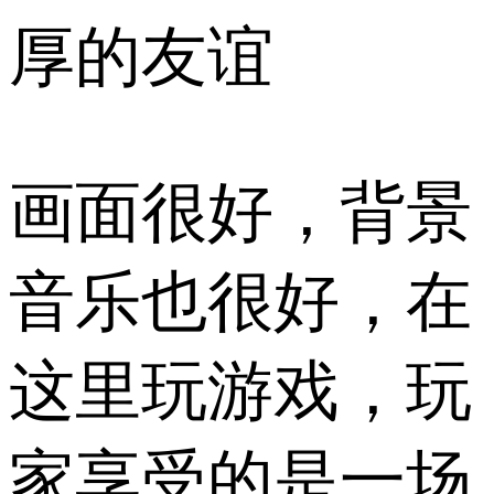
厚的友谊
画面很好，背景
音乐也很好，在
这里玩游戏，玩
家享受的是一场