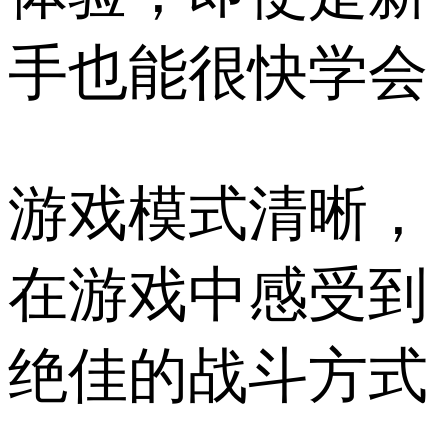
手也能很快学会
游戏模式清晰，
在游戏中感受到
绝佳的战斗方式