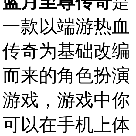
蓝月至尊传奇
是
一款以端游热血
传奇为基础改编
而来的角色扮演
游戏，游戏中你
可以在手机上体