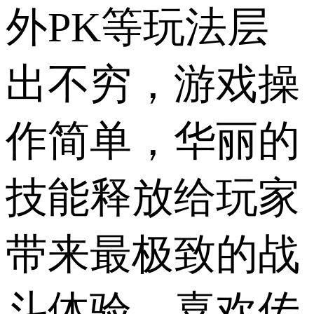
外PK等玩法层
出不穷，游戏操
作简单，华丽的
技能释放给玩家
带来最极致的战
斗体验，喜欢传