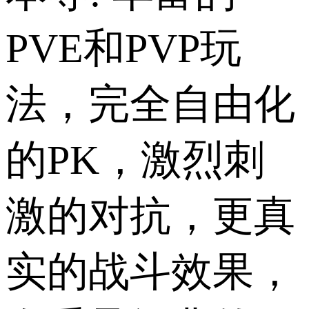
PVE和PVP玩
法，完全自由化
的PK，激烈刺
激的对抗，更真
实的战斗效果，