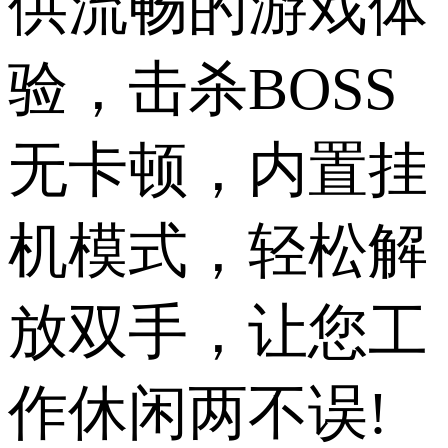
供流畅的游戏体
验，击杀BOSS
无卡顿，内置挂
机模式，轻松解
放双手，让您工
作休闲两不误!