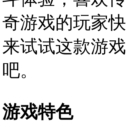
奇游戏的玩家快
来试试这款游戏
吧。
游戏特色