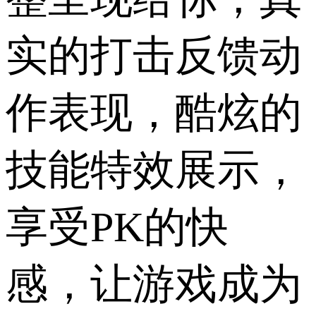
实的打击反馈动
作表现，酷炫的
技能特效展示，
享受PK的快
感，让游戏成为