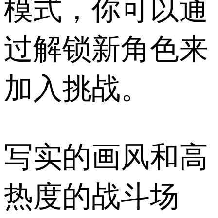
模式，你可以通
过解锁新角色来
加入挑战。
写实的画风和高
热度的战斗场