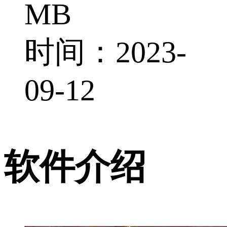
MB
时间：2023-
09-12
软件介绍