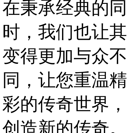
在秉承经典的同
时，我们也让其
变得更加与众不
同，让您重温精
彩的传奇世界，
创造新的传奇。