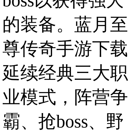
boss以获得强大
的装备。蓝月至
尊传奇手游下载
延续经典三大职
业模式，阵营争
霸、抢boss、野