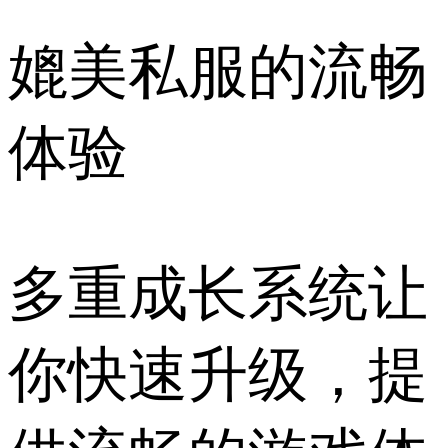
媲美私服的流畅
体验
多重成长系统让
你快速升级，提