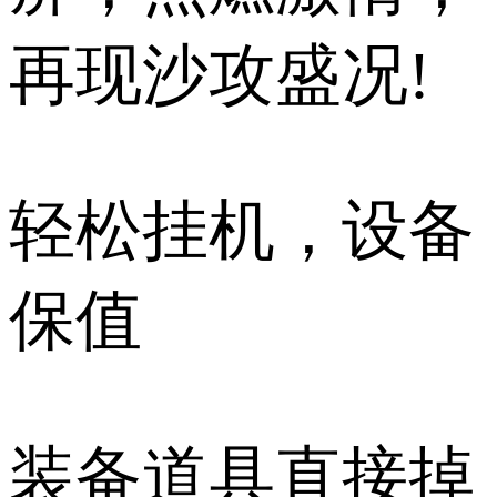
再现沙攻盛况!
轻松挂机，设备
保值
装备道具直接掉