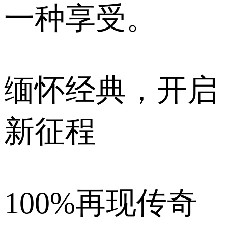
一种享受。
缅怀经典，开启
新征程
100%再现传奇