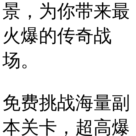
景，为你带来最
火爆的传奇战
场。
免费挑战海量副
本关卡，超高爆