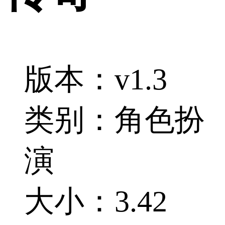
版本：v1.3
类别：角色扮
演
大小：3.42