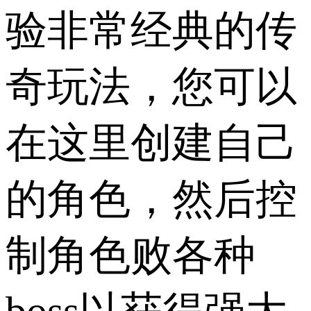
验非常经典的传
奇玩法，您可以
在这里创建自己
的角色，然后控
制角色败各种