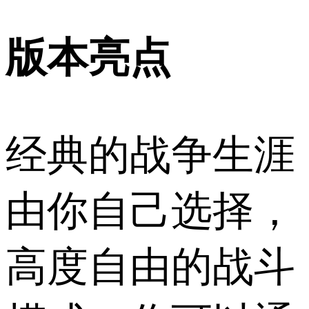
版本亮点
经典的战争生涯
由你自己选择，
高度自由的战斗