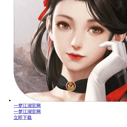
一梦江湖官网
一梦江湖官网
立即下载