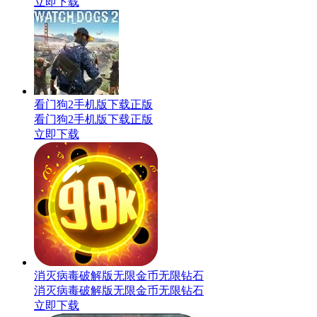
立即下载
看门狗2手机版下载正版
看门狗2手机版下载正版
立即下载
消灭病毒破解版无限金币无限钻石
消灭病毒破解版无限金币无限钻石
立即下载