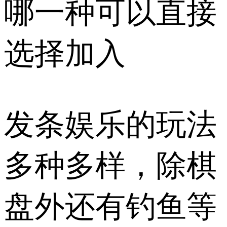
哪一种可以直接
选择加入
发条娱乐的玩法
多种多样，除棋
盘外还有钓鱼等