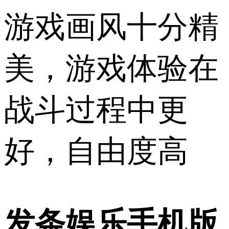
游戏画风十分精
美，游戏体验在
战斗过程中更
好，自由度高
发条娱乐手机版