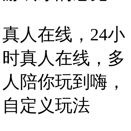
真人在线，24小
时真人在线，多
人陪你玩到嗨，
自定义玩法