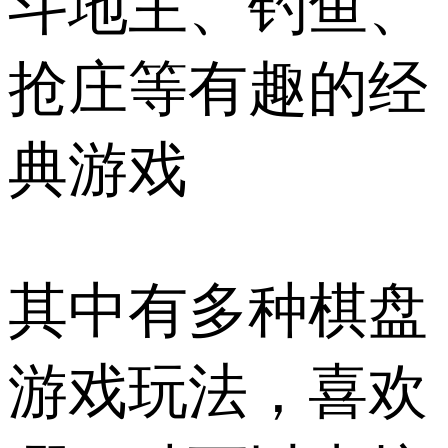
斗地主、钓鱼、
抢庄等有趣的经
典游戏
其中有多种棋盘
游戏玩法，喜欢