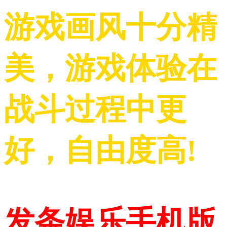
游戏画风十分精
美，游戏体验在
战斗过程中更
好，自由度高!
发条娱乐手机版