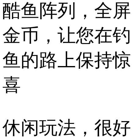
酷鱼阵列，全屏
金币，让您在钓
鱼的路上保持惊
喜
休闲玩法，很好