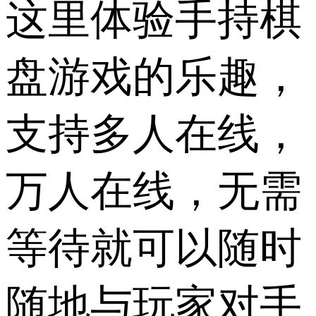
这里体验手持棋
盘游戏的乐趣，
支持多人在线，
万人在线，无需
等待就可以随时
随地与玩家对手