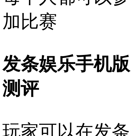
加比赛
发条娱乐手机版
测评
玩家可以在发条