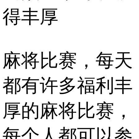
得丰厚
麻将比赛，每天
都有许多福利丰
厚的麻将比赛，
每个人都可以参