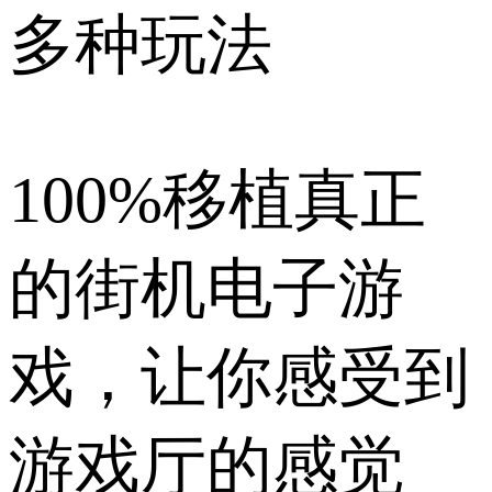
多种玩法
100%移植真正
的街机电子游
戏，让你感受到
游戏厅的感觉