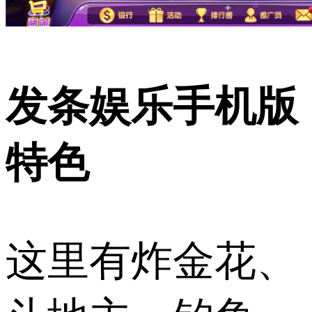
发条娱乐手机版
特色
这里有炸金花、