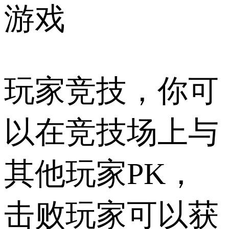
游戏
玩家竞技，你可
以在竞技场上与
其他玩家PK，
击败玩家可以获