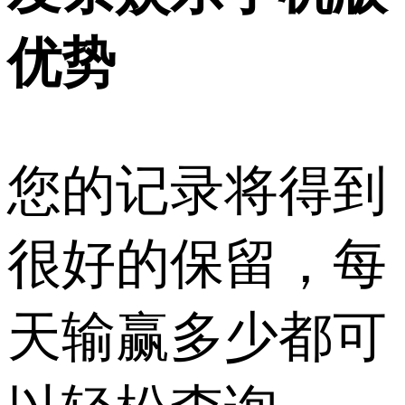
优势
您的记录将得到
很好的保留，每
天输赢多少都可