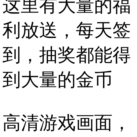
这里有大量的福
利放送，每天签
到，抽奖都能得
到大量的金币
高清游戏画面，