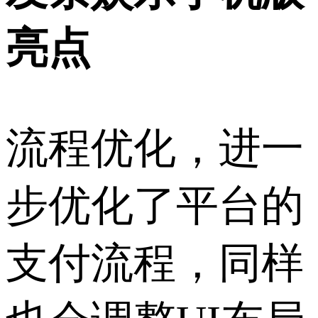
亮点
流程优化，进一
步优化了平台的
支付流程，同样