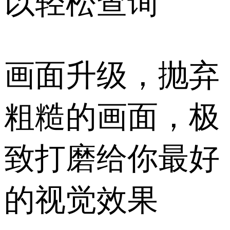
以轻松查询
画面升级，抛弃
粗糙的画面，极
致打磨给你最好
的视觉效果