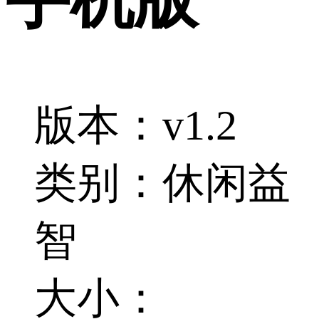
版本：v1.2
类别：休闲益
智
大小：