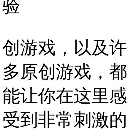
验
创游戏，以及许
多原创游戏，都
能让你在这里感
受到非常刺激的