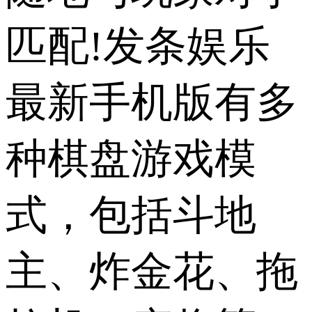
匹配!发条娱乐
最新手机版有多
种棋盘游戏模
式，包括斗地
主、炸金花、拖