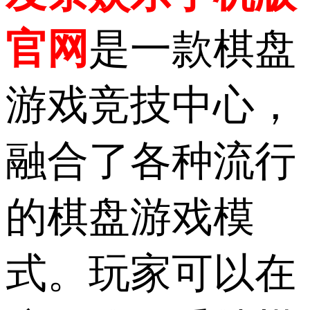
官网
是一款棋盘
游戏竞技中心，
融合了各种流行
的棋盘游戏模
式。玩家可以在