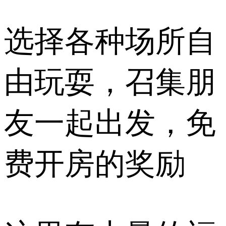
选择各种场所自
由玩耍，召集朋
友一起出发，免
费开房的奖励