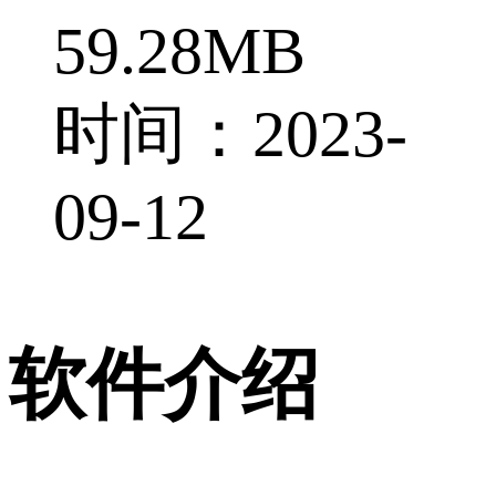
59.28MB
时间：2023-
09-12
软件介绍