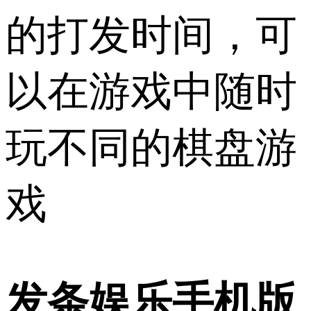
的打发时间，可
以在游戏中随时
玩不同的棋盘游
戏
发条娱乐手机版