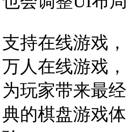
也会调整UI布局
支持在线游戏，
万人在线游戏，
为玩家带来最经
典的棋盘游戏体