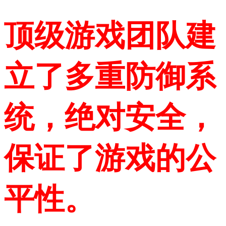
顶级游戏团队建
立了多重防御系
统，绝对安全，
保证了游戏的公
平性。