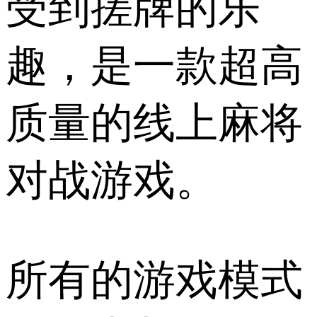
受到搓牌的乐
趣，是一款超高
质量的线上麻将
对战游戏。
所有的游戏模式