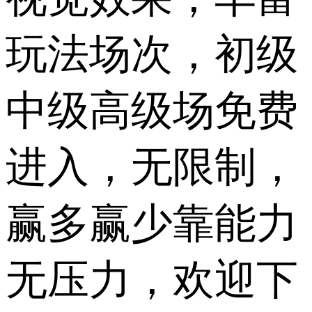
玩法场次，初级
中级高级场免费
进入，无限制，
赢多赢少靠能力
无压力，欢迎下