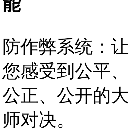
能
防作弊系统：让
您感受到公平、
公正、公开的大
师对决。