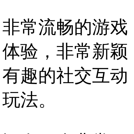
非常流畅的游戏
体验，非常新颖
有趣的社交互动
玩法。