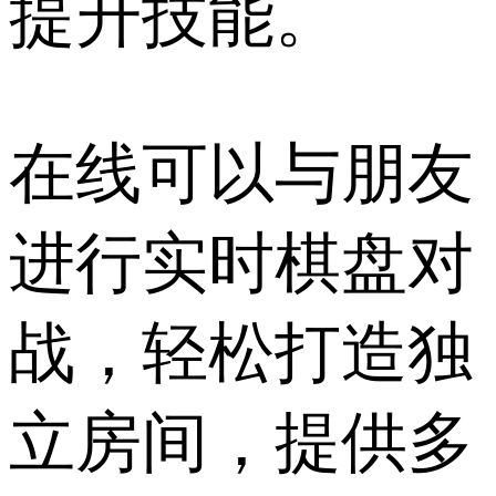
提升技能。
在线可以与朋友
进行实时棋盘对
战，轻松打造独
立房间，提供多