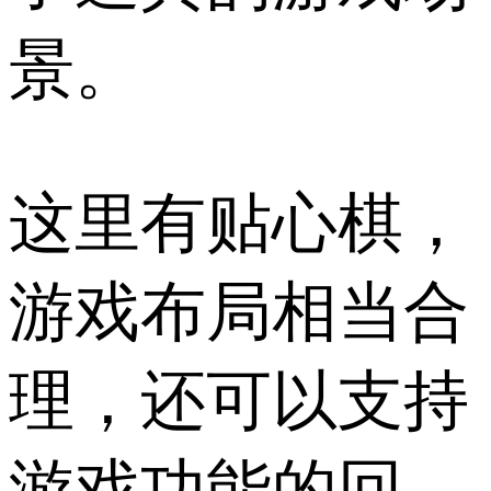
景。
这里有贴心棋，
游戏布局相当合
理，还可以支持
游戏功能的回