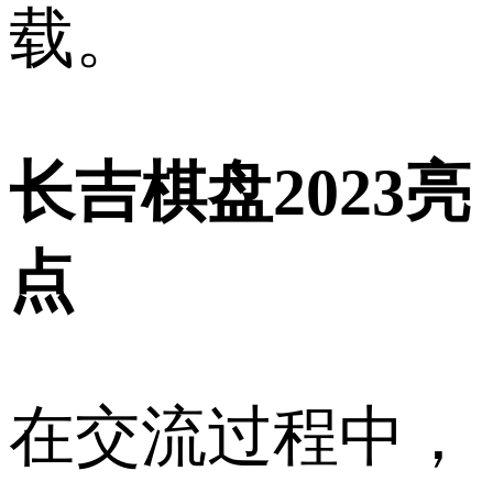
载。
长吉棋盘2023亮
点
在交流过程中，