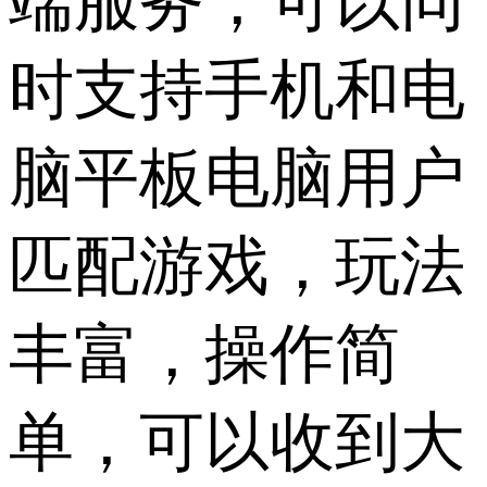
端服务，可以同
时支持手机和电
脑平板电脑用户
匹配游戏，玩法
丰富，操作简
单，可以收到大