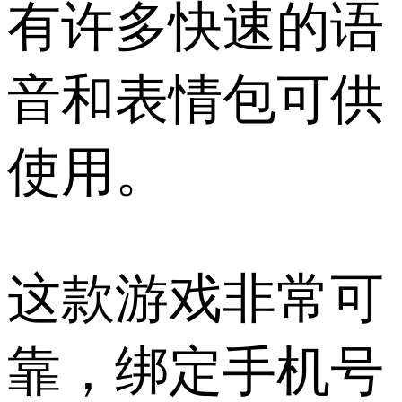
有许多快速的语
音和表情包可供
使用。
这款游戏非常可
靠，绑定手机号