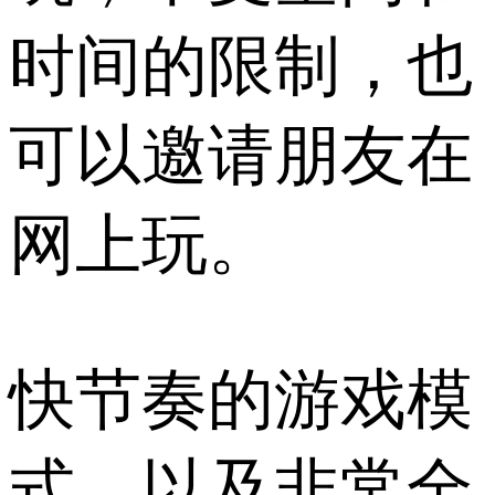
时间的限制，也
可以邀请朋友在
网上玩。
快节奏的游戏模
式，以及非常全