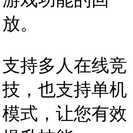
放。
支持多人在线竞
技，也支持单机
模式，让您有效