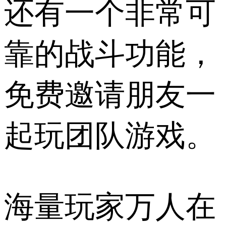
还有一个非常可
靠的战斗功能，
免费邀请朋友一
起玩团队游戏。
海量玩家万人在