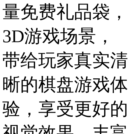
量免费礼品袋，
3D游戏场景，
带给玩家真实清
晰的棋盘游戏体
验，享受更好的
视觉效果，丰富