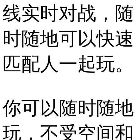
线实时对战，随
时随地可以快速
匹配人一起玩。
你可以随时随地
玩，不受空间和