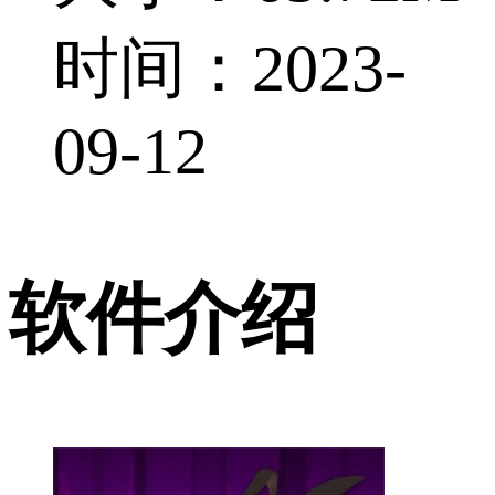
时间：2023-
09-12
软件介绍