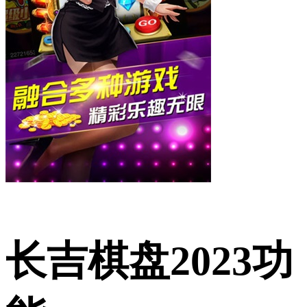
长吉棋盘2023功