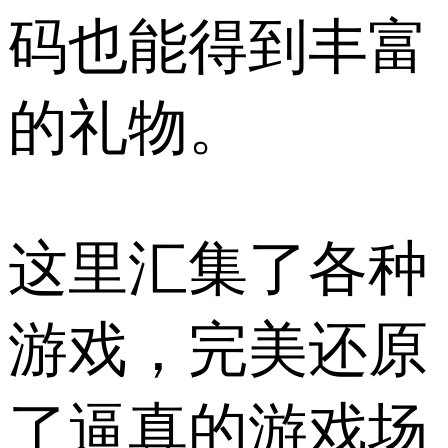
码也能得到丰富
的礼物。
这里汇集了各种
游戏，完美还原
了逼真的游戏场