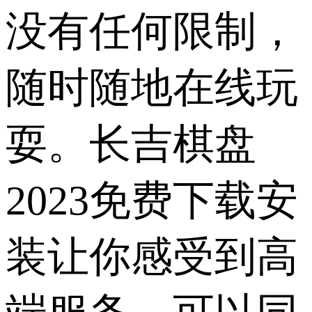
没有任何限制，
随时随地在线玩
耍。长吉棋盘
2023免费下载安
装让你感受到高