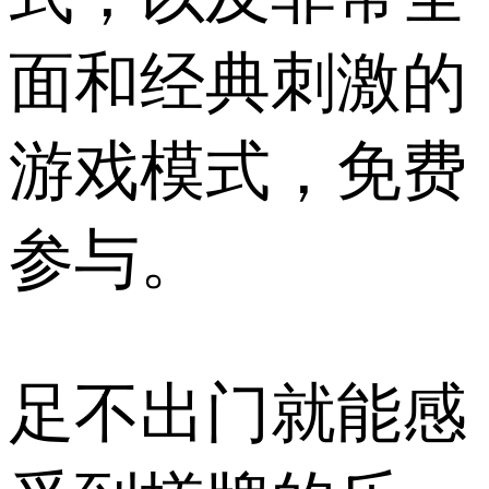
面和经典刺激的
游戏模式，免费
参与。
足不出门就能感