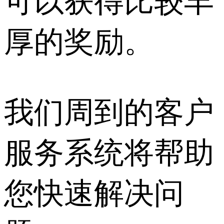
可以获得比较丰
厚的奖励。
我们周到的客户
服务系统将帮助
您快速解决问