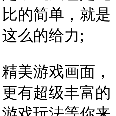
比的简单，就是
这么的给力;
精美游戏画面，
更有超级丰富的
游戏玩法等你来