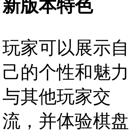
新版本特色
玩家可以展示自
己的个性和魅力
与其他玩家交
流，并体验棋盘