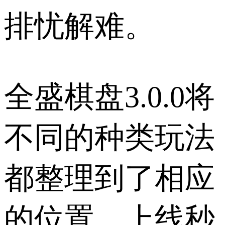
排忧解难。
全盛棋盘3.0.0将
不同的种类玩法
都整理到了相应
的位置，上线秒