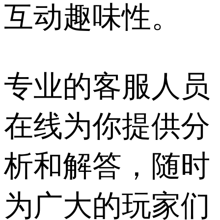
互动趣味性。
专业的客服人员
在线为你提供分
析和解答，随时
为广大的玩家们