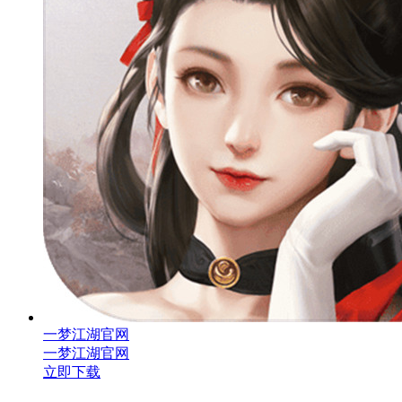
一梦江湖官网
一梦江湖官网
立即下载