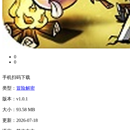
0
0
手机扫码下载
类型：
冒险解密
版本：v1.0.1
大小：93.58 MB
更新：2026-07-18