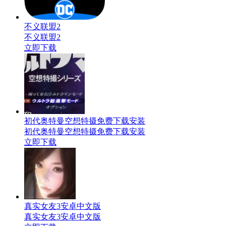
不义联盟2
不义联盟2
立即下载
初代奥特曼空想特摄免费下载安装
初代奥特曼空想特摄免费下载安装
立即下载
真实女友3安卓中文版
真实女友3安卓中文版