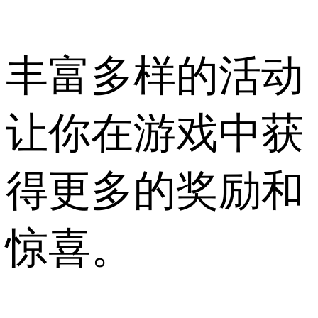
丰富多样的活动
让你在游戏中获
得更多的奖励和
惊喜。