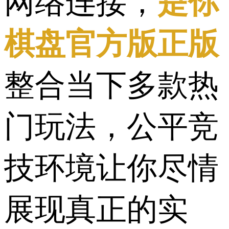
网络连接，
是你
棋盘官方版正版
整合当下多款热
门玩法，公平竞
技环境让你尽情
展现真正的实