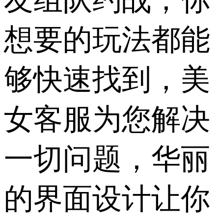
想要的玩法都能
够快速找到，美
女客服为您解决
一切问题，华丽
的界面设计让你