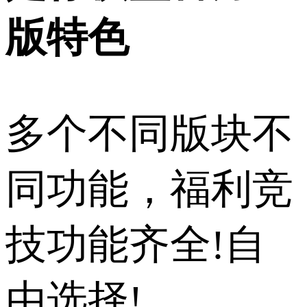
版特色
多个不同版块不
同功能，福利竞
技功能齐全!自
由选择!