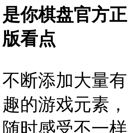
是你棋盘官方正
版看点
不断添加大量有
趣的游戏元素，
随时感受不一样