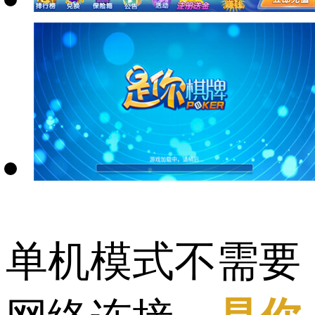
单机模式不需要