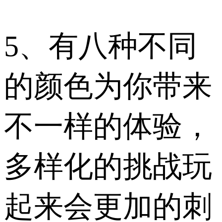
5、有八种不同
的颜色为你带来
不一样的体验，
多样化的挑战玩
起来会更加的刺