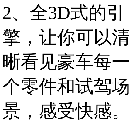
2、全3D式的引
擎，让你可以清
晰看见豪车每一
个零件和试驾场
景，感受快感。