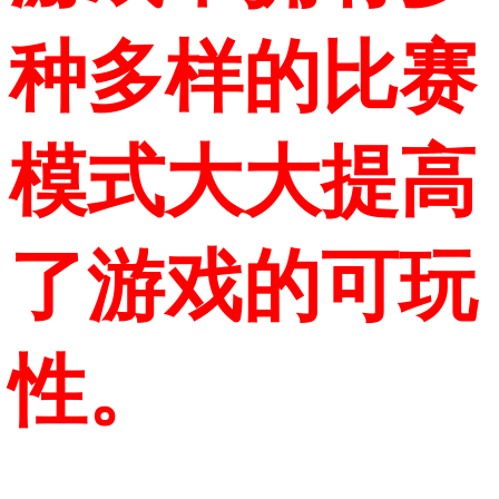
种多样的比赛
模式大大提高
了游戏的可玩
性。