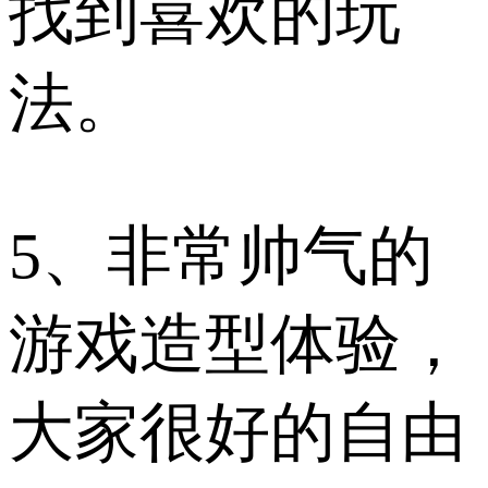
找到喜欢的玩
法。
5、非常帅气的
游戏造型体验，
大家很好的自由