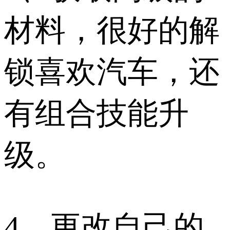
材料，很好的解
锁喜欢汽车，还
有组合技能升
级。
4、更改自己的