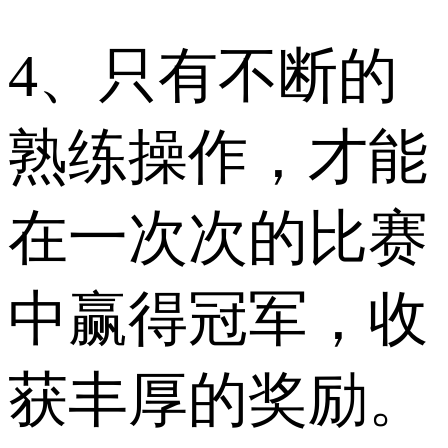
4、只有不断的
熟练操作，才能
在一次次的比赛
中赢得冠军，收
获丰厚的奖励。