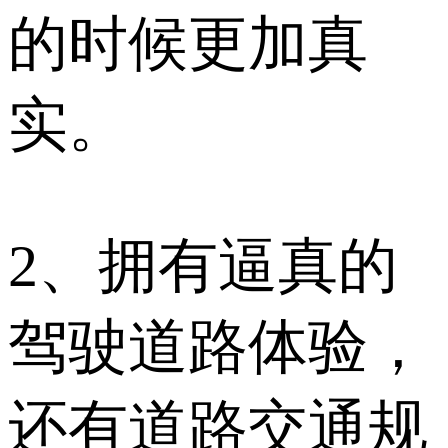
的时候更加真
实。
2、拥有逼真的
驾驶道路体验，
还有道路交通规