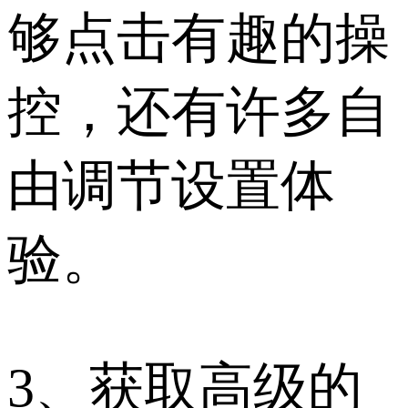
够点击有趣的操
控，还有许多自
由调节设置体
验。
3、获取高级的