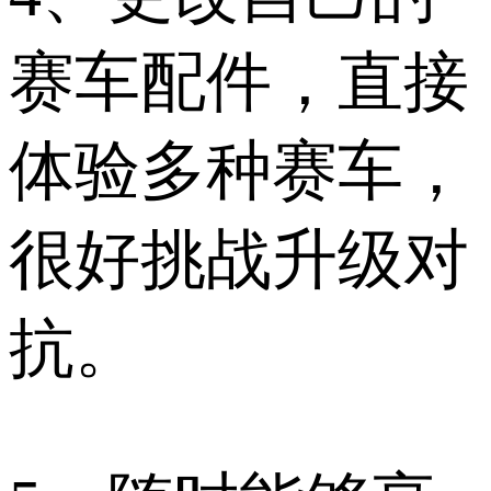
赛车配件，直接
体验多种赛车，
很好挑战升级对
抗。