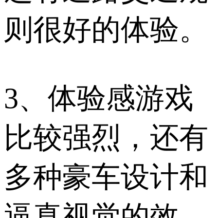
则很好的体验。
3、体验感游戏
比较强烈，还有
多种豪车设计和
逼真视觉的效