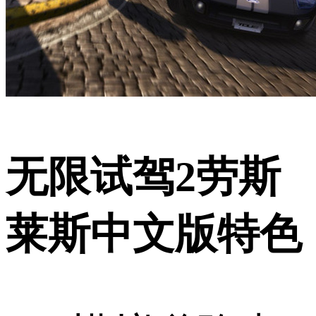
无限试驾2劳斯
莱斯中文版特色