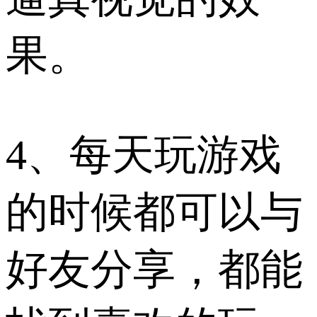
果。
4、每天玩游戏
的时候都可以与
好友分享，都能