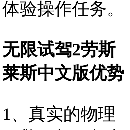
体验操作任务。
无限试驾2劳斯
莱斯中文版优势
1、真实的物理