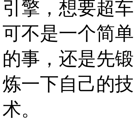
引擎，想要超车
可不是一个简单
的事，还是先锻
炼一下自己的技
术。