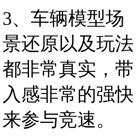
3、车辆模型场
景还原以及玩法
都非常真实，带
入感非常的强快
来参与竞速。