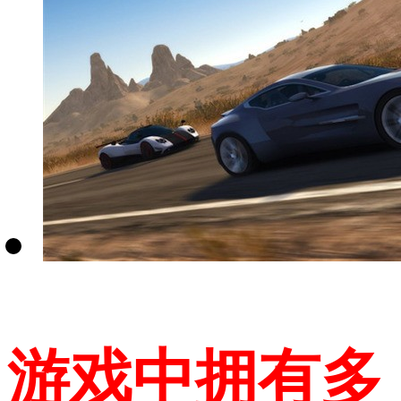
游戏中拥有多