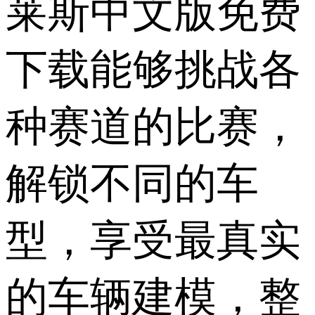
莱斯中文版免费
下载能够挑战各
种赛道的比赛，
解锁不同的车
型，享受最真实
的车辆建模，整