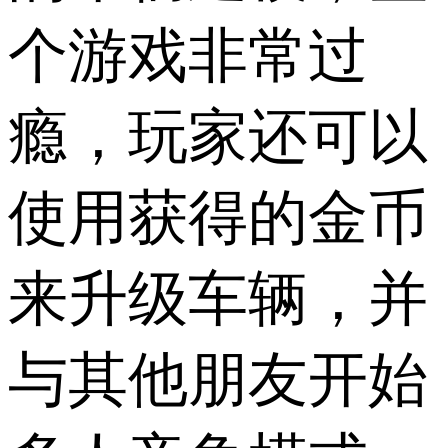
个游戏非常过
瘾，玩家还可以
使用获得的金币
来升级车辆，并
与其他朋友开始