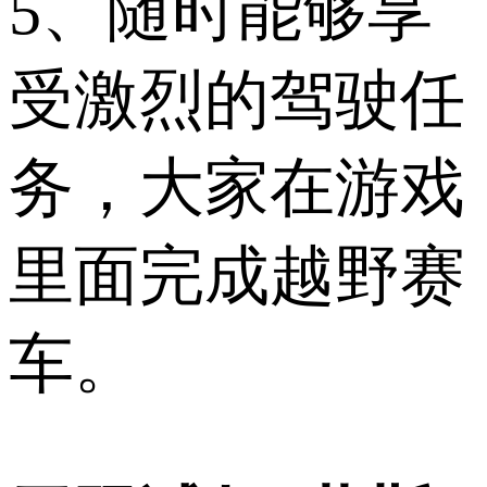
5、随时能够享
受激烈的驾驶任
务，大家在游戏
里面完成越野赛
车。