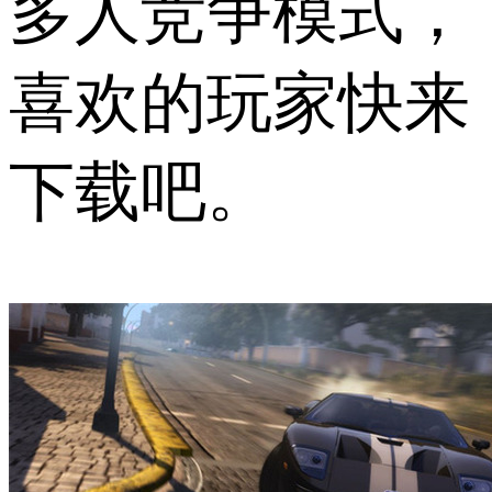
多人竞争模式，
喜欢的玩家快来
下载吧。