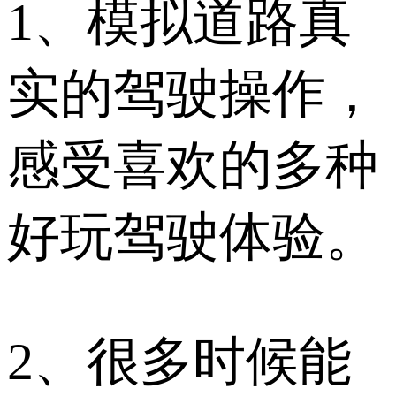
1、模拟道路真
实的驾驶操作，
感受喜欢的多种
好玩驾驶体验。
2、很多时候能