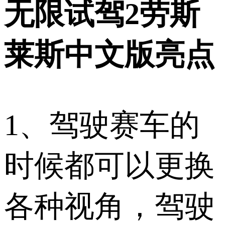
无限试驾2劳斯
莱斯中文版亮点
1、驾驶赛车的
时候都可以更换
各种视角，驾驶