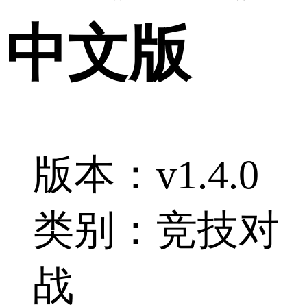
中文版
版本：v1.4.0
类别：竞技对
战