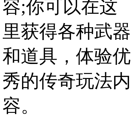
容;你可以在这
里获得各种武器
和道具，体验优
秀的传奇玩法内
容。