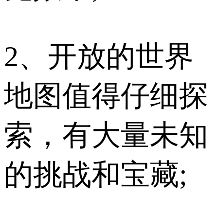
2、开放的世界
地图值得仔细探
索，有大量未知
的挑战和宝藏;