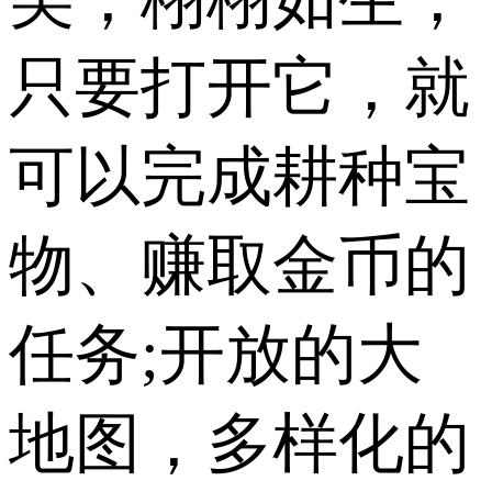
只要打开它，就
可以完成耕种宝
物、赚取金币的
任务;开放的大
地图，多样化的