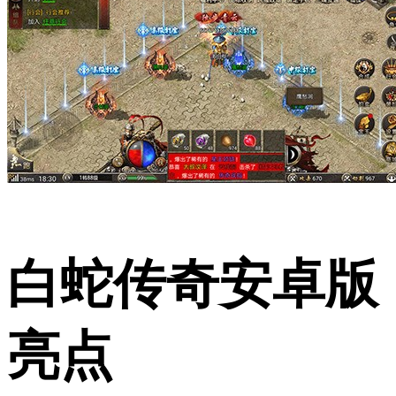
白蛇传奇安卓版
亮点