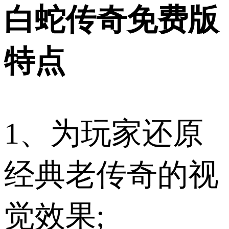
白蛇传奇免费版
特点
1、为玩家还原
经典老传奇的视
觉效果;