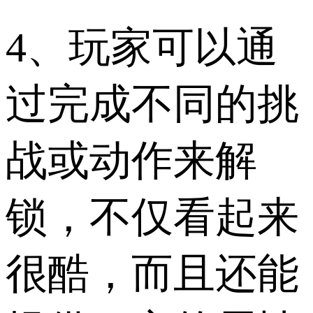
4、玩家可以通
过完成不同的挑
战或动作来解
锁，不仅看起来
很酷，而且还能