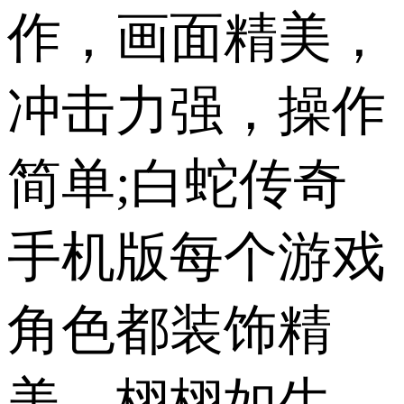
作，画面精美，
冲击力强，操作
简单;白蛇传奇
手机版每个游戏
角色都装饰精
美，栩栩如生，