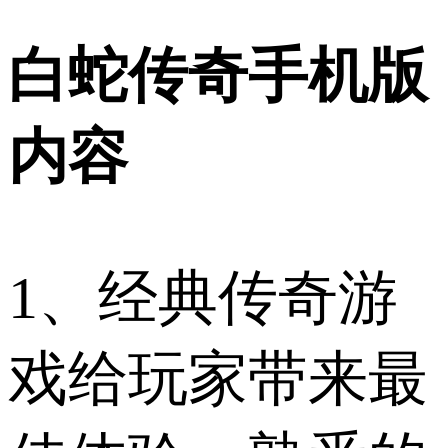
白蛇传奇手机版
内容
1、经典传奇游
戏给玩家带来最