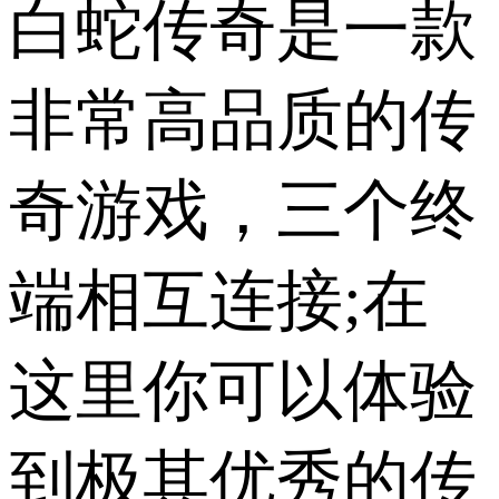
白蛇传奇是一款
非常高品质的传
奇游戏，三个终
端相互连接;在
这里你可以体验
到极其优秀的传