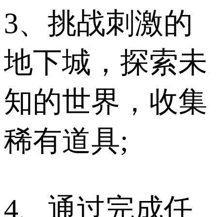
3、挑战刺激的
地下城，探索未
知的世界，收集
稀有道具;
4、通过完成任