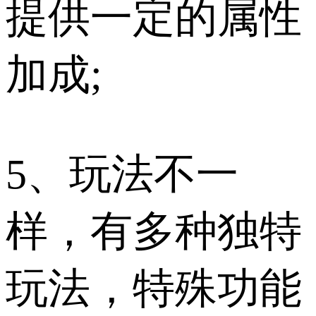
提供一定的属性
加成;
5、玩法不一
样，有多种独特
玩法，特殊功能