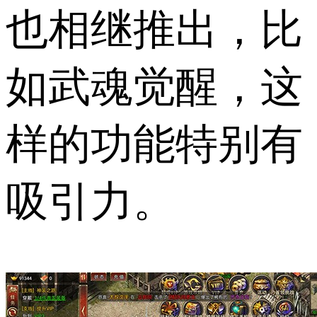
也相继推出，比
如武魂觉醒，这
样的功能特别有
吸引力。