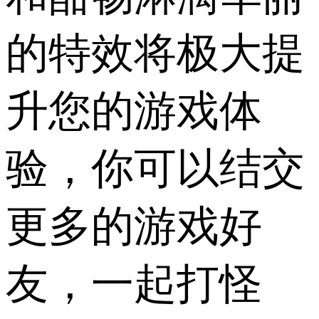
的特效将极大提
升您的游戏体
验，你可以结交
更多的游戏好
友，一起打怪