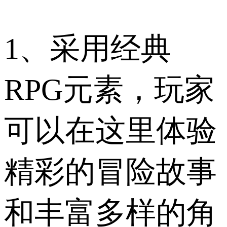
1、采用经典
RPG元素，玩家
可以在这里体验
精彩的冒险故事
和丰富多样的角