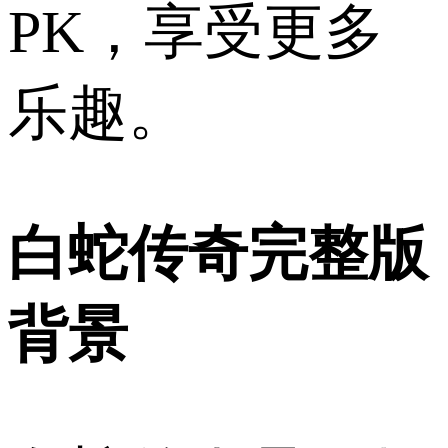
PK，享受更多
乐趣。
白蛇传奇完整版
背景