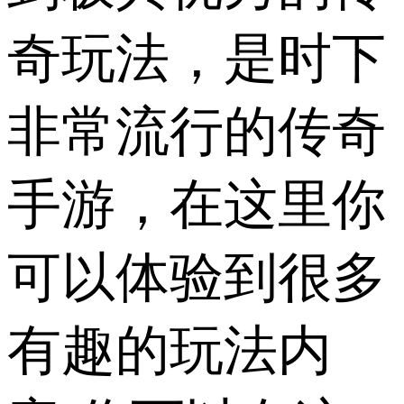
奇玩法，是时下
非常流行的传奇
手游，在这里你
可以体验到很多
有趣的玩法内