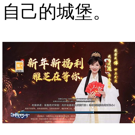
自己的城堡。