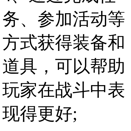
务、参加活动等
方式获得装备和
道具，可以帮助
玩家在战斗中表
现得更好;