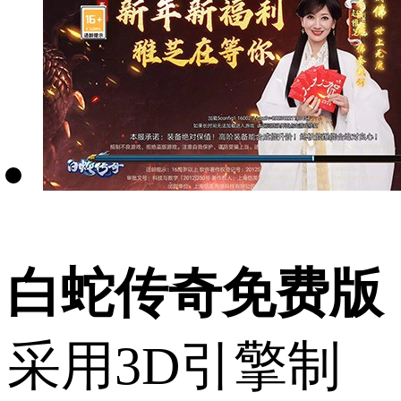
白蛇传奇免费版
采用3D引擎制