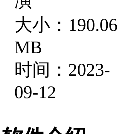
演
大小：190.06
MB
时间：2023-
09-12