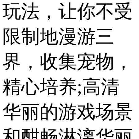
玩法，让你不受
限制地漫游三
界，收集宠物，
精心培养;高清
华丽的游戏场景
和酣畅淋漓华丽