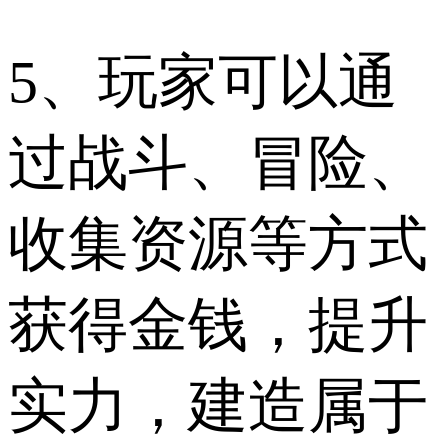
5、玩家可以通
过战斗、冒险、
收集资源等方式
获得金钱，提升
实力，建造属于