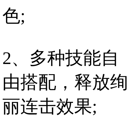
色;
2、多种技能自
由搭配，释放绚
丽连击效果;