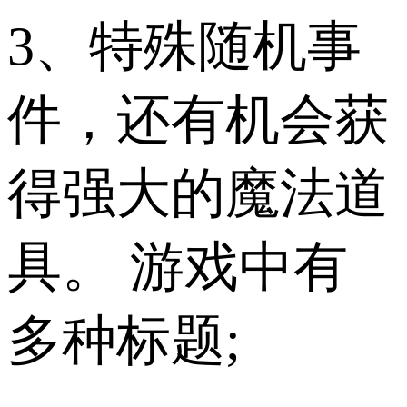
3、特殊随机事
件，还有机会获
得强大的魔法道
具。 游戏中有
多种标题;