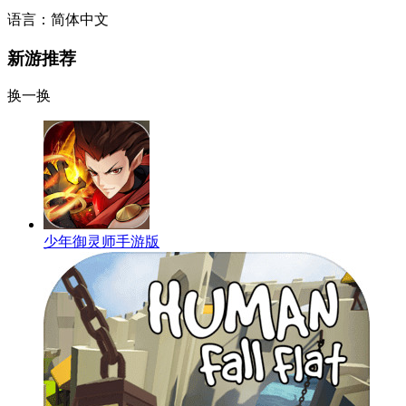
语言：简体中文
新游推荐
换一换
少年御灵师手游版