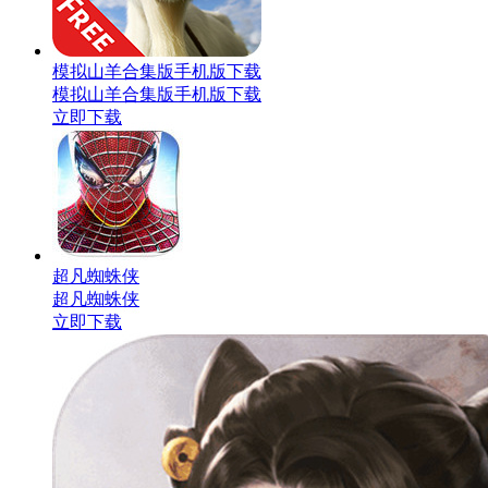
模拟山羊合集版手机版下载
模拟山羊合集版手机版下载
立即下载
超凡蜘蛛侠
超凡蜘蛛侠
立即下载