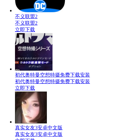
不义联盟2
不义联盟2
立即下载
初代奥特曼空想特摄免费下载安装
初代奥特曼空想特摄免费下载安装
立即下载
真实女友3安卓中文版
真实女友3安卓中文版