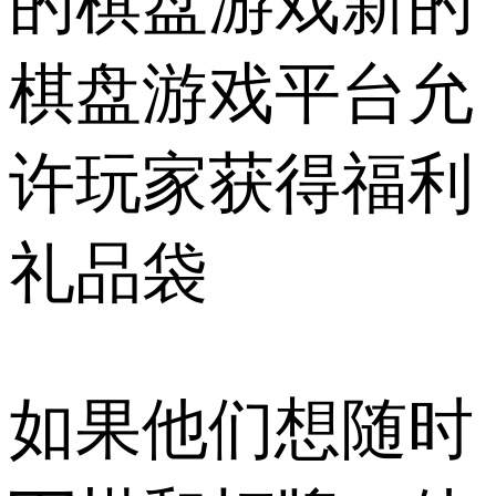
的棋盘游戏新的
棋盘游戏平台允
许玩家获得福利
礼品袋
如果他们想随时