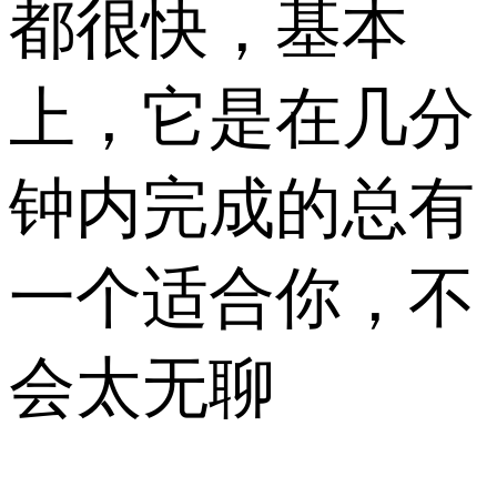
都很快，基本
上，它是在几分
钟内完成的总有
一个适合你，不
会太无聊