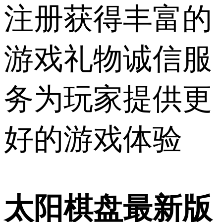
注册获得丰富的
游戏礼物诚信服
务为玩家提供更
好的游戏体验
太阳棋盘最新版