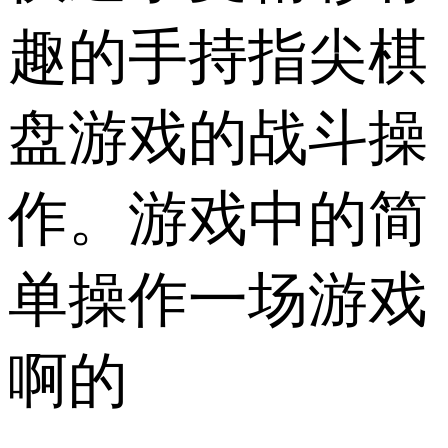
趣的手持指尖棋
盘游戏的战斗操
作。游戏中的简
单操作一场游戏
啊的