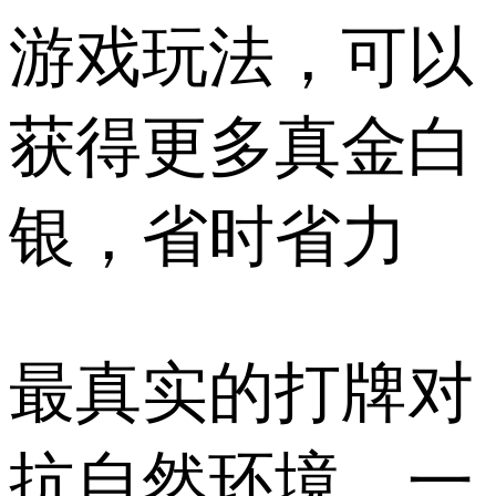
游戏玩法，可以
获得更多真金白
银，省时省力
最真实的打牌对
抗自然环境，一