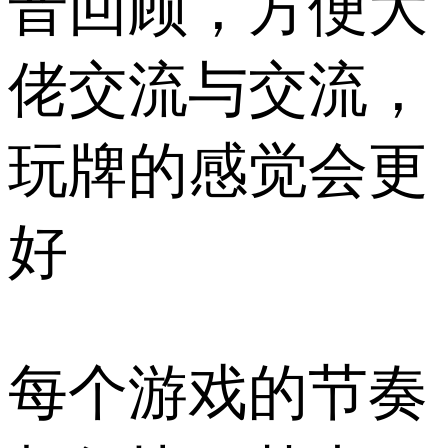
音回顾，方便大
佬交流与交流，
玩牌的感觉会更
好
每个游戏的节奏