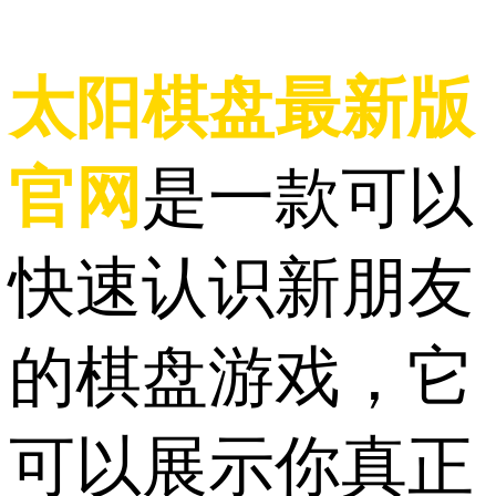
太阳棋盘最新版
官网
是一款可以
快速认识新朋友
的棋盘游戏，它
可以展示你真正