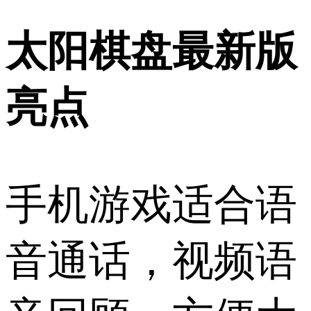
太阳棋盘最新版
亮点
手机游戏适合语
音通话，视频语