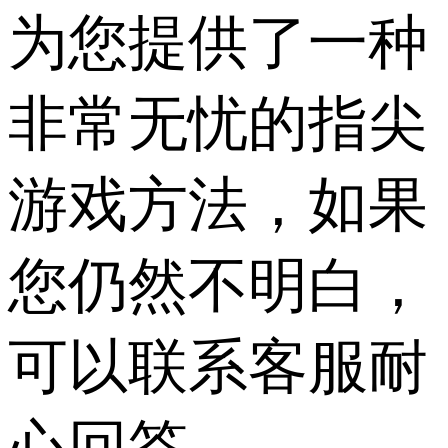
为您提供了一种
非常无忧的指尖
游戏方法，如果
您仍然不明白，
可以联系客服耐
心回答