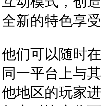
互动模式，创造
全新的特色享受
他们可以随时在
同一平台上与其
他地区的玩家进