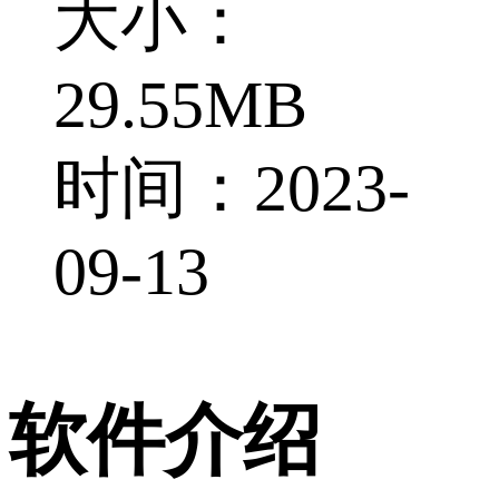
大小：
29.55MB
时间：2023-
09-13
软件介绍