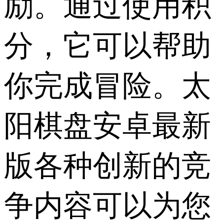
励。通过使用积
分，它可以帮助
你完成冒险。太
阳棋盘安卓最新
版各种创新的竞
争内容可以为您