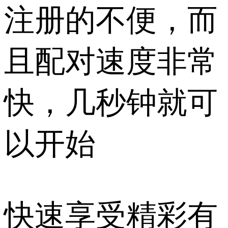
注册的不便，而
且配对速度非常
快，几秒钟就可
以开始
快速享受精彩有