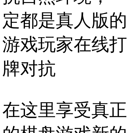
定都是真人版的
游戏玩家在线打
牌对抗
在这里享受真正