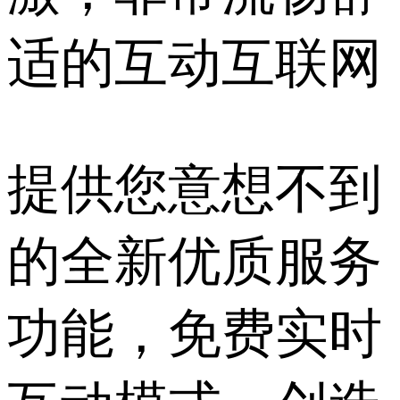
适的互动互联网
提供您意想不到
的全新优质服务
功能，免费实时