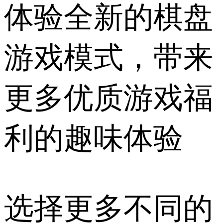
体验全新的棋盘
游戏模式，带来
更多优质游戏福
利的趣味体验
选择更多不同的