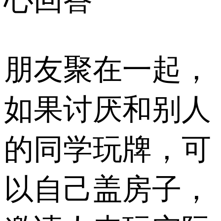
朋友聚在一起，
如果讨厌和别人
的同学玩牌，可
以自己盖房子，