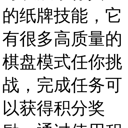
的纸牌技能，它
有很多高质量的
棋盘模式任你挑
战，完成任务可
以获得积分奖