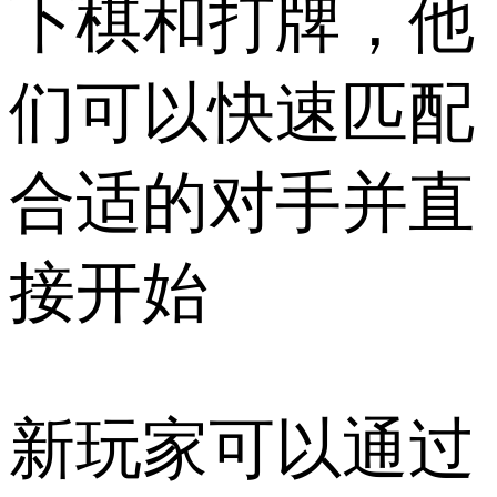
下棋和打牌，他
们可以快速匹配
合适的对手并直
接开始
新玩家可以通过