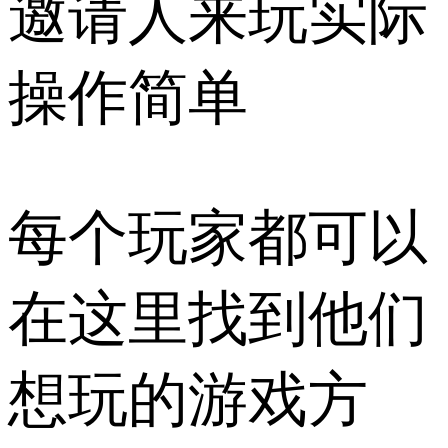
邀请人来玩实际
操作简单
每个玩家都可以
在这里找到他们
想玩的游戏方