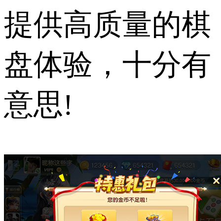
提供高质量的棋
盘体验，十分有
意思!