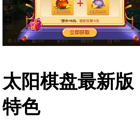
太阳棋盘最新版
特色