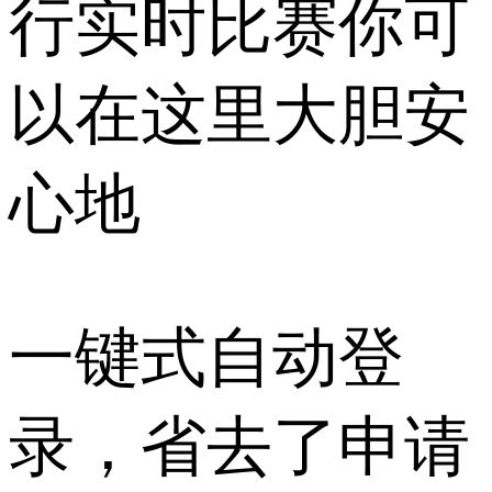
行实时比赛你可
以在这里大胆安
心地
一键式自动登
录，省去了申请