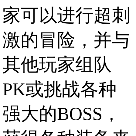
家可以进行超刺
激的冒险，并与
其他玩家组队
PK或挑战各种
强大的BOSS，