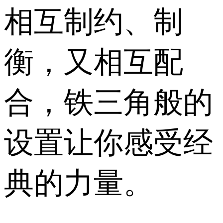
相互制约、制
衡，又相互配
合，铁三角般的
设置让你感受经
典的力量。