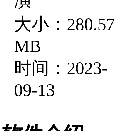
演
大小：280.57
MB
时间：2023-
09-13