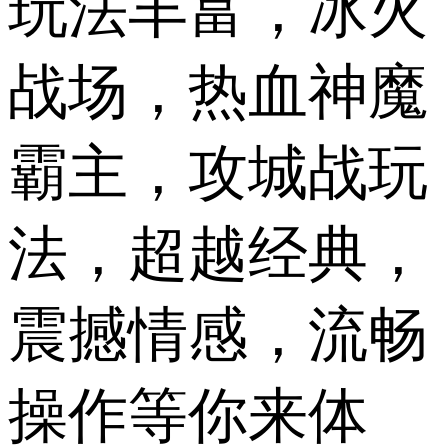
玩法丰富，冰火
战场，热血神魔
霸主，攻城战玩
法，超越经典，
震撼情感，流畅
操作等你来体