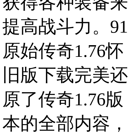
获得各种装备来
提高战斗力。91
原始传奇1.76怀
旧版下载完美还
原了传奇1.76版
本的全部内容，