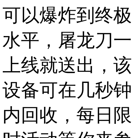
可以爆炸到终极
水平，屠龙刀一
上线就送出，该
设备可在几秒钟
内回收，每日限