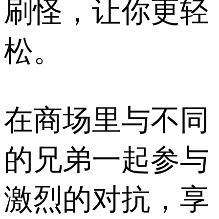
刷怪，让你更轻
松。
在商场里与不同
的兄弟一起参与
激烈的对抗，享