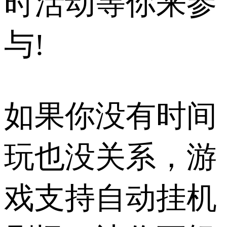
时活动等你来参
与!
如果你没有时间
玩也没关系，游
戏支持自动挂机