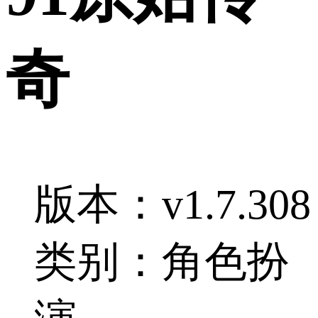
奇
版本：v1.7.308
类别：角色扮