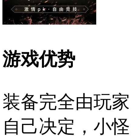
游戏优势
装备完全由玩家
自己决定，小怪