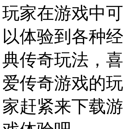
玩家在游戏中可
以体验到各种经
典传奇玩法，喜
爱传奇游戏的玩
家赶紧来下载游