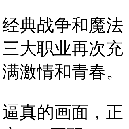
经典战争和魔法
三大职业再次充
满激情和青春。
逼真的画面，正