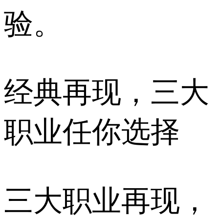
验。
经典再现，三大
职业任你选择
三大职业再现，