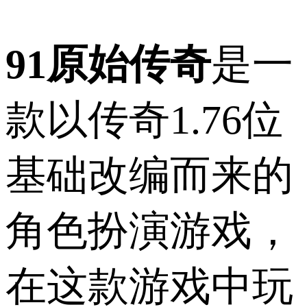
91原始传奇
是一
款以传奇1.76位
基础改编而来的
角色扮演游戏，
在这款游戏中玩