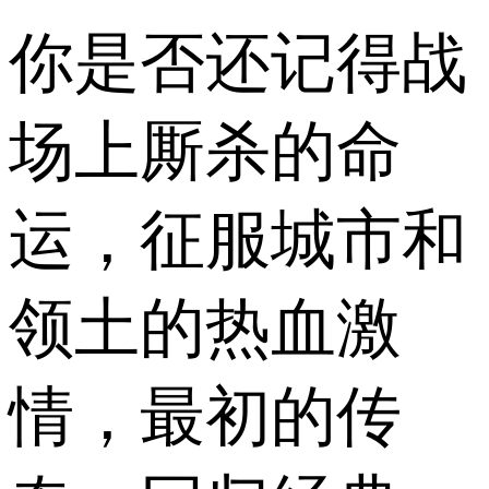
你是否还记得战
场上厮杀的命
运，征服城市和
领土的热血激
情，最初的传