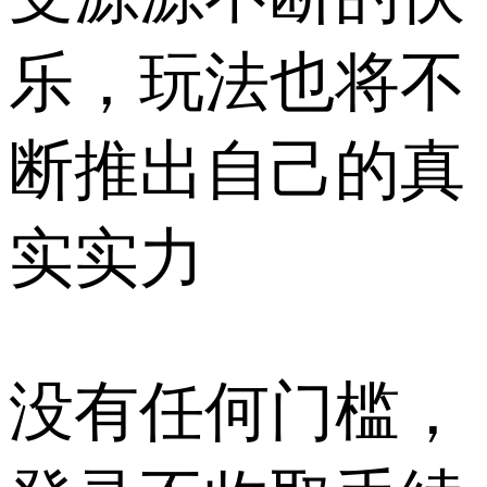
乐，玩法也将不
断推出自己的真
实实力
没有任何门槛，