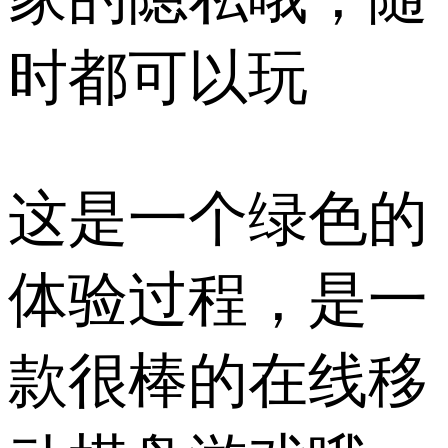
时都可以玩
这是一个绿色的
体验过程，是一
款很棒的在线移