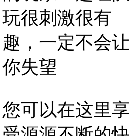
玩很刺激很有
趣，一定不会让
你失望
您可以在这里享
受源源不断的快