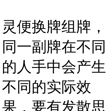
灵便换牌组牌，
同一副牌在不同
的人手中会产生
不同的实际效
果，要有发散思