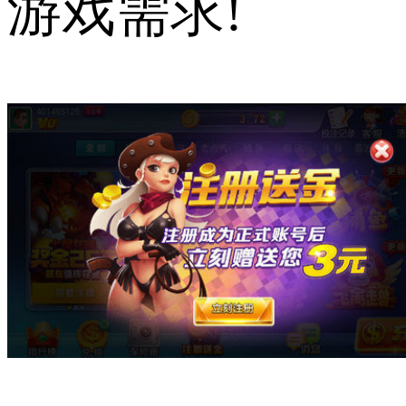
游戏需求!