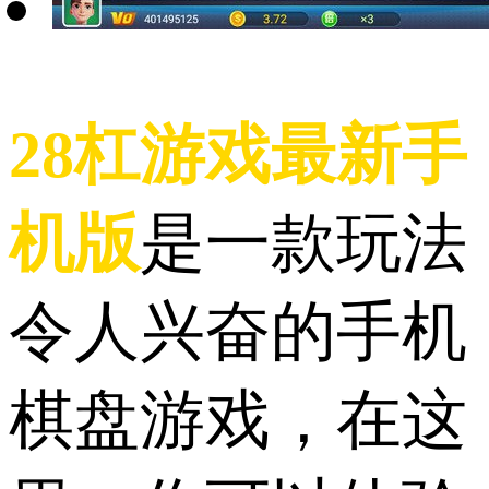
28杠游戏最新手
机版
是一款玩法
令人兴奋的手机
棋盘游戏，在这