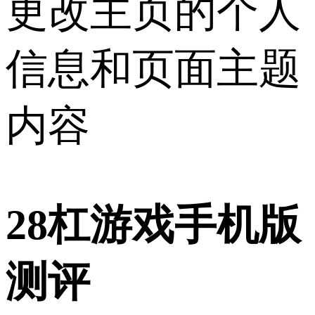
更改主页的个人
信息和页面主题
内容
28杠游戏手机版
测评