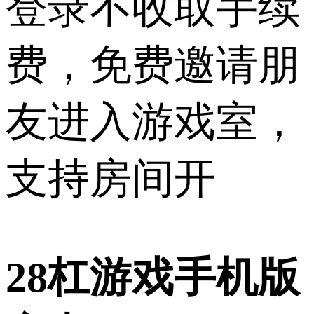
登录不收取手续
费，免费邀请朋
友进入游戏室，
支持房间开
28杠游戏手机版