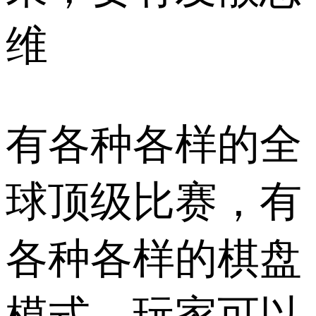
维
有各种各样的全
球顶级比赛，有
各种各样的棋盘