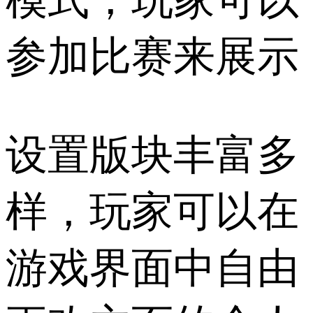
模式，玩家可以
参加比赛来展示
设置版块丰富多
样，玩家可以在
游戏界面中自由