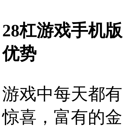
28杠游戏手机版
优势
游戏中每天都有
惊喜，富有的金