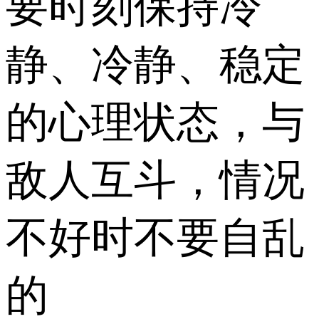
要时刻保持冷
静、冷静、稳定
的心理状态，与
敌人互斗，情况
不好时不要自乱
的