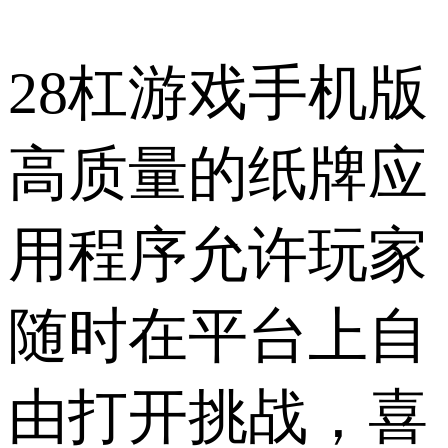
28杠游戏手机版
高质量的纸牌应
用程序允许玩家
随时在平台上自
由打开挑战，喜