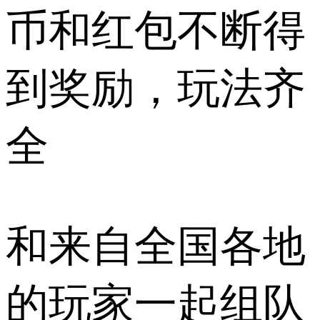
币和红包不断得
到奖励，玩法齐
全
和来自全国各地
的玩家一起组队