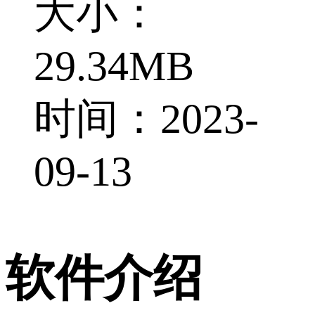
大小：
29.34MB
时间：2023-
09-13
软件介绍