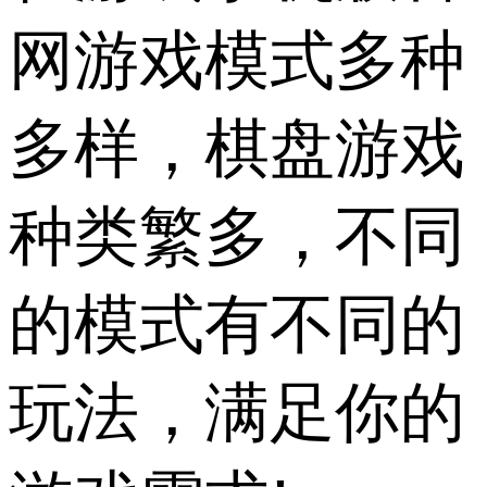
网游戏模式多种
多样，棋盘游戏
种类繁多，不同
的模式有不同的
玩法，满足你的