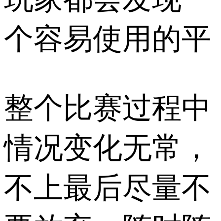
个容易使用的平
整个比赛过程中
情况变化无常，
不上最后尽量不