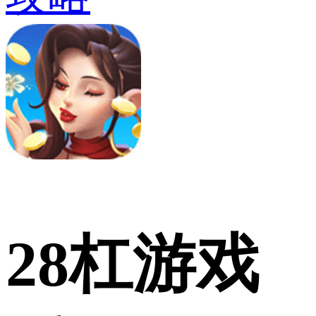
28杠游戏