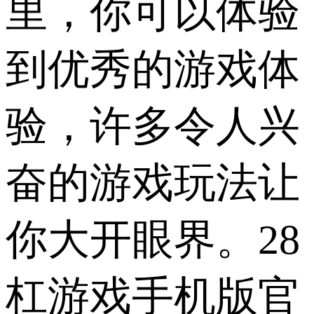
里，你可以体验
到优秀的游戏体
验，许多令人兴
奋的游戏玩法让
你大开眼界。28
杠游戏手机版官