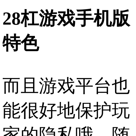
28杠游戏手机版
特色
而且游戏平台也
能很好地保护玩
家的隐私哦，随