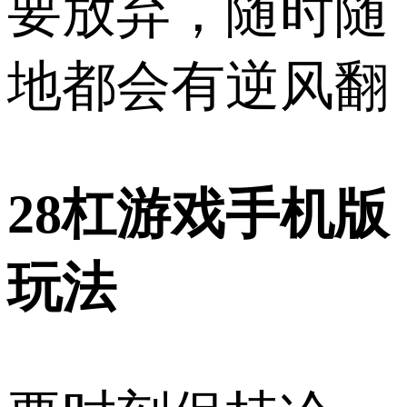
要放弃，随时随
地都会有逆风翻
28杠游戏手机版
玩法