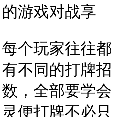
的游戏对战享
每个玩家往往都
有不同的打牌招
数，全部要学会
灵便打牌不必只