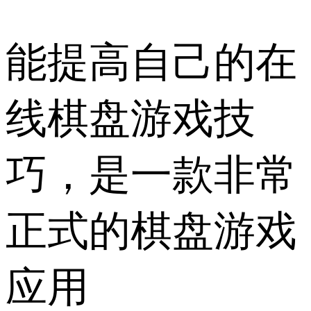
能提高自己的在
线棋盘游戏技
巧，是一款非常
正式的棋盘游戏
应用