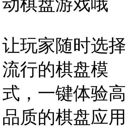
动棋盘游戏哦
让玩家随时选择
流行的棋盘模
式，一键体验高
品质的棋盘应用