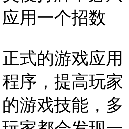
应用一个招数
正式的游戏应用
程序，提高玩家
的游戏技能，多
玩家都会发现一