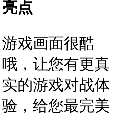
亮点
游戏画面很酷
哦，让您有更真
实的游戏对战体
验，给您最完美