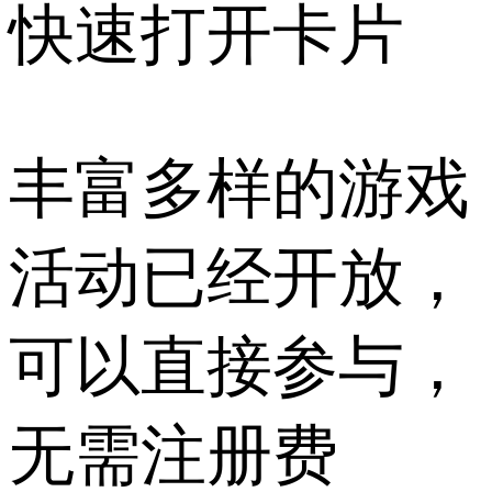
快速打开卡片
丰富多样的游戏
活动已经开放，
可以直接参与，
无需注册费