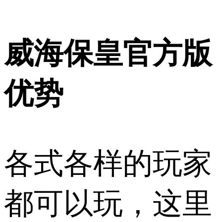
威海保皇官方版
优势
各式各样的玩家
都可以玩，这里