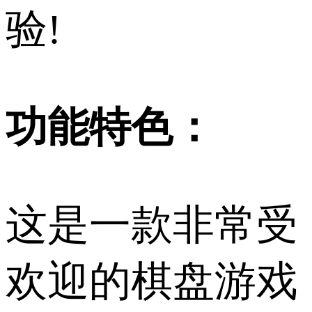
验!
功能特色：
这是一款非常受
欢迎的棋盘游戏