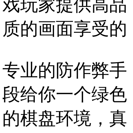
戏玩家提供高品
质的画面享受的
专业的防作弊手
段给你一个绿色
的棋盘环境，真