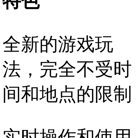
特色
全新的游戏玩
法，完全不受时
间和地点的限制
实时操作和使用