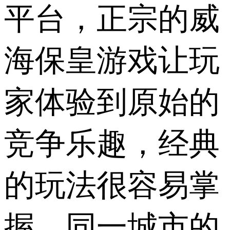
平台，正宗的威
海保皇游戏让玩
家体验到原始的
竞争乐趣，经典
的玩法很容易掌
握，同一城市的