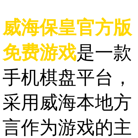
威海保皇官方版
免费游戏
是一款
手机棋盘平台，
采用威海本地方
言作为游戏的主