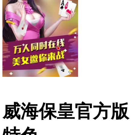
威海保皇官方版