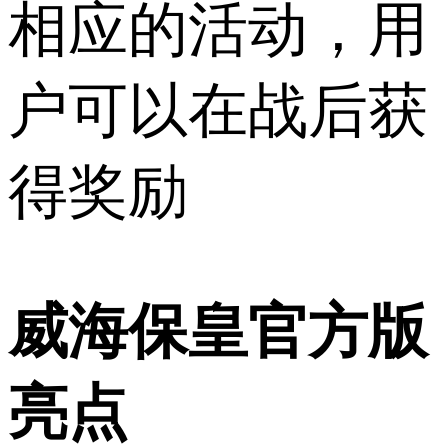
相应的活动，用
户可以在战后获
得奖励
威海保皇官方版
亮点