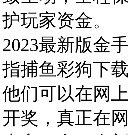
护玩家资金。
2023最新版金手
指捕鱼彩狗下载
他们可以在网上
开奖，真正在网