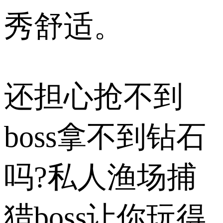
秀舒适。
还担心抢不到
boss拿不到钻石
吗?私人渔场捕
猎boss让你玩得