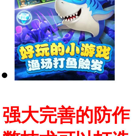
强大完善的防作