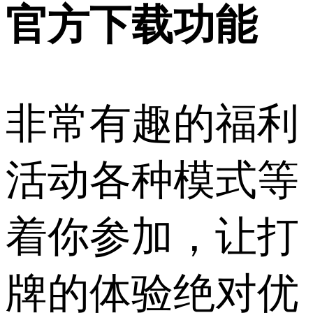
官方下载功能
非常有趣的福利
活动各种模式等
着你参加，让打
牌的体验绝对优