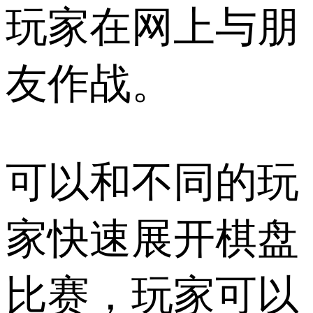
玩家在网上与朋
友作战。
可以和不同的玩
家快速展开棋盘
比赛，玩家可以