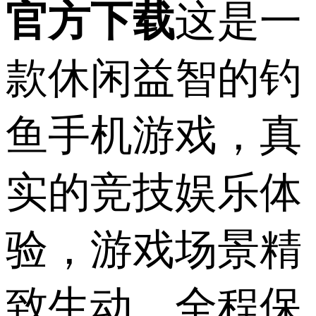
官方下载
这是一
款休闲益智的钓
鱼手机游戏，真
实的竞技娱乐体
验，游戏场景精
致生动，全程保