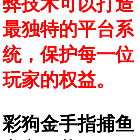
弊技术可以打造
最独特的平台系
统，保护每一位
玩家的权益。
彩狗金手指捕鱼