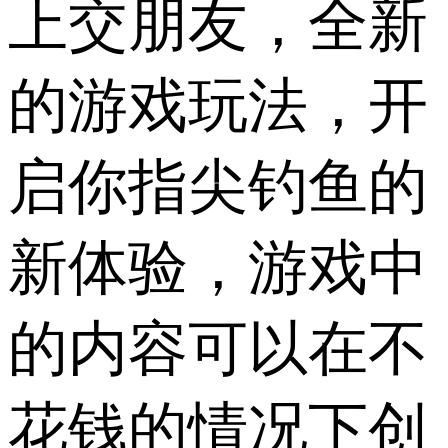
上交朋友，全新
的游戏玩法，开
启你指尖钓鱼的
新体验，游戏中
的内容可以在不
花钱的情况下创