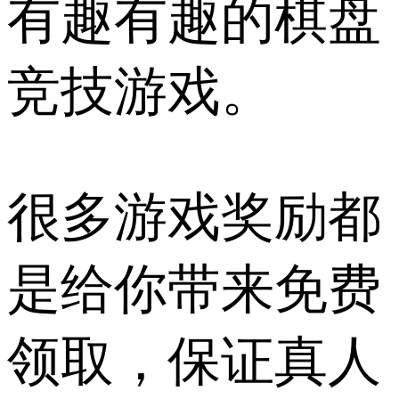
有趣有趣的棋盘
竞技游戏。
很多游戏奖励都
是给你带来免费
领取，保证真人