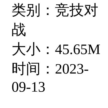
类别：竞技对
战
大小：45.65M
时间：2023-
09-13