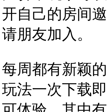
开自己的房间邀
请朋友加入。
每周都有新颖的
玩法一次下载即
可体验，其中有