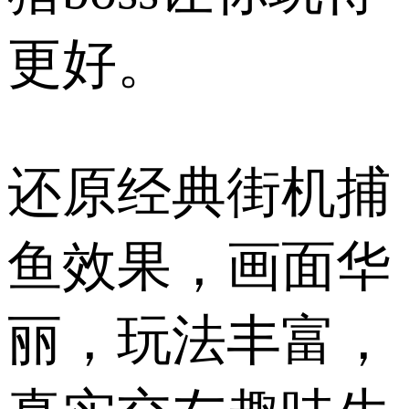
更好。
还原经典街机捕
鱼效果，画面华
丽，玩法丰富，