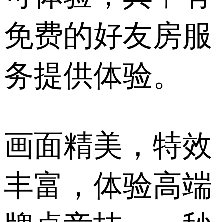
免费的好友房服
务提供体验。
画面精美，特效
丰富，体验高端