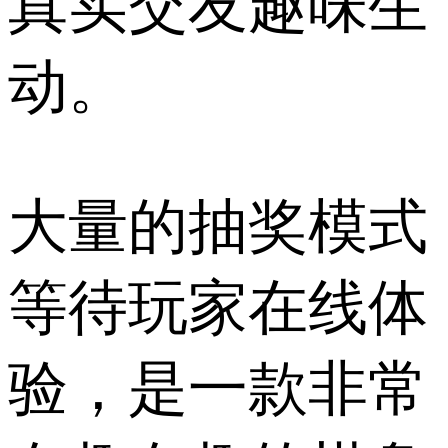
真实交友趣味生
动。
大量的抽奖模式
等待玩家在线体
验，是一款非常