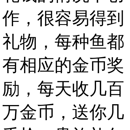
作，很容易得到
礼物，每种鱼都
有相应的金币奖
励，每天收几百
万金币，送你几