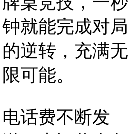
牌桌竞技，一秒
钟就能完成对局
的逆转，充满无
限可能。
电话费不断发