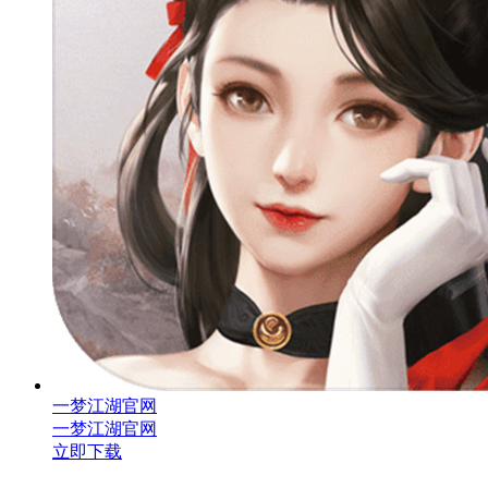
一梦江湖官网
一梦江湖官网
立即下载