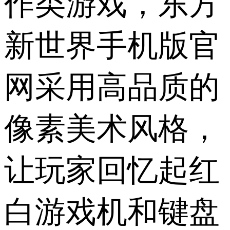
作类游戏，东方
新世界手机版官
网采用高品质的
像素美术风格，
让玩家回忆起红
白游戏机和键盘