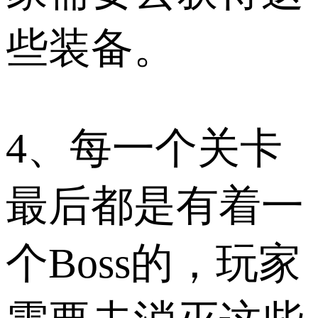
些装备。
4、每一个关卡
最后都是有着一
个Boss的，玩家