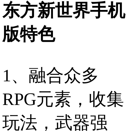
东方新世界手机
版特色
1、融合众多
RPG元素，收集
玩法，武器强