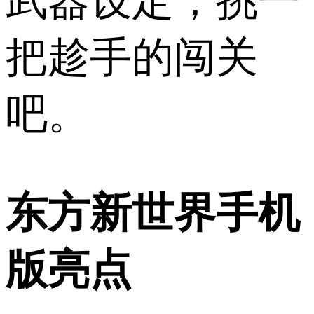
武器设定，挑一
把趁手的闯关
吧。
东方新世界手机
版亮点