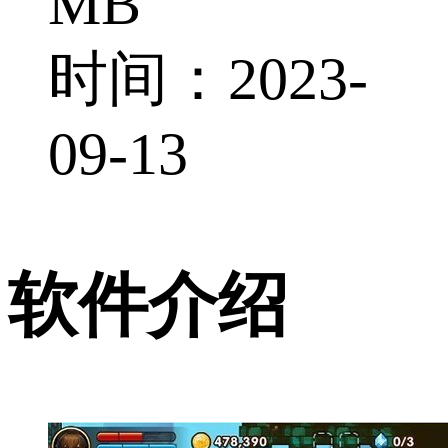
MB
时间：2023-
09-13
软件介绍