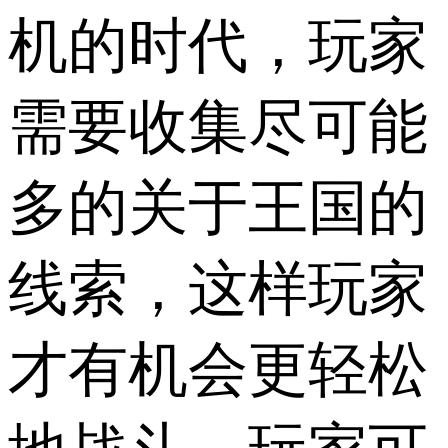
机的时代，玩家
需要收集尽可能
多的关于王国的
线索，这样玩家
才有机会更轻松