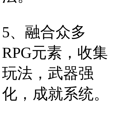
5、融合众多
RPG元素，收集
玩法，武器强
化，成就系统。