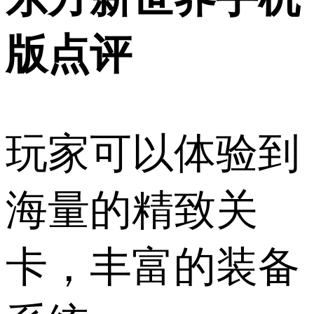
版点评
玩家可以体验到
海量的精致关
卡，丰富的装备