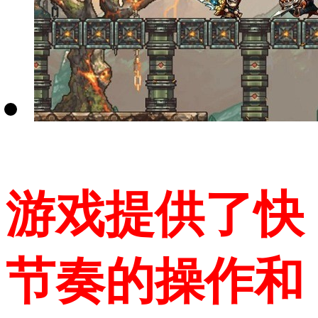
游戏提供了快
节奏的操作和