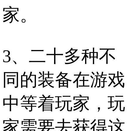
家。
3、二十多种不
同的装备在游戏
中等着玩家，玩
家需要去获得这