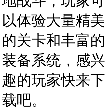
地战斗，玩家可
以体验大量精美
的关卡和丰富的
装备系统，感兴
趣的玩家快来下
载吧。