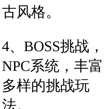
古风格。
4、BOSS挑战，
NPC系统，丰富
多样的挑战玩
法。