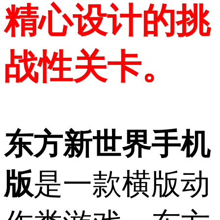
精心设计的挑
战性关卡。
东方新世界手机
版
是一款横版动