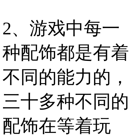
2、游戏中每一
种配饰都是有着
不同的能力的，
三十多种不同的
配饰在等着玩