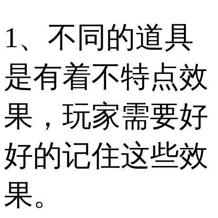
1、不同的道具
是有着不特点效
果，玩家需要好
好的记住这些效
果。