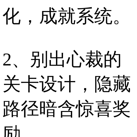
化，成就系统。
2、别出心裁的
关卡设计，隐藏
路径暗含惊喜奖
励。