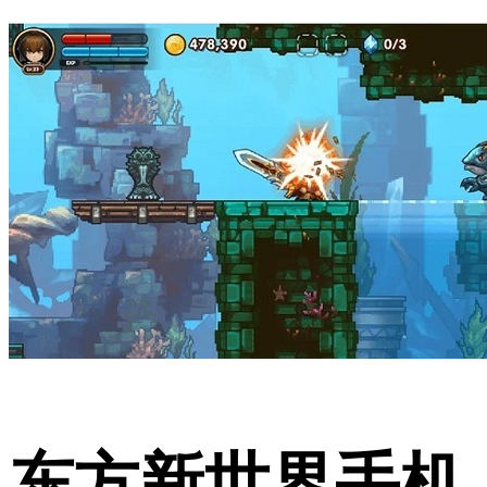
东方新世界手机