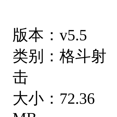
版本：v5.5
类别：格斗射
击
大小：72.36