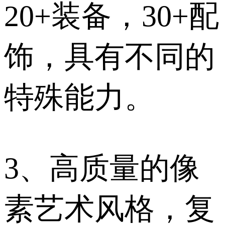
20+装备，30+配
饰，具有不同的
特殊能力。
3、高质量的像
素艺术风格，复