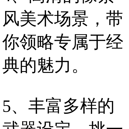
风美术场景，带
你领略专属于经
典的魅力。
5、丰富多样的