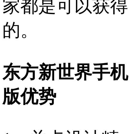
家都是可以获得
的。
东方新世界手机
版优势