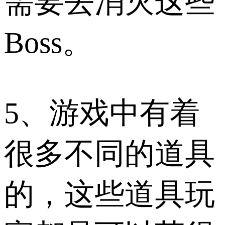
需要去消灭这些
Boss。
5、游戏中有着
很多不同的道具
的，这些道具玩