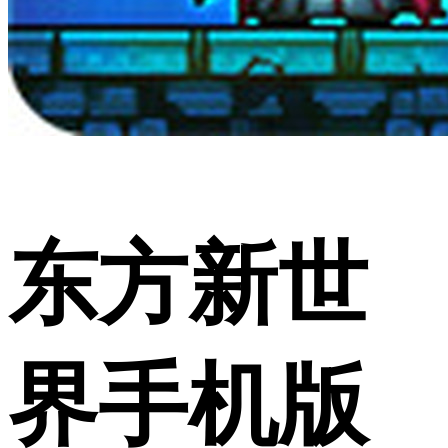
东方新世
界手机版