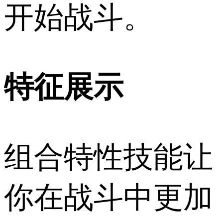
开始战斗。
特征展示
组合特性技能让
你在战斗中更加