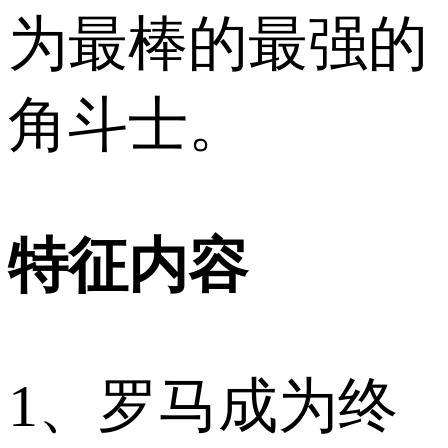
为最棒的最强的
角斗士。
特征内容
1、罗马成为终