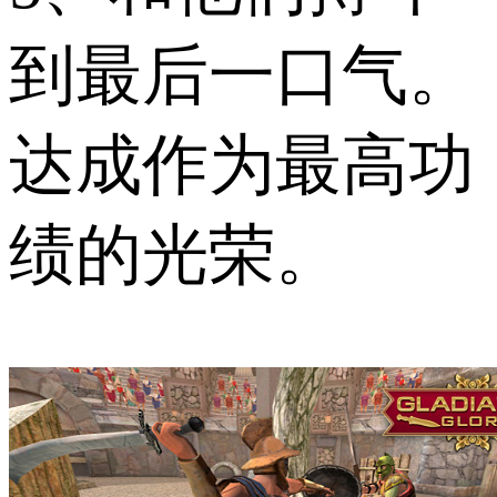
到最后一口气。
达成作为最高功
绩的光荣。