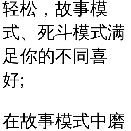
轻松，故事模
式、死斗模式满
足你的不同喜
好;
在故事模式中磨