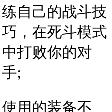
练自己的战斗技
巧，在死斗模式
中打败你的对
手;
使用的装备不