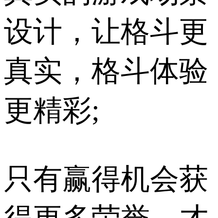
设计，让格斗更
真实，格斗体验
更精彩;
只有赢得机会获