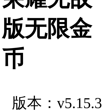
版无限金
币
版本：v5.15.3