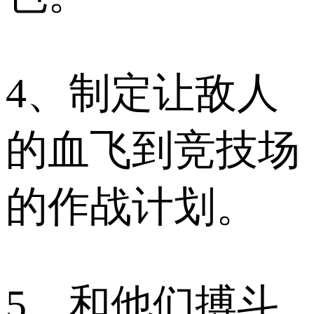
4、制定让敌人
的血飞到竞技场
的作战计划。
5、和他们搏斗