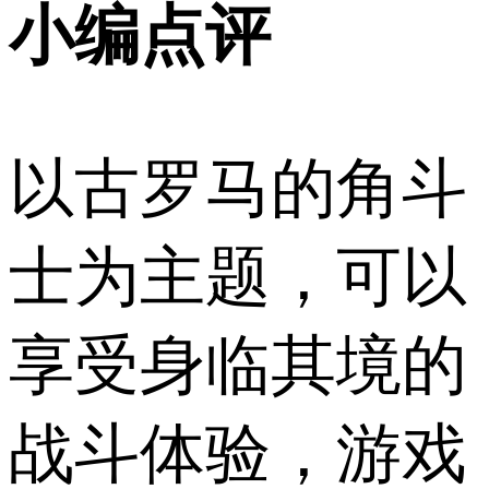
小编点评
以古罗马的角斗
士为主题，可以
享受身临其境的
战斗体验，游戏