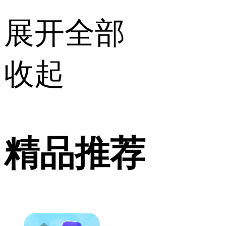
展开全部
收起
精品推荐