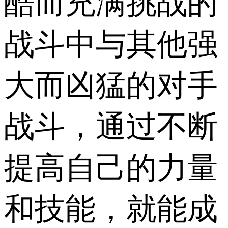
酷而充满挑战的
战斗中与其他强
大而凶猛的对手
战斗，通过不断
提高自己的力量
和技能，就能成