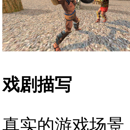
戏剧描写
真实的游戏场景