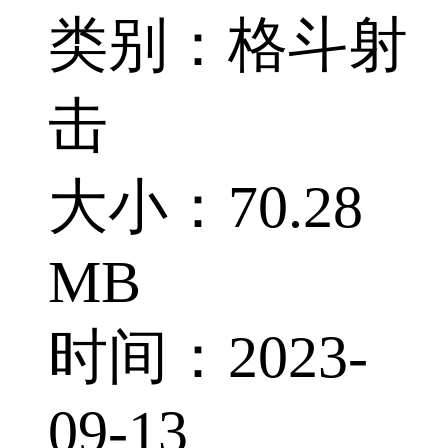
类别：格斗射
击
大小：70.28
MB
时间：2023-
09-13