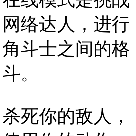
网络达人，进行
角斗士之间的格
斗。
杀死你的敌人，