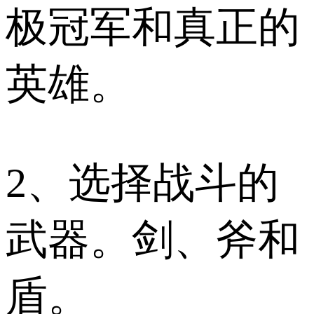
极冠军和真正的
英雄。
2、选择战斗的
武器。剑、斧和
盾。