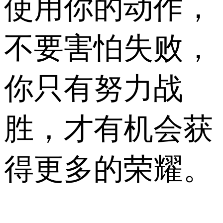
使用你的动作，
不要害怕失败，
你只有努力战
胜，才有机会获
得更多的荣耀。