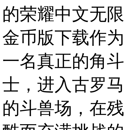
的荣耀中文无限
金币版下载作为
一名真正的角斗
士，进入古罗马
的斗兽场，在残