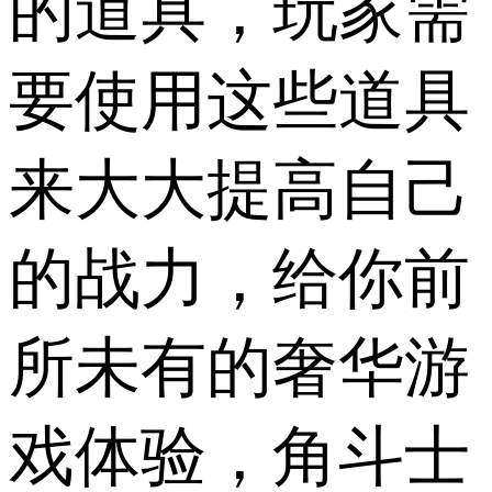
的道具，玩家需
要使用这些道具
来大大提高自己
的战力，给你前
所未有的奢华游
戏体验，角斗士