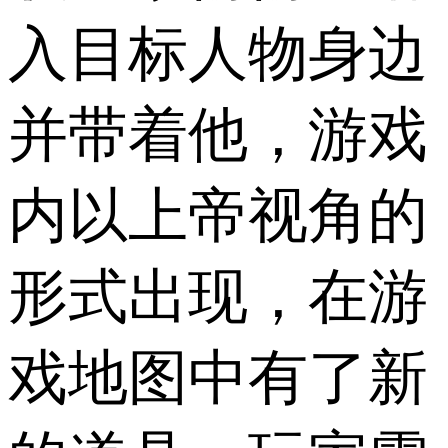
入目标人物身边
并带着他，游戏
内以上帝视角的
形式出现，在游
戏地图中有了新