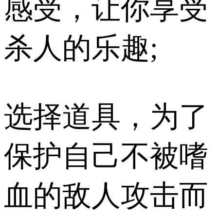
感受，让你享受
杀人的乐趣;
选择道具，为了
保护自己不被嗜
血的敌人攻击而