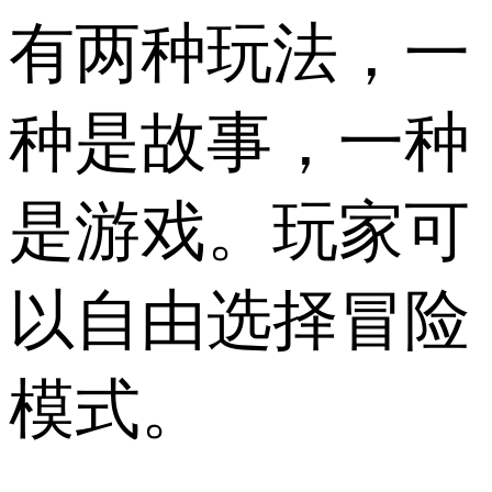
有两种玩法，一
种是故事，一种
是游戏。玩家可
以自由选择冒险
模式。