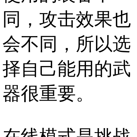
同，攻击效果也
会不同，所以选
择自己能用的武
器很重要。
在线模式是挑战