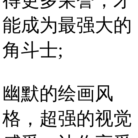
得更多荣誉，才
能成为最强大的
角斗士;
幽默的绘画风
格，超强的视觉