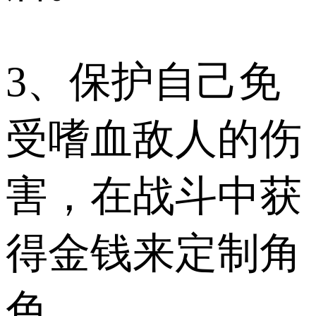
3、保护自己免
受嗜血敌人的伤
害，在战斗中获
得金钱来定制角
色。