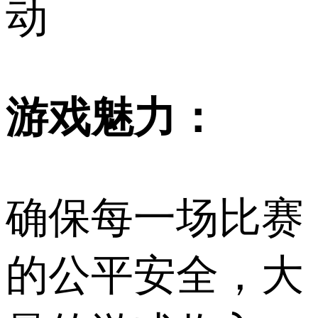
动
游戏魅力：
确保每一场比赛
的公平安全，大