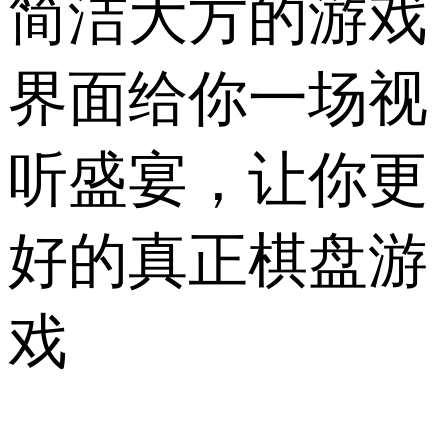
简洁大方的游戏
界面给你一场视
听盛宴，让你更
好的真正棋盘游
戏