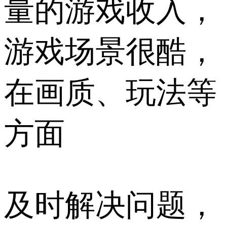
量的游戏收入，
游戏场景很酷，
在画质、玩法等
方面
及时解决问题，