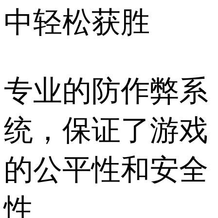
中轻松获胜
专业的防作弊系
统，保证了游戏
的公平性和安全
性