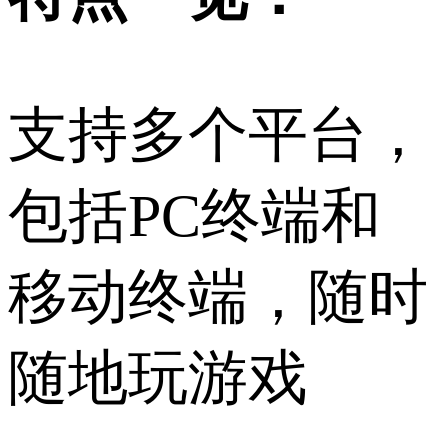
支持多个平台，
包括PC终端和
移动终端，随时
随地玩游戏