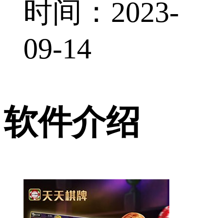
时间：2023-
09-14
软件介绍