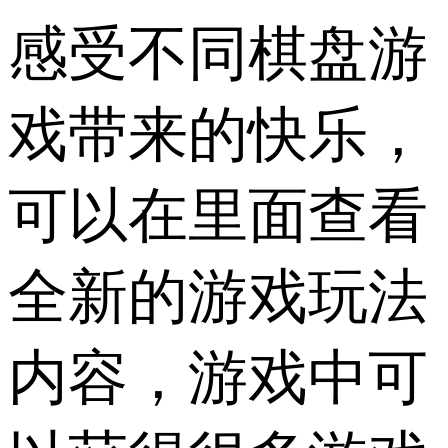
感受不同棋盘游
戏带来的快乐，
可以在里面查看
全新的游戏玩法
内容，游戏中可