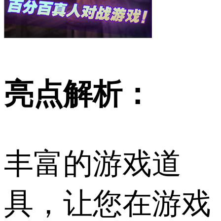
亮点解析：
丰富的游戏道
具，让您在游戏