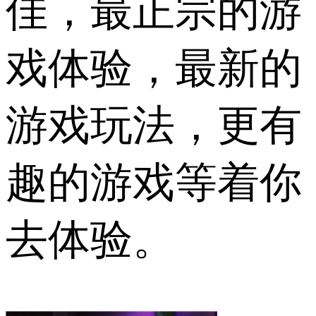
佳，最正宗的游
戏体验，最新的
游戏玩法，更有
趣的游戏等着你
去体验。