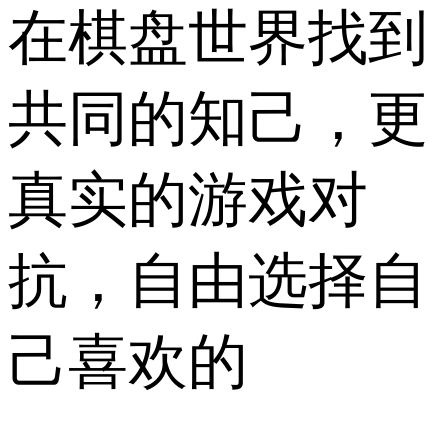
在棋盘世界找到
共同的知己，更
真实的游戏对
抗，自由选择自
己喜欢的