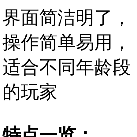
界面简洁明了，
操作简单易用，
适合不同年龄段
的玩家
特点一览：