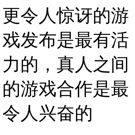
更令人惊讶的游
戏发布是最有活
力的，真人之间
的游戏合作是最
令人兴奋的