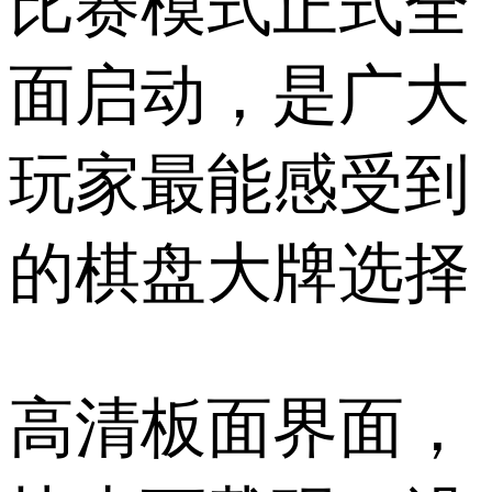
比赛模式正式全
面启动，是广大
玩家最能感受到
的棋盘大牌选择
高清板面界面，