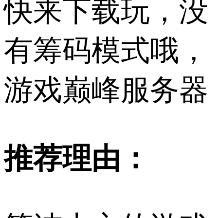
快来下载玩，没
有筹码模式哦，
游戏巅峰服务器
推荐理由：