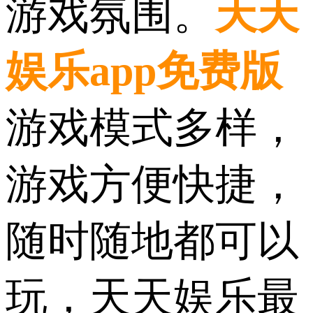
游戏氛围。
天天
娱乐app免费版
游戏模式多样，
游戏方便快捷，
随时随地都可以
玩，天天娱乐最