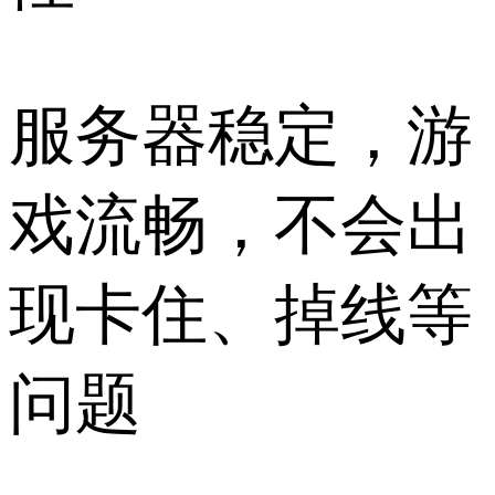
服务器稳定，游
戏流畅，不会出
现卡住、掉线等
问题