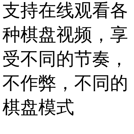
支持在线观看各
种棋盘视频，享
受不同的节奏，
不作弊，不同的
棋盘模式