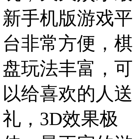
新手机版游戏平
台非常方便，棋
盘玩法丰富，可
以给喜欢的人送
礼，3D效果极