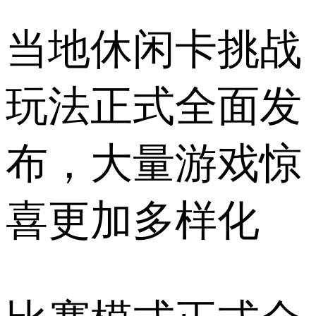
当地休闲卡挑战
玩法正式全面发
布，大量游戏惊
喜更加多样化