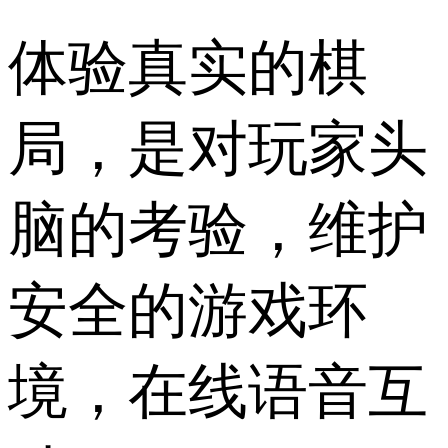
体验真实的棋
局，是对玩家头
脑的考验，维护
安全的游戏环
境，在线语音互