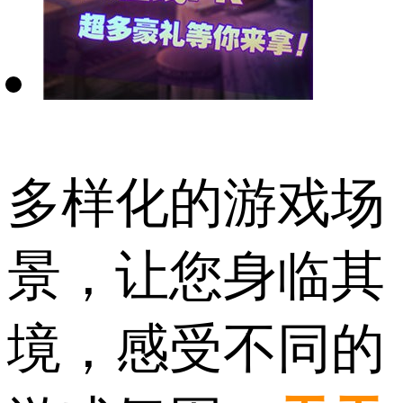
多样化的游戏场
景，让您身临其
境，感受不同的