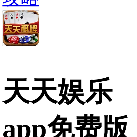
天天娱乐
app免费版