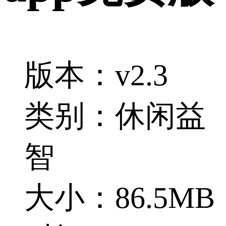
版本：v2.3
类别：休闲益
智
大小：86.5MB