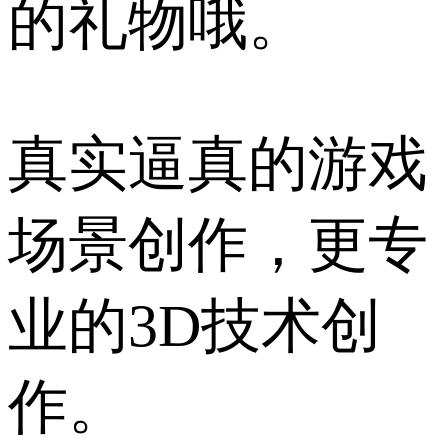
的礼物哦。
真实逼真的游戏
场景创作，更专
业的3D技术创
作。