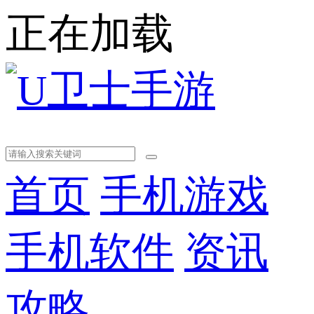
正在加载
首页
手机游戏
手机软件
资讯
攻略