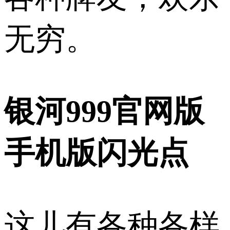
无穷。
银河999官网版
手机版闪光点
这儿有各种各样