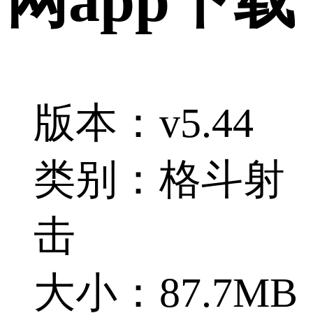
版本：v5.44
类别：格斗射
击
大小：87.7MB