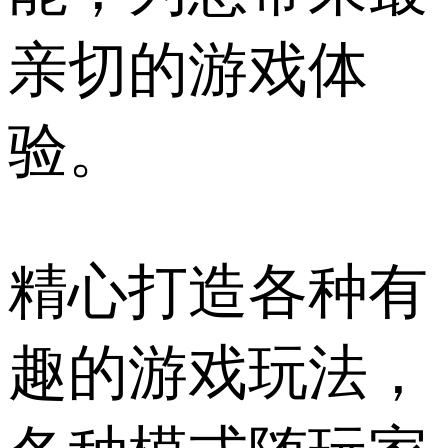
亲切的游戏体
验。
精心打造各种有
趣的游戏玩法，