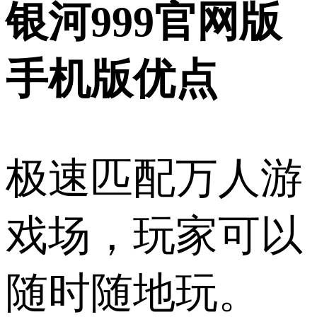
银河999官网版
手机版优点
极速匹配万人游
戏场，玩家可以
随时随地玩。