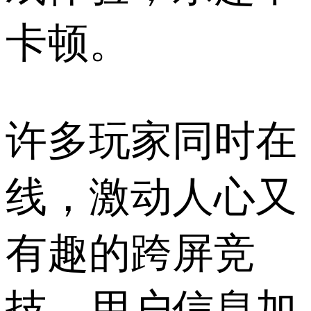
卡顿。
许多玩家同时在
线，激动人心又
有趣的跨屏竞
技，用户信息加