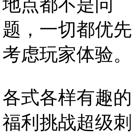
地点都不是问
题，一切都优先
考虑玩家体验。
各式各样有趣的
福利挑战超级刺