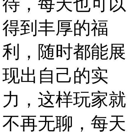
待，每天也可以
得到丰厚的福
利，随时都能展
现出自己的实
力，这样玩家就
不再无聊，每天