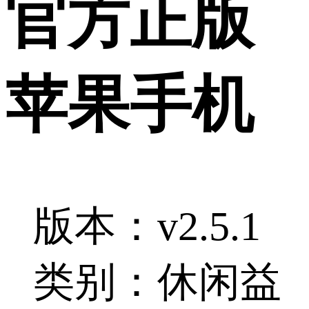
官方正版
苹果手机
版本：v2.5.1
类别：休闲益