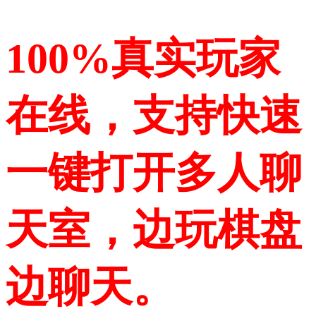
100%真实玩家
在线，支持快速
一键打开多人聊
天室，边玩棋盘
边聊天。