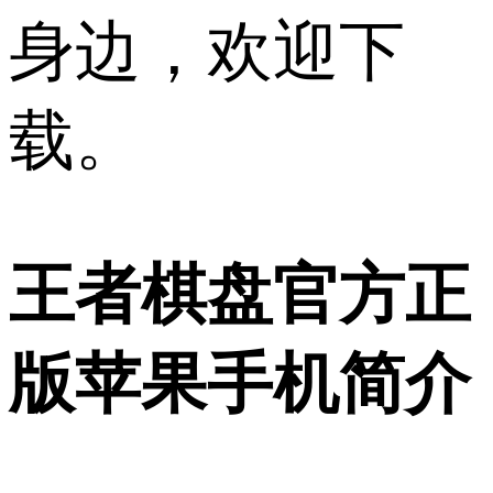
身边，欢迎下
载。
王者棋盘官方正
版苹果手机简介