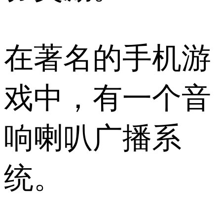
在著名的手机游
戏中，有一个音
响喇叭广播系
统。