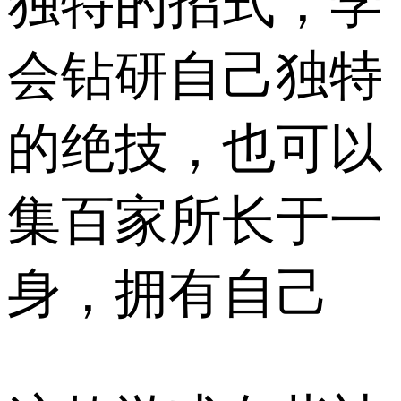
独特的招式，学
会钻研自己独特
的绝技，也可以
集百家所长于一
身，拥有自己