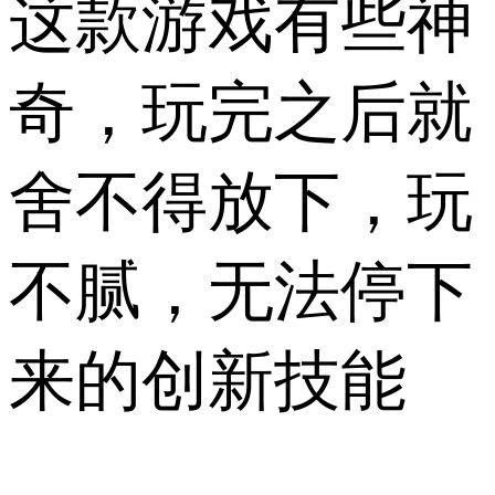
这款游戏有些神
奇，玩完之后就
舍不得放下，玩
不腻，无法停下
来的创新技能