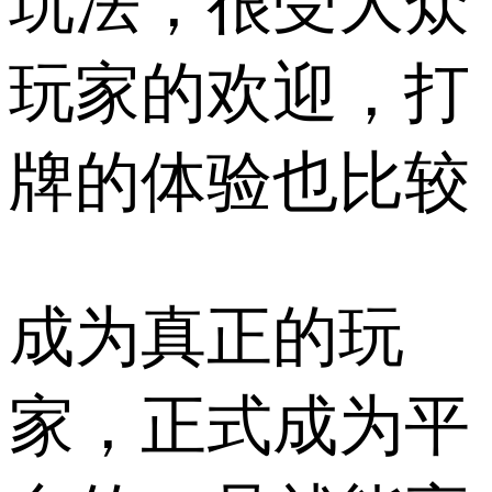
玩法，很受大众
玩家的欢迎，打
牌的体验也比较
成为真正的玩
家，正式成为平