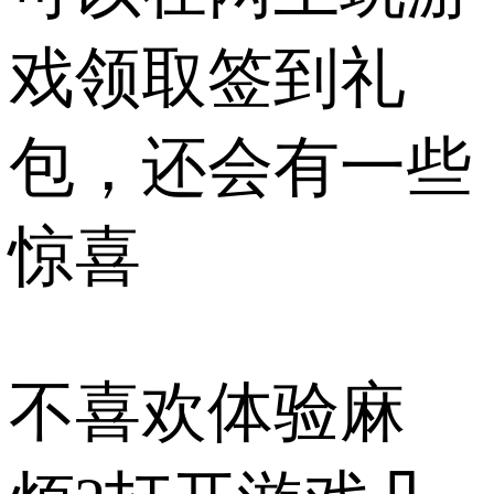
戏领取签到礼
包，还会有一些
惊喜
不喜欢体验麻