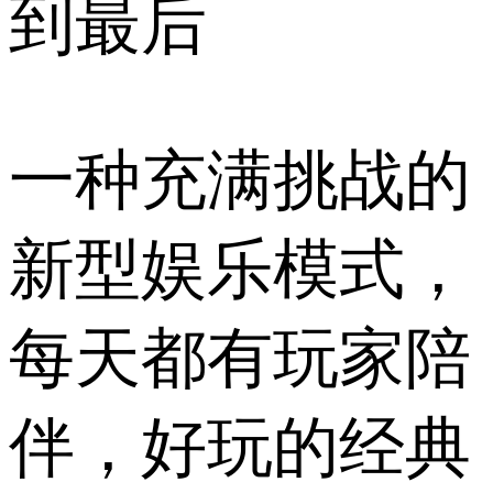
到最后
一种充满挑战的
新型娱乐模式，
每天都有玩家陪
伴，好玩的经典