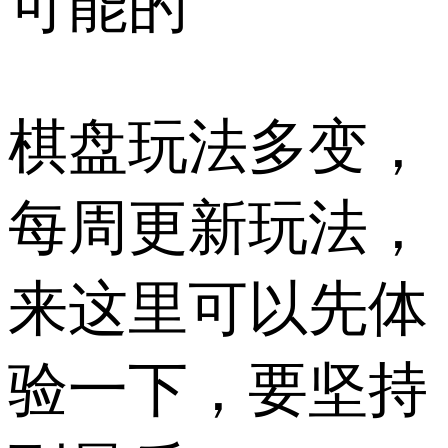
可能的
棋盘玩法多变，
每周更新玩法，
来这里可以先体
验一下，要坚持