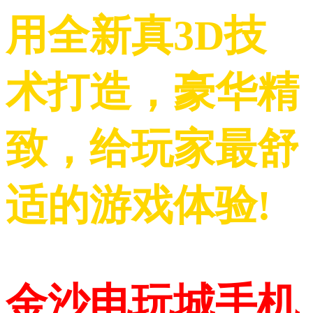
用全新真3D技
术打造，豪华精
致，给玩家最舒
适的游戏体验!
金沙电玩城手机