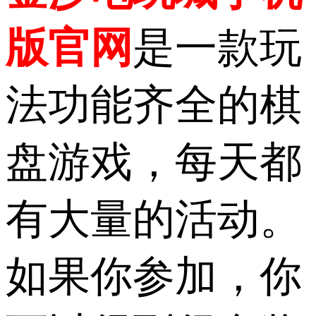
版官网
是一款玩
法功能齐全的棋
盘游戏，每天都
有大量的活动。
如果你参加，你