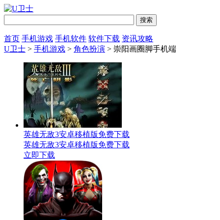
首页
手机游戏
手机软件
软件下载
资讯攻略
U卫士
>
手机游戏
>
角色扮演
> 崇阳画圈脚手机端
英雄无敌3安卓移植版免费下载
英雄无敌3安卓移植版免费下载
立即下载