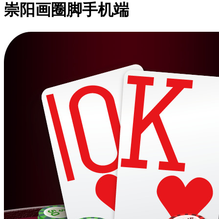
崇阳画圈脚手机端