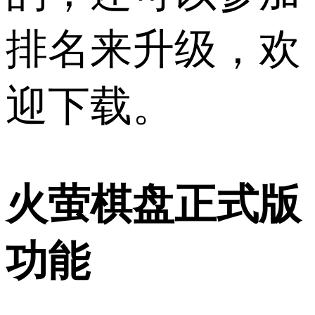
排名来升级，欢
迎下载。
火萤棋盘正式版
功能