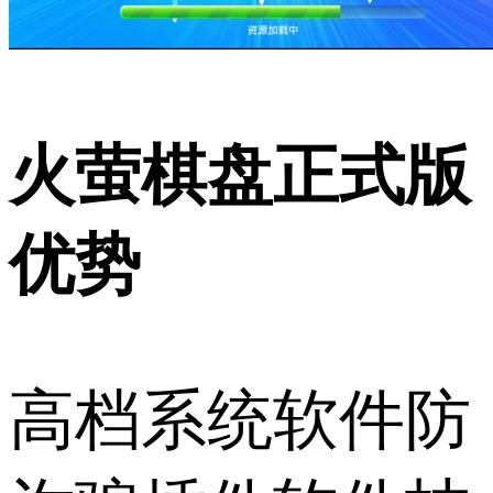
火萤棋盘正式版
优势
高档系统软件防