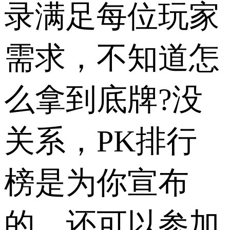
录满足每位玩家
需求，不知道怎
么拿到底牌?没
关系，PK排行
榜是为你宣布
的，还可以参加