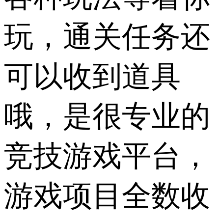
玩，通关任务还
可以收到道具
哦，是很专业的
竞技游戏平台，
游戏项目全数收