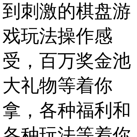
到刺激的棋盘游
戏玩法操作感
受，百万奖金池
大礼物等着你
拿，各种福利和
各种玩法等着你