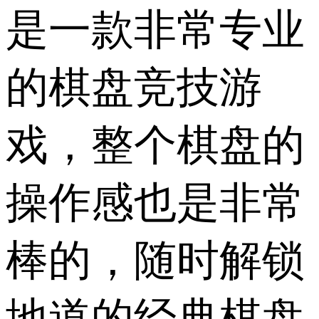
是一款非常专业
的棋盘竞技游
戏，整个棋盘的
操作感也是非常
棒的，随时解锁
地道的经典棋盘