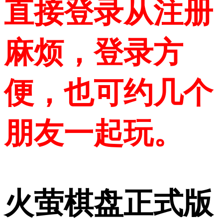
直接登录从注册
麻烦，登录方
便，也可约几个
朋友一起玩。
火萤棋盘正式版