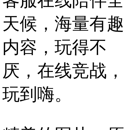
客服在线陪伴全
天候，海量有趣
内容，玩得不
厌，在线竞战，
玩到嗨。