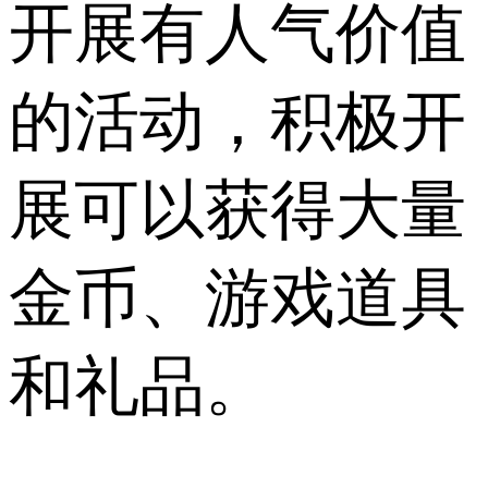
开展有人气价值
的活动，积极开
展可以获得大量
金币、游戏道具
和礼品。