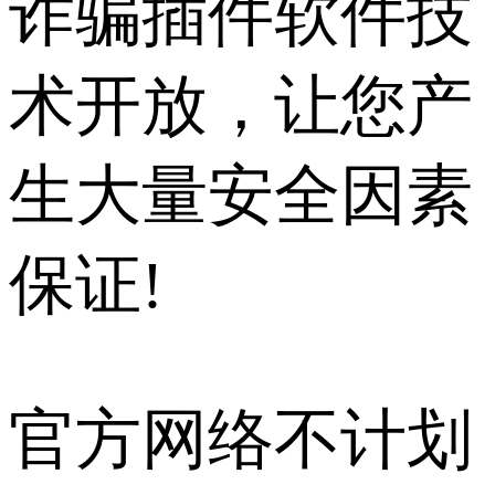
诈骗插件软件技
术开放，让您产
生大量安全因素
保证!
官方网络不计划