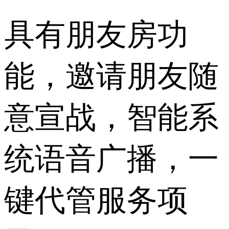
具有朋友房功
能，邀请朋友随
意宣战，智能系
统语音广播，一
键代管服务项