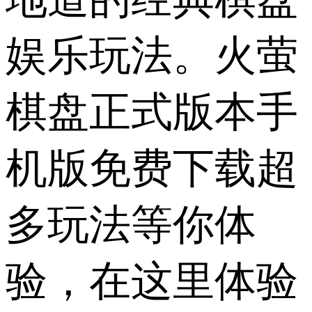
娱乐玩法。火萤
棋盘正式版本手
机版免费下载超
多玩法等你体
验，在这里体验