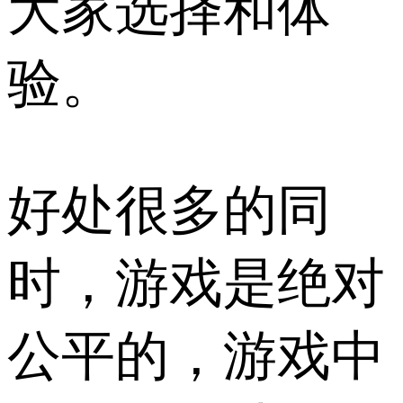
大家选择和体
验。
好处很多的同
时，游戏是绝对
公平的，游戏中