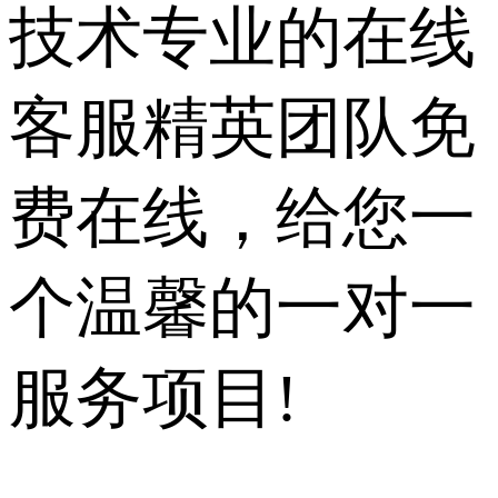
技术专业的在线
客服精英团队免
费在线，给您一
个温馨的一对一
服务项目!