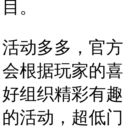
目。
活动多多，官方
会根据玩家的喜
好组织精彩有趣
的活动，超低门