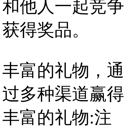
和他人一起竞争
获得奖品。
丰富的礼物，通
过多种渠道赢得
丰富的礼物:注