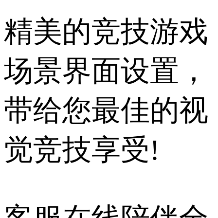
精美的竞技游戏
场景界面设置，
带给您最佳的视
觉竞技享受!