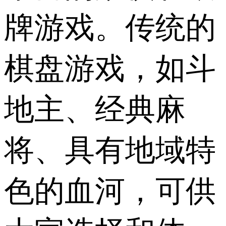
牌游戏。传统的
棋盘游戏，如斗
地主、经典麻
将、具有地域特
色的血河，可供