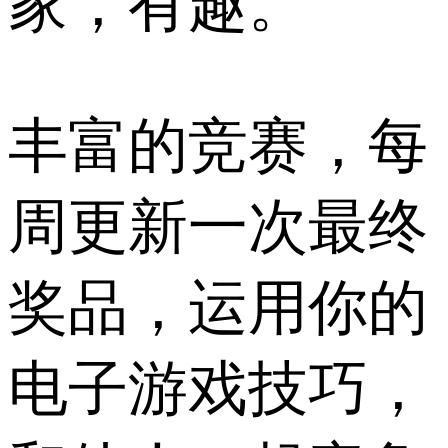
家，有趣。
丰富的竞赛，每
周更新一次最终
奖品，运用你的
电子游戏技巧，