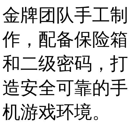
金牌团队手工制
作，配备保险箱
和二级密码，打
造安全可靠的手
机游戏环境。