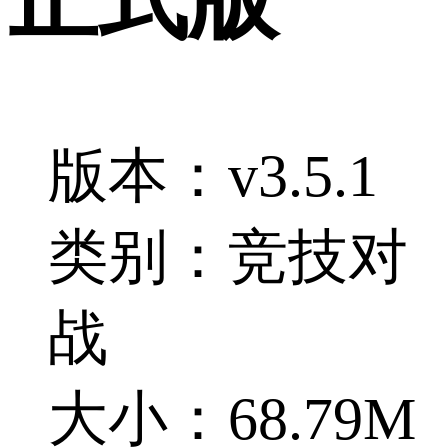
版本：v3.5.1
类别：竞技对
战
大小：68.79M