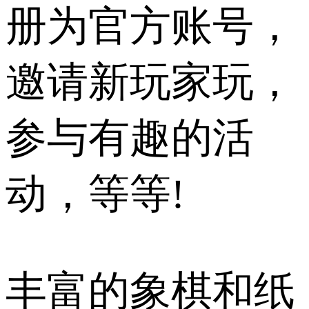
册为官方账号，
邀请新玩家玩，
参与有趣的活
动，等等!
丰富的象棋和纸