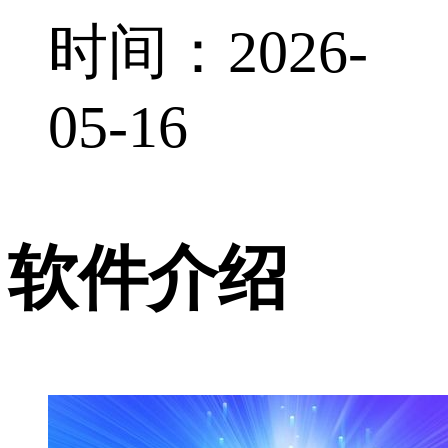
时间：2026-
05-16
软件介绍