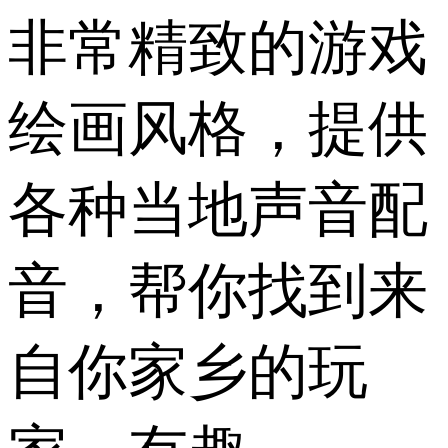
非常精致的游戏
绘画风格，提供
各种当地声音配
音，帮你找到来
自你家乡的玩