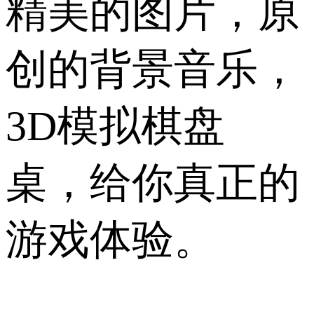
精美的图片，原
创的背景音乐，
3D模拟棋盘
桌，给你真正的
游戏体验。