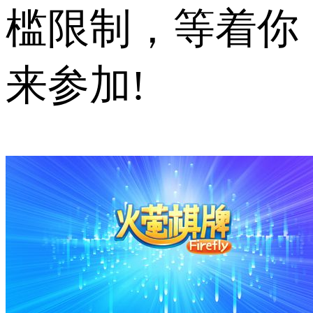
槛限制，等着你
来参加!