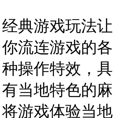
经典游戏玩法让
你流连游戏的各
种操作特效，具
有当地特色的麻
将游戏体验当地