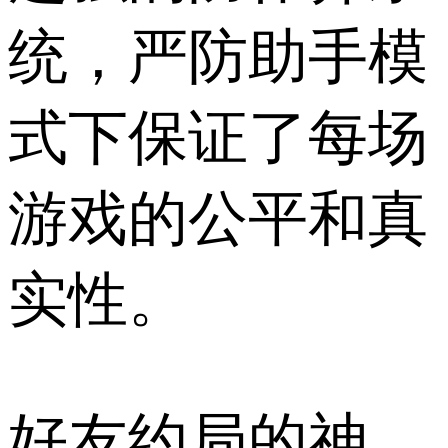
统，严防助手模
式下保证了每场
游戏的公平和真
实性。
好友约局的神