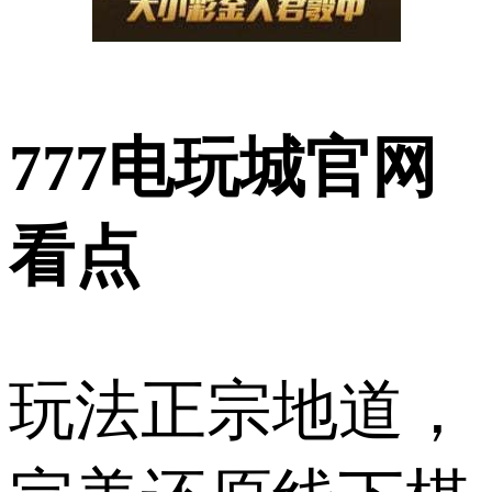
777电玩城官网
看点
玩法正宗地道，