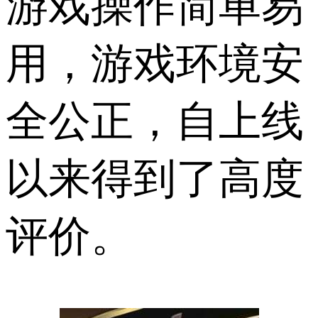
游戏操作简单易
用，游戏环境安
全公正，自上线
以来得到了高度
评价。