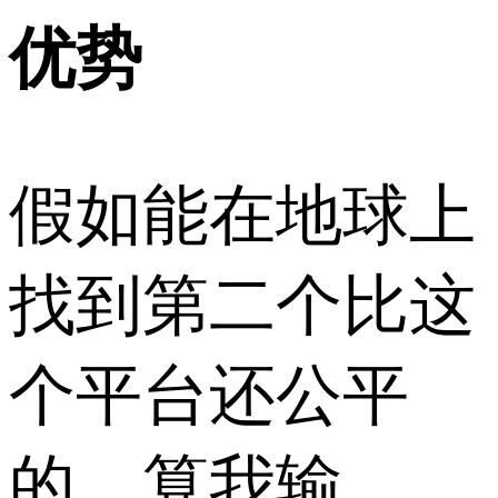
优势
假如能在地球上
找到第二个比这
个平台还公平
的，算我输