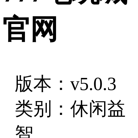
官网
版本：v5.0.3
类别：休闲益
智