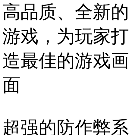
高品质、全新的
游戏，为玩家打
造最佳的游戏画
面
超强的防作弊系