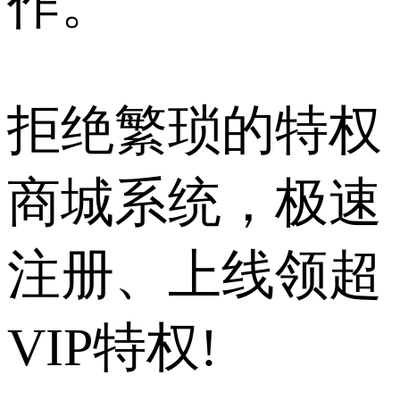
作。
拒绝繁琐的特权
商城系统，极速
注册、上线领超
VIP特权!