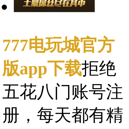
777电玩城官方
版app下载
拒绝
五花八门账号注
册，每天都有精