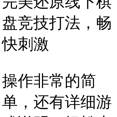
完美还原线下棋
盘竞技打法，畅
快刺激
操作非常的简
单，还有详细游