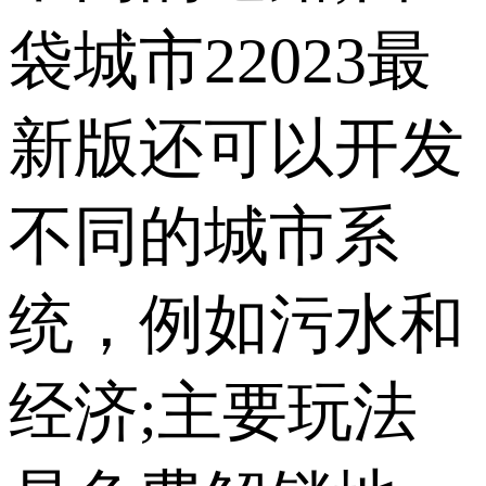
袋城市22023最
新版还可以开发
不同的城市系
统，例如污水和
经济;主要玩法