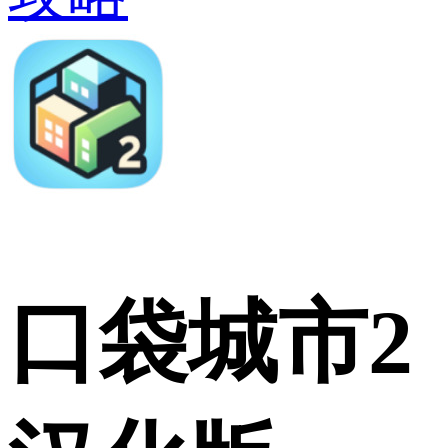
口袋城市2