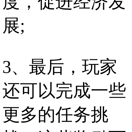
度，促进经济发
展;
3、最后，玩家
还可以完成一些
更多的任务挑