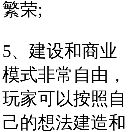
繁荣;
5、建设和商业
模式非常自由，
玩家可以按照自
己的想法建造和