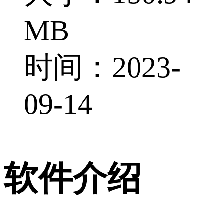
MB
时间：2023-
09-14
软件介绍