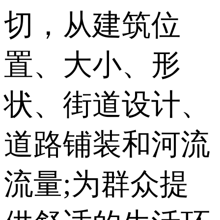
切，从建筑位
置、大小、形
状、街道设计、
道路铺装和河流
流量;为群众提