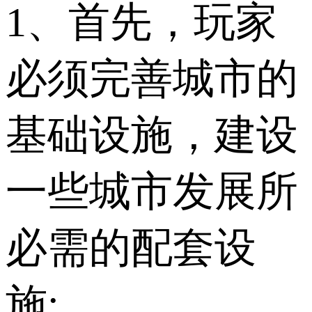
1、首先，玩家
必须完善城市的
基础设施，建设
一些城市发展所
必需的配套设
施;