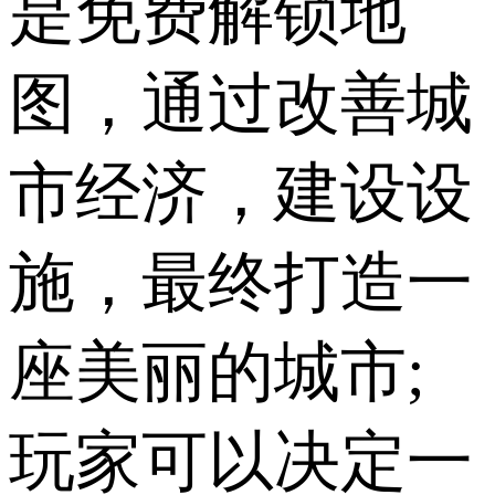
是免费解锁地
图，通过改善城
市经济，建设设
施，最终打造一
座美丽的城市;
玩家可以决定一