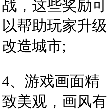
战，这些奖励可
以帮助玩家升级
改造城市;
4、游戏画面精
致美观，画风有