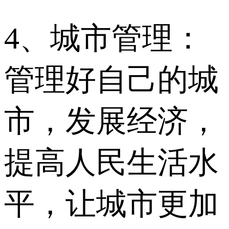
4、城市管理：
管理好自己的城
市，发展经济，
提高人民生活水
平，让城市更加