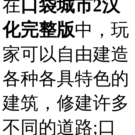
在
口袋城市2汉
化完整版
中，玩
家可以自由建造
各种各具特色的
建筑，修建许多
不同的道路;口