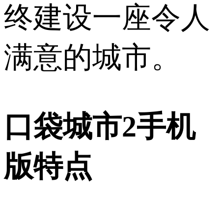
终建设一座令人
满意的城市。
口袋城市2手机
版特点