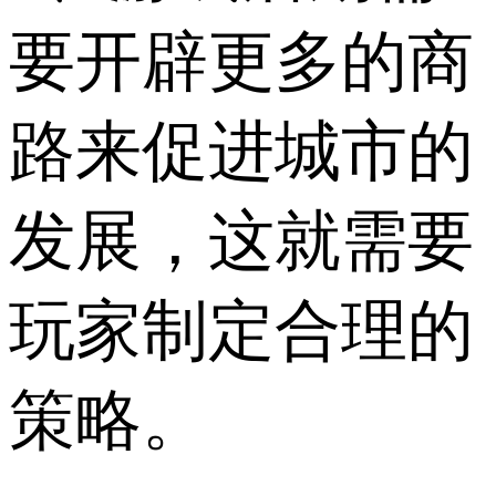
要开辟更多的商
路来促进城市的
发展，这就需要
玩家制定合理的
策略。