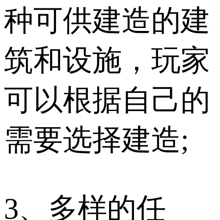
种可供建造的建
筑和设施，玩家
可以根据自己的
需要选择建造;
3、多样的任