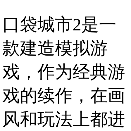
口袋城市2是一
款建造模拟游
戏，作为经典游
戏的续作，在画
风和玩法上都进