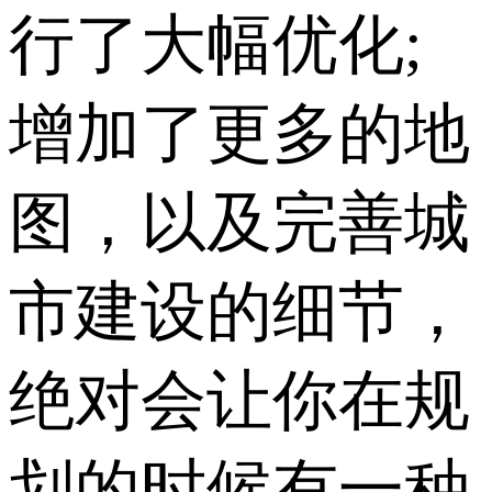
行了大幅优化;
增加了更多的地
图，以及完善城
市建设的细节，
绝对会让你在规
划的时候有一种