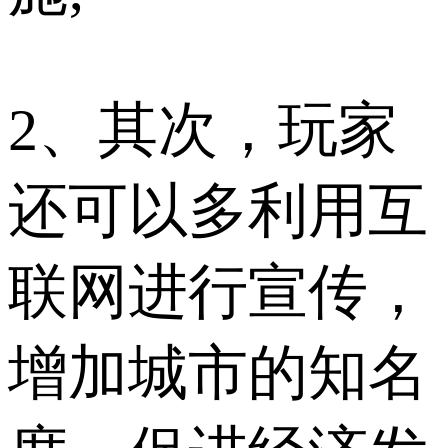
2、其次，玩家
还可以多利用互
联网进行宣传，
增加城市的知名