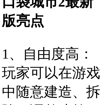
口袋城市2最新
版亮点
1、自由度高：
玩家可以在游戏
中随意建造、拆