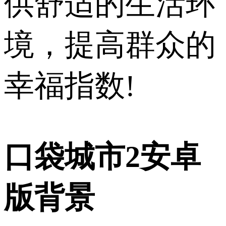
供舒适的生活环
境，提高群众的
幸福指数!
口袋城市2安卓
版背景