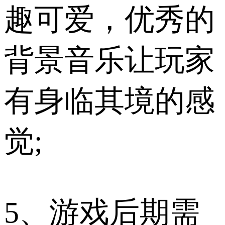
趣可爱，优秀的
背景音乐让玩家
有身临其境的感
觉;
5、游戏后期需