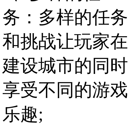
务：多样的任务
和挑战让玩家在
建设城市的同时
享受不同的游戏
乐趣;