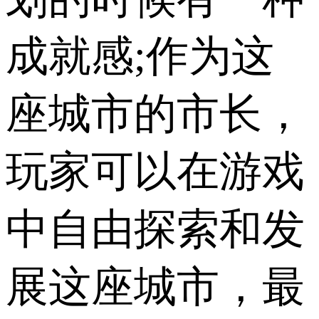
成就感;作为这
座城市的市长，
玩家可以在游戏
中自由探索和发
展这座城市，最