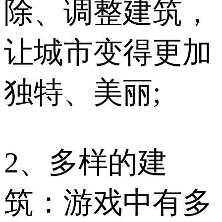
除、调整建筑，
让城市变得更加
独特、美丽;
2、多样的建
筑：游戏中有多