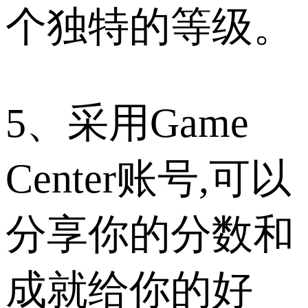
个独特的等级。
5、采用Game
Center账号,可以
分享你的分数和
成就给你的好