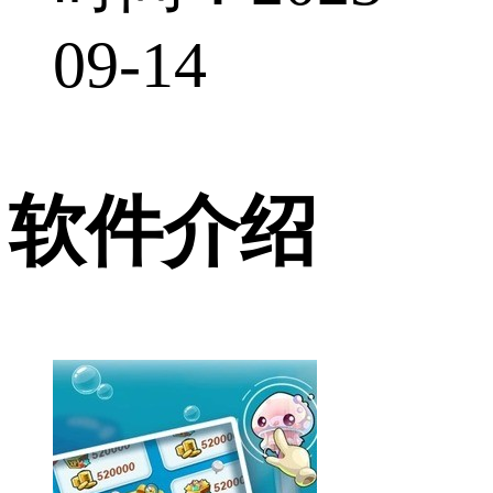
09-14
软件介绍