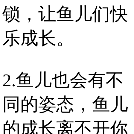
锁，让鱼儿们快
乐成长。
2.鱼儿也会有不
同的姿态，鱼儿
的成长离不开你