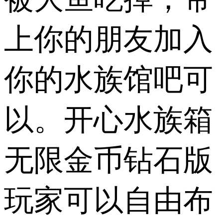
上你的朋友加入
你的水族馆吧可
以。开心水族箱
无限金币钻石版
玩家可以自由布