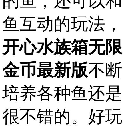
的鱼，还可以和
鱼互动的玩法，
开心水族箱无限
金币最新版
不断
培养各种鱼还是
很不错的。好玩