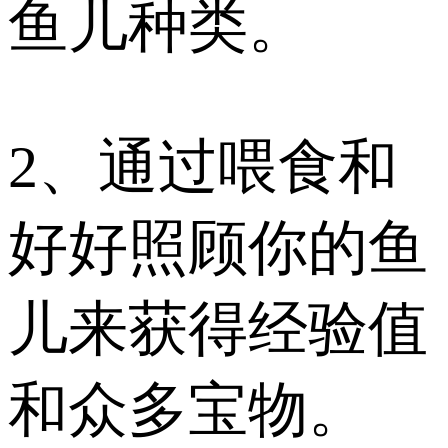
鱼儿种类。
2、通过喂食和
好好照顾你的鱼
儿来获得经验值
和众多宝物。