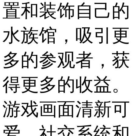
置和装饰自己的
水族馆，吸引更
多的参观者，获
得更多的收益。
游戏画面清新可
爱，社交系统和