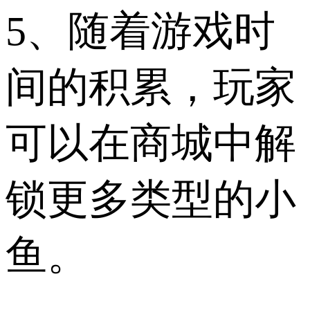
5、随着游戏时
间的积累，玩家
可以在商城中解
锁更多类型的小
鱼。