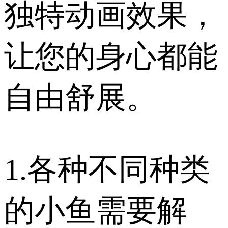
独特动画效果，
让您的身心都能
自由舒展。
1.各种不同种类
的小鱼需要解