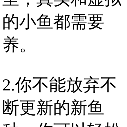
的小鱼都需要
养。
2.你不能放弃不
断更新的新鱼