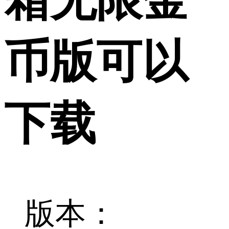
币版可以
下载
版本：