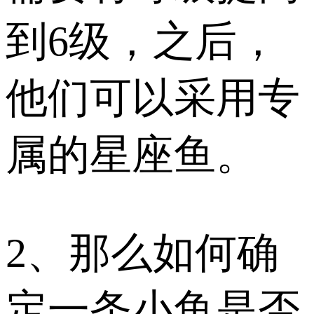
到6级，之后，
他们可以采用专
属的星座鱼。
2、那么如何确
定一条小鱼是否