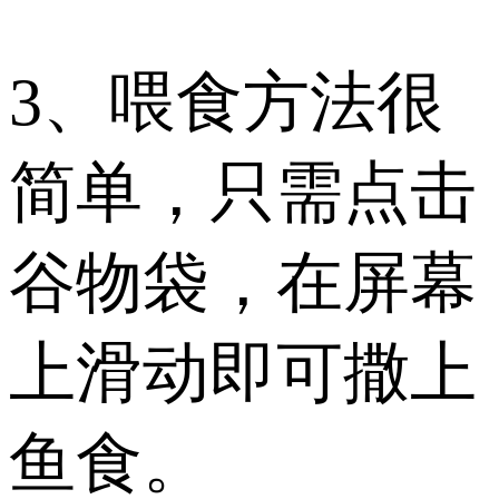
3、喂食方法很
简单，只需点击
谷物袋，在屏幕
上滑动即可撒上
鱼食。