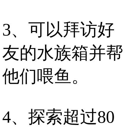
3、可以拜访好
友的水族箱并帮
他们喂鱼。
4、探索超过80