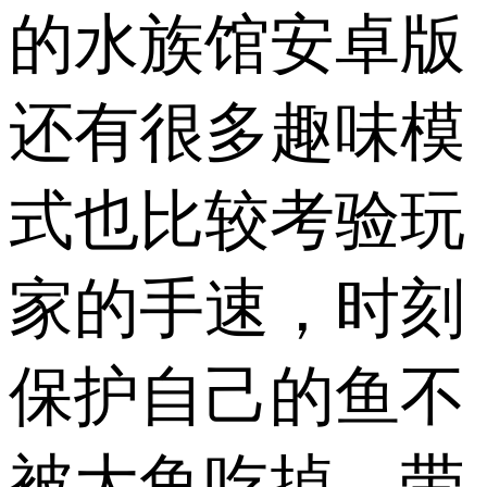
的水族馆安卓版
还有很多趣味模
式也比较考验玩
家的手速，时刻
保护自己的鱼不
被大鱼吃掉，带