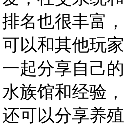
排名也很丰富，
可以和其他玩家
一起分享自己的
水族馆和经验，
还可以分享养殖