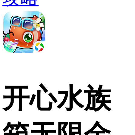
开心水族
箱无限金