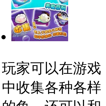
玩家可以在游戏
中收集各种各样