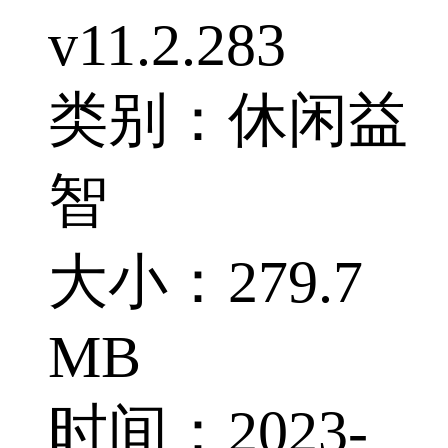
v11.2.283
类别：休闲益
智
大小：279.7
MB
时间：2023-