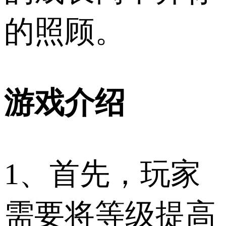
的照顾。
游戏介绍
1、首先，玩家
需要将等级提高