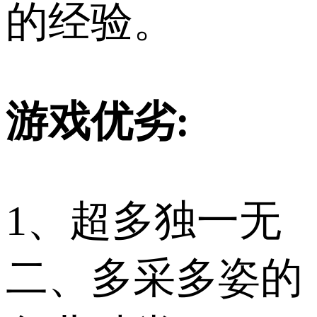
的经验。
游戏优劣:
1、超多独一无
二、多采多姿的