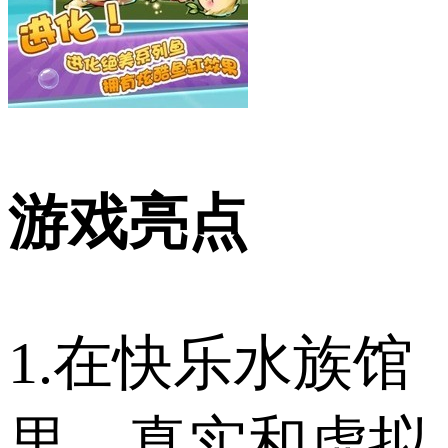
游戏亮点
1.在快乐水族馆
里，真实和虚拟