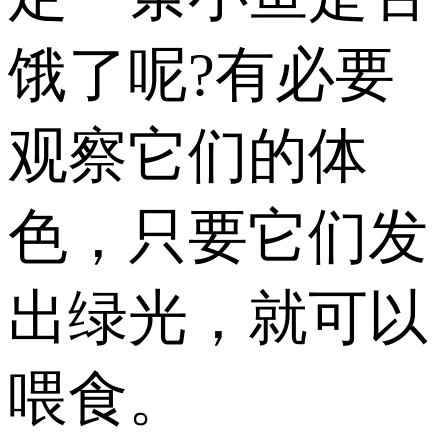
饿了呢?有必要
观察它们的体
色，只要它们发
出绿光，就可以
喂食。