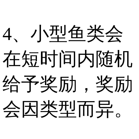
4、小型鱼类会
在短时间内随机
给予奖励，奖励
会因类型而异。