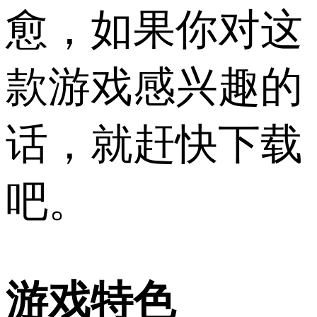
愈，如果你对这
款游戏感兴趣的
话，就赶快下载
吧。
游戏特色