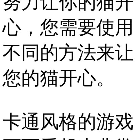
努力让你的猫开
心，您需要使用
不同的方法来让
您的猫开心。
卡通风格的游戏