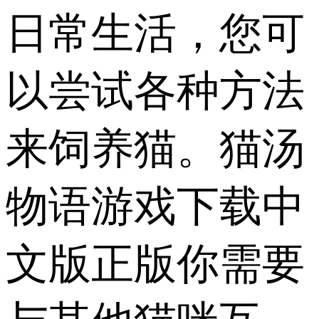
日常生活，您可
以尝试各种方法
来饲养猫。猫汤
物语游戏下载中
文版正版你需要