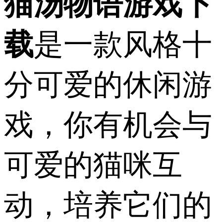
猫汤物语游戏下
载
是一款风格十
分可爱的休闲游
戏，你有机会与
可爱的猫咪互
动，培养它们的