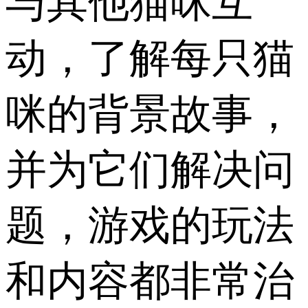
与其他猫咪互
动，了解每只猫
咪的背景故事，
并为它们解决问
题，游戏的玩法
和内容都非常治