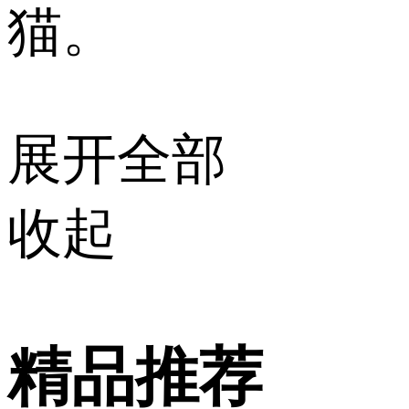
猫。
展开全部
收起
精品推荐