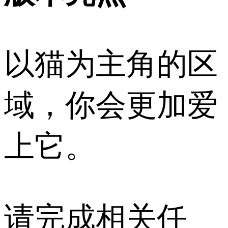
以猫为主角的区
域，你会更加爱
上它。
请完成相关任