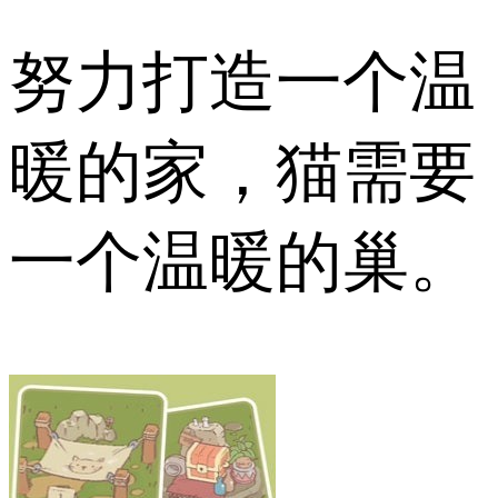
努力打造一个温
暖的家，猫需要
一个温暖的巢。