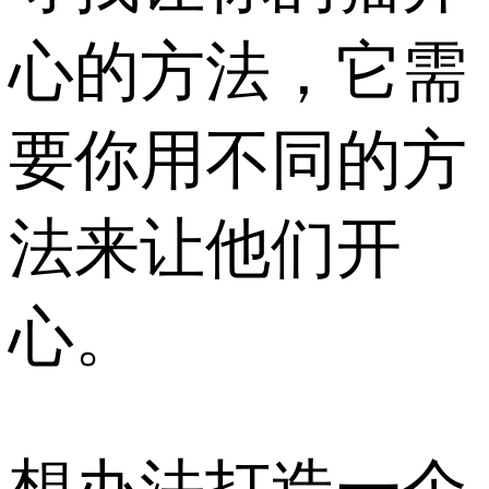
心的方法，它需
要你用不同的方
法来让他们开
心。