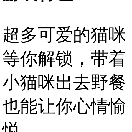
超多可爱的猫咪
等你解锁，带着
小猫咪出去野餐
也能让你心情愉
悦。