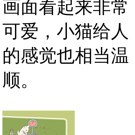
画面看起来非常
可爱，小猫给人
的感觉也相当温
顺。