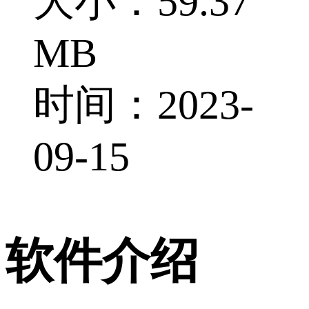
大小：59.37
MB
时间：2023-
09-15
软件介绍