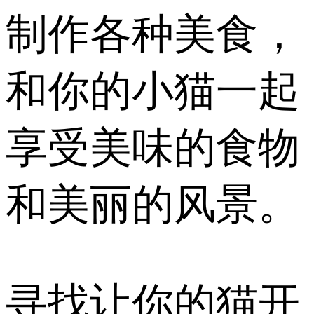
制作各种美食，
和你的小猫一起
享受美味的食物
和美丽的风景。
寻找让你的猫开