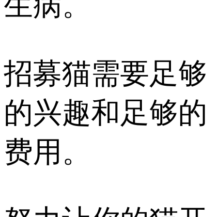
生病。
招募猫需要足够
的兴趣和足够的
费用。