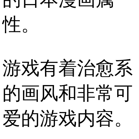
性。
游戏有着治愈系
的画风和非常可
爱的游戏内容。