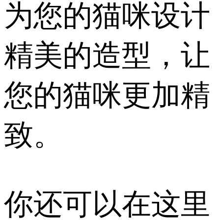
为您的猫咪设计
精美的造型，让
您的猫咪更加精
致。
你还可以在这里