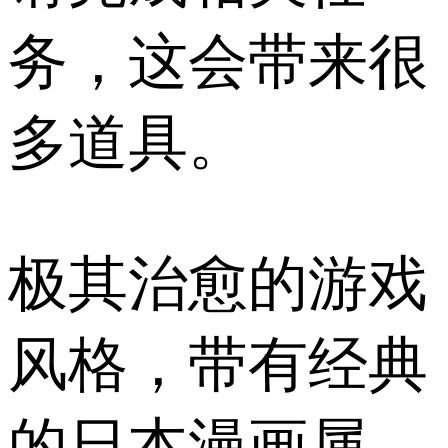
务，这会带来很
多道具。
极其治愈的游戏
风格，带有经典
的日本漫画属