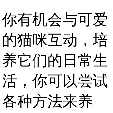
你有机会与可爱
的猫咪互动，培
养它们的日常生
活，你可以尝试
各种方法来养