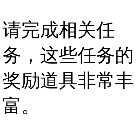
请完成相关任
务，这些任务的
奖励道具非常丰
富。