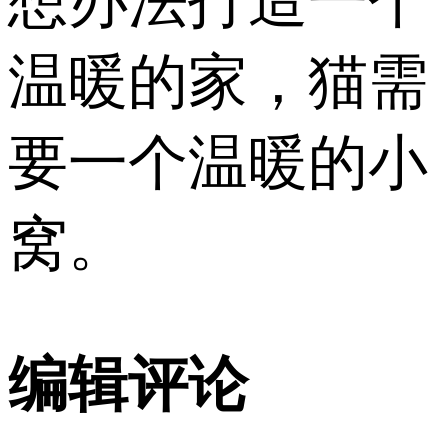
想办法打造一个
温暖的家，猫需
要一个温暖的小
窝。
编辑评论