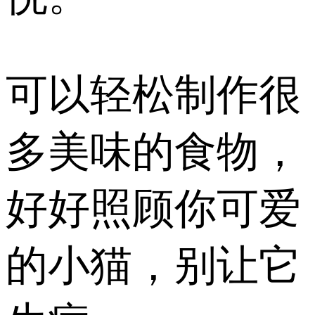
可以轻松制作很
多美味的食物，
好好照顾你可爱
的小猫，别让它