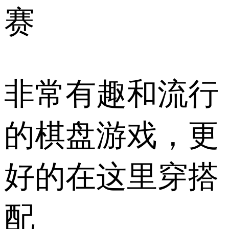
赛
非常有趣和流行
的棋盘游戏，更
好的在这里穿搭
配