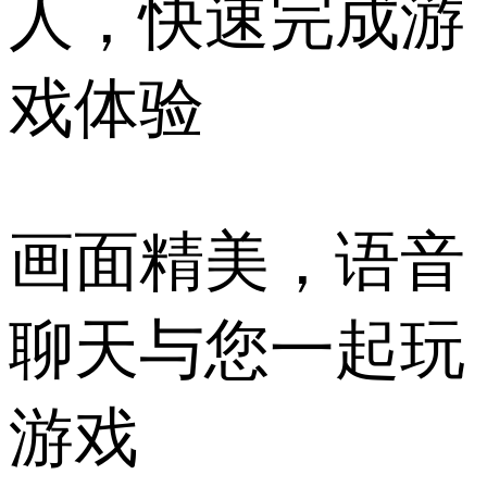
人，快速完成游
戏体验
画面精美，语音
聊天与您一起玩
游戏