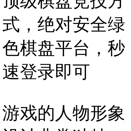
顶级棋盘竞技方
式，绝对安全绿
色棋盘平台，秒
速登录即可
游戏的人物形象