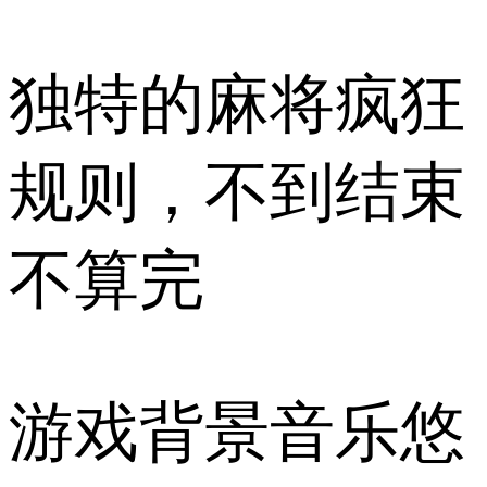
独特的麻将疯狂
规则，不到结束
不算完
游戏背景音乐悠