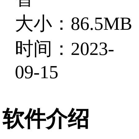
大小：86.5MB
时间：2023-
09-15
软件介绍