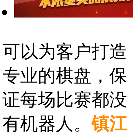
可以为客户打造
专业的棋盘，保
证每场比赛都没
有机器人。
镇江