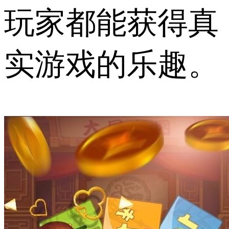
玩家都能获得真
实游戏的乐趣。