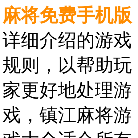
麻将免费手机版
详细介绍的游戏
规则，以帮助玩
家更好地处理游
戏，镇江麻将游