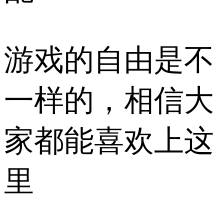
游戏的自由是不
一样的，相信大
家都能喜欢上这
里