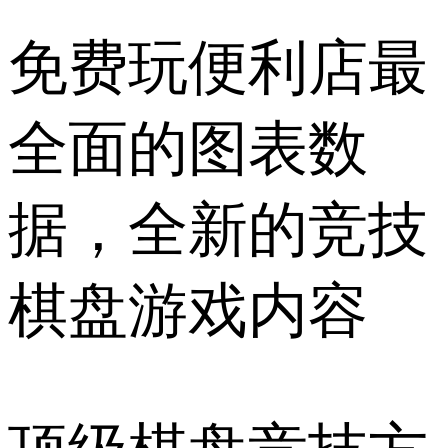
免费玩便利店最
全面的图表数
据，全新的竞技
棋盘游戏内容