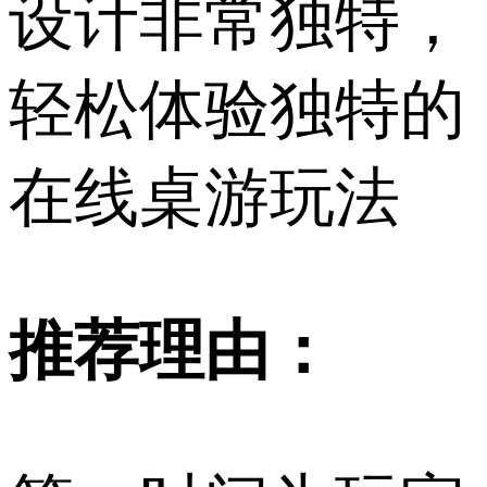
设计非常独特，
轻松体验独特的
在线桌游玩法
推荐理由：