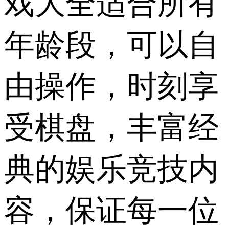
戏大全适合所有
年龄段，可以自
由操作，时刻享
受棋盘，丰富经
典的娱乐竞技内
容，保证每一位