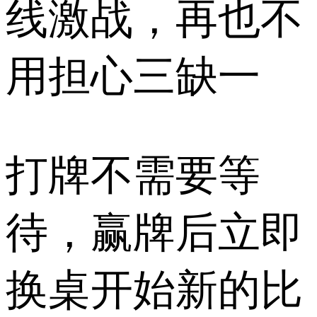
线激战，再也不
用担心三缺一
打牌不需要等
待，赢牌后立即
换桌开始新的比