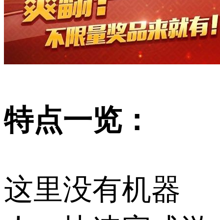
特点一览：
这里没有机器