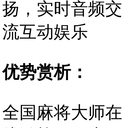
扬，实时音频交
流互动娱乐
优势赏析：
全国麻将大师在