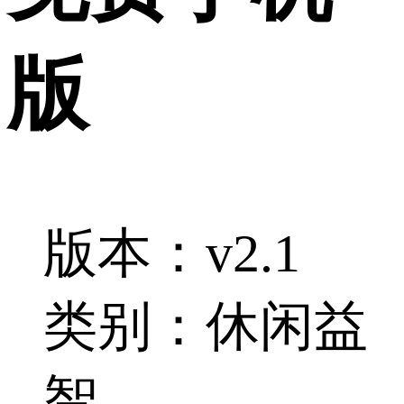
版
版本：v2.1
类别：休闲益
智