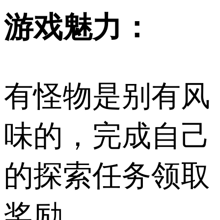
游戏魅力：
有怪物是别有风
味的，完成自己
的探索任务领取
奖励