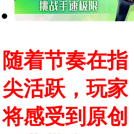
随着节奏在指
尖活跃，玩家
将感受到原创