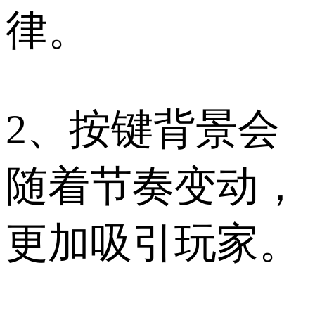
律。
2、按键背景会
随着节奏变动，
更加吸引玩家。