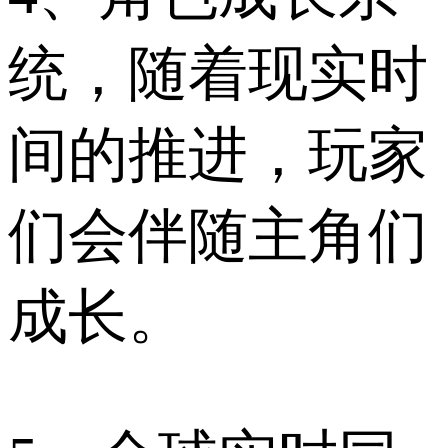
统，随着现实时
间的推进，玩家
们会伴随主角们
成长。