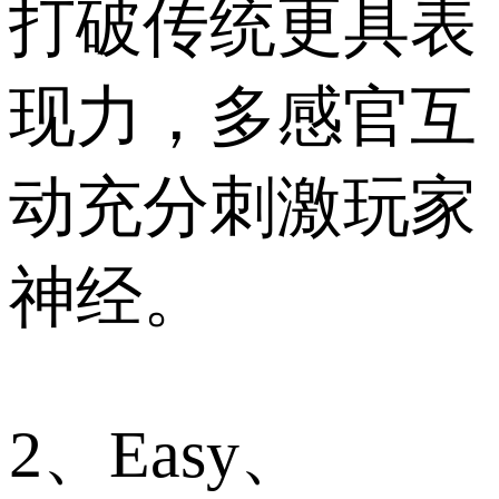
打破传统更具表
现力，多感官互
动充分刺激玩家
神经。
2、Easy、