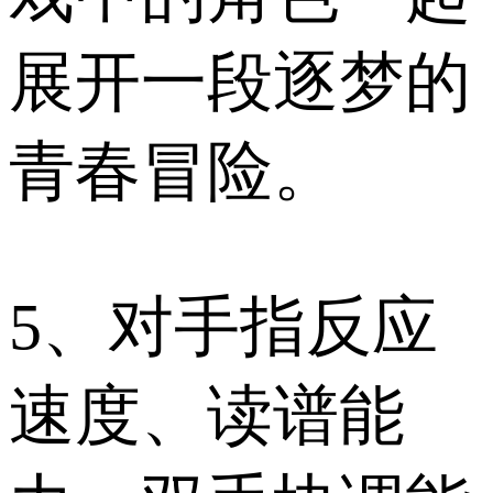
展开一段逐梦的
青春冒险。
5、对手指反应
速度、读谱能