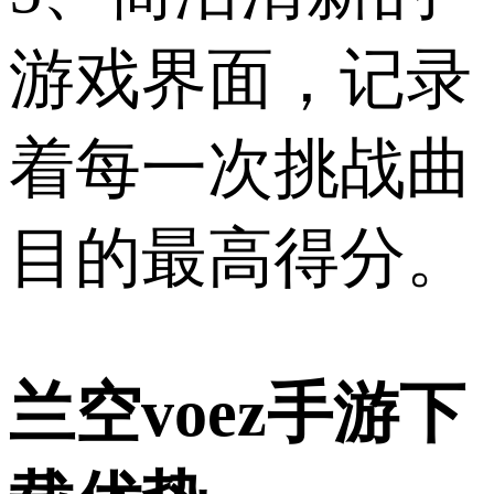
游戏界面，记录
着每一次挑战曲
目的最高得分。
兰空voez手游下