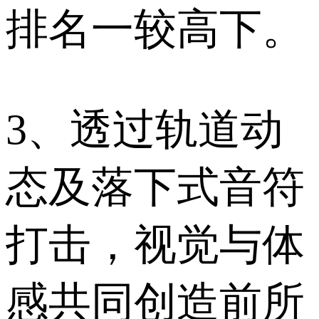
排名一较高下。
3、透过轨道动
态及落下式音符
打击，视觉与体
感共同创造前所