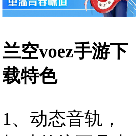
兰空voez手游下
载特色
1、动态音轨，