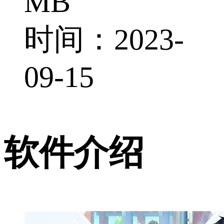
MB
时间：2023-
09-15
软件介绍