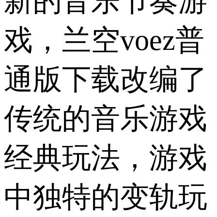
新的音乐节奏游
戏，兰空voez普
通版下载改编了
传统的音乐游戏
经典玩法，游戏
中独特的变轨玩