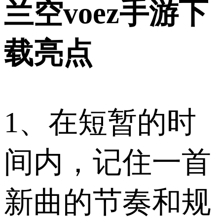
兰空voez手游下
载亮点
1、在短暂的时
间内，记住一首
新曲的节奏和规