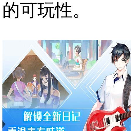
的可玩性。