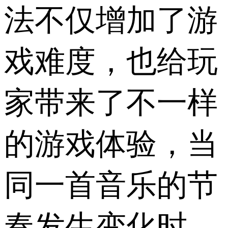
法不仅增加了游
戏难度，也给玩
家带来了不一样
的游戏体验，当
同一首音乐的节
奏发生变化时，