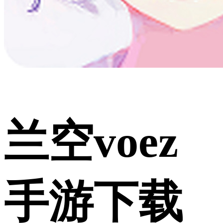
兰空voez
手游下载