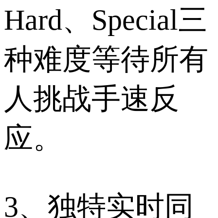
Hard、Special三
种难度等待所有
人挑战手速反
应。
3、独特实时同