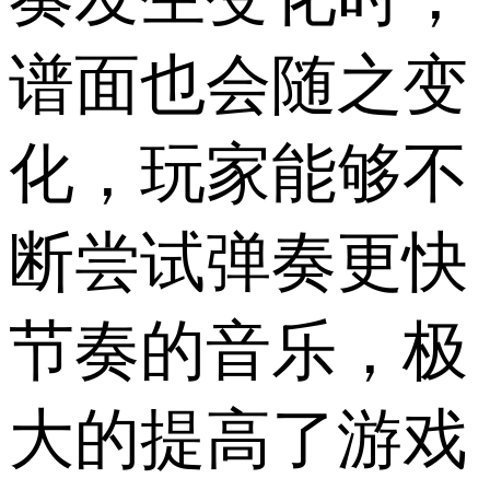
谱面也会随之变
化，玩家能够不
断尝试弹奏更快
节奏的音乐，极
大的提高了游戏