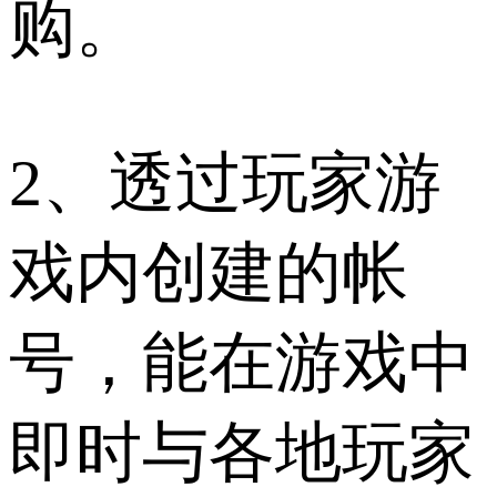
购。
2、透过玩家游
戏内创建的帐
号，能在游戏中
即时与各地玩家