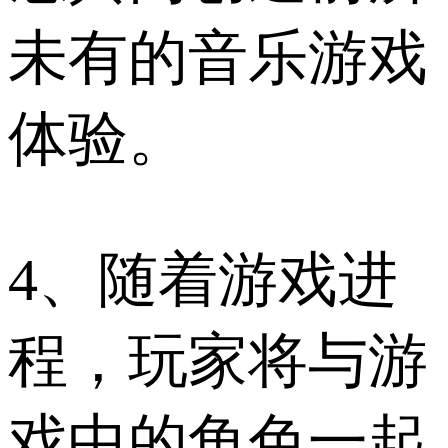
未有的音乐游戏
体验。
4、随着游戏进
程，玩家将与游
戏中的角色一起