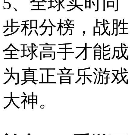
5、全球实时同
步积分榜，战胜
全球高手才能成
为真正音乐游戏
大神。