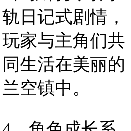
轨日记式剧情，
玩家与主角们共
同生活在美丽的
兰空镇中。
4、角色成长系