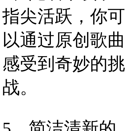
指尖活跃，你可
以通过原创歌曲
感受到奇妙的挑
战。
5、简洁清新的