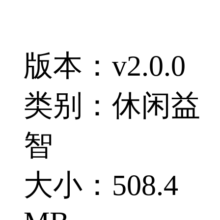
版本：v2.0.0
类别：休闲益
智
大小：508.4