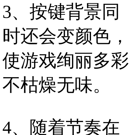
3、按键背景同
时还会变颜色，
使游戏绚丽多彩
不枯燥无味。
4、随着节奏在