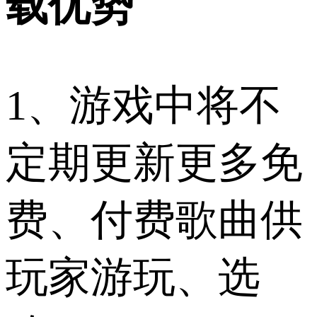
载优势
1、游戏中将不
定期更新更多免
费、付费歌曲供
玩家游玩、选