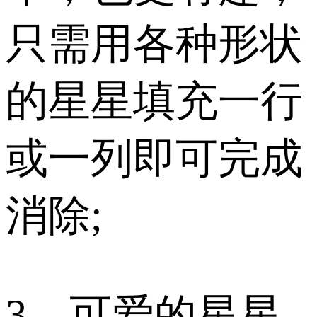
只需用各种形状
的星星填充一行
或一列即可完成
消除;
3、可爱的星星