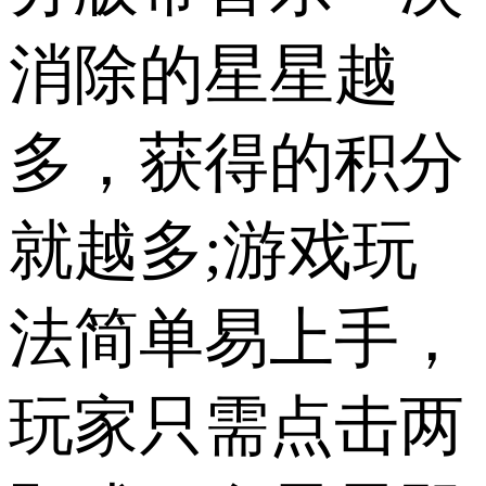
消除的星星越
多，获得的积分
就越多;游戏玩
法简单易上手，
玩家只需点击两