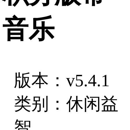
音乐
版本：v5.4.1
类别：休闲益
智