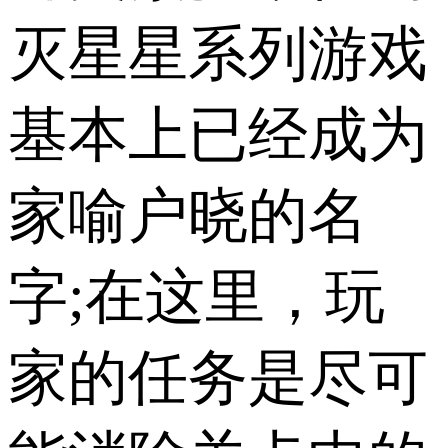
灭星星系列游戏
基本上已经成为
家喻户晓的名
字;在这里，玩
家的任务是尽可