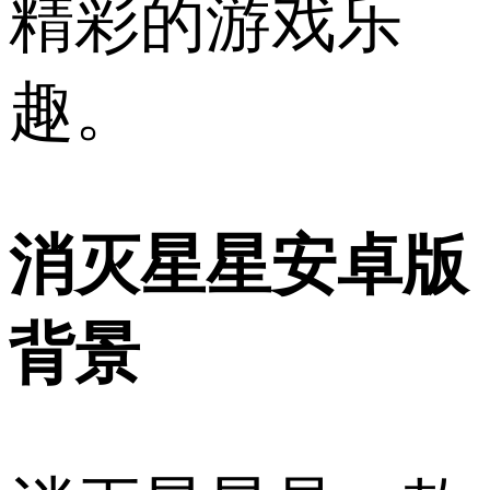
精彩的游戏乐
趣。
消灭星星安卓版
背景