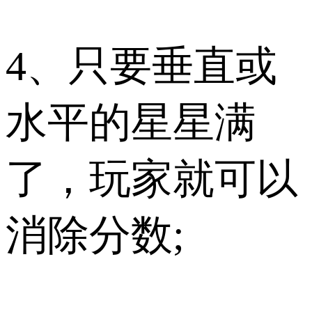
4、只要垂直或
水平的星星满
了，玩家就可以
消除分数;