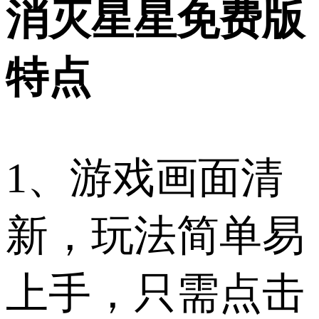
消灭星星免费版
特点
1、游戏画面清
新，玩法简单易
上手，只需点击