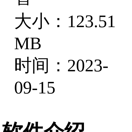
大小：123.51
MB
时间：2023-
09-15