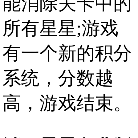
能消除关卡中的
所有星星;游戏
有一个新的积分
系统，分数越
高，游戏结束。