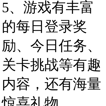
5、游戏有丰富
的每日登录奖
励、今日任务、
关卡挑战等有趣
内容，还有海量
惊喜礼物。