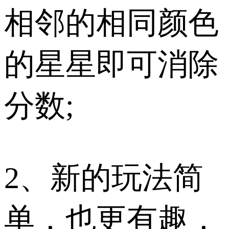
相邻的相同颜色
的星星即可消除
分数;
2、新的玩法简
单，也更有趣，