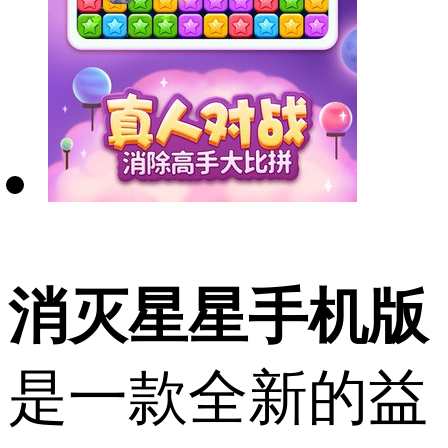
消灭星星手机版
是一款全新的益