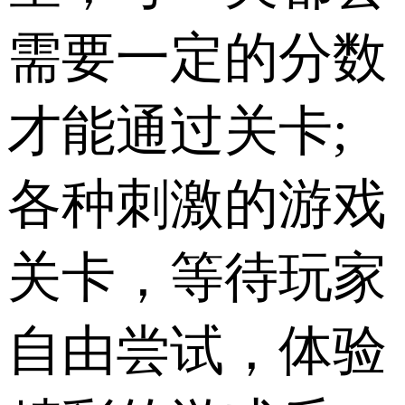
需要一定的分数
才能通过关卡;
各种刺激的游戏
关卡，等待玩家
自由尝试，体验