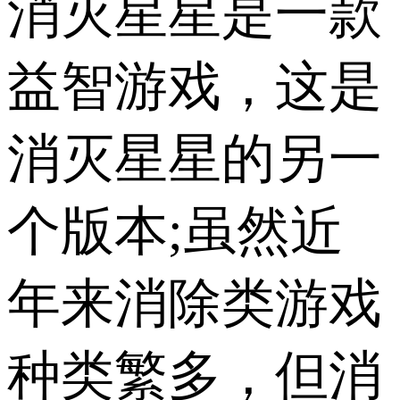
消灭星星是一款
益智游戏，这是
消灭星星的另一
个版本;虽然近
年来消除类游戏
种类繁多，但消