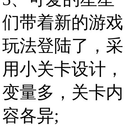
们带着新的游戏
玩法登陆了，采
用小关卡设计，
变量多，关卡内
容各异;