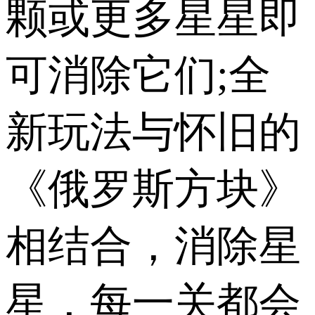
颗或更多星星即
可消除它们;全
新玩法与怀旧的
《俄罗斯方块》
相结合，消除星
星，每一关都会