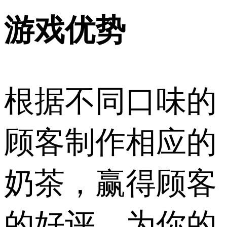
游戏优势
根据不同口味的
顾客制作相应的
奶茶，赢得顾客
的好评，为你的