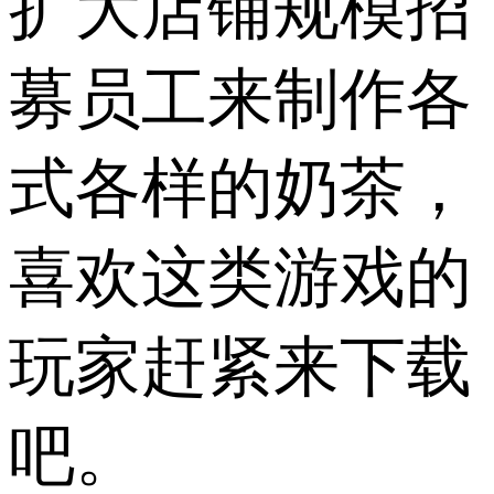
扩大店铺规模招
募员工来制作各
式各样的奶茶，
喜欢这类游戏的
玩家赶紧来下载
吧。