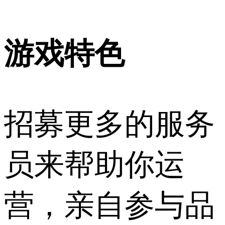
游戏特色
招募更多的服务
员来帮助你运
营，亲自参与品