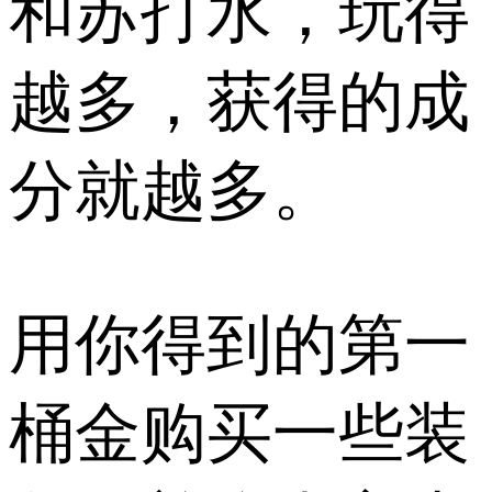
和苏打水，玩得
越多，获得的成
分就越多。
用你得到的第一
桶金购买一些装