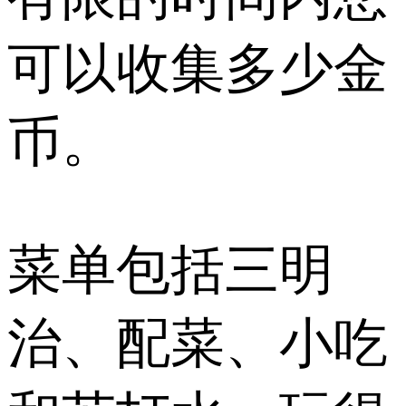
可以收集多少金
币。
菜单包括三明
治、配菜、小吃