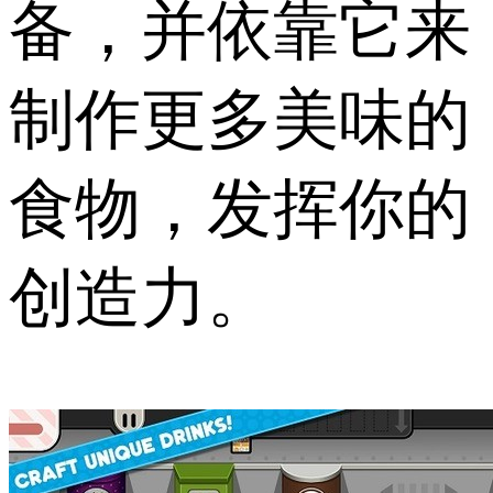
备，并依靠它来
制作更多美味的
食物，发挥你的
创造力。