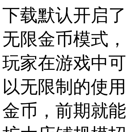
下载默认开启了
无限金币模式，
玩家在游戏中可
以无限制的使用
金币，前期就能