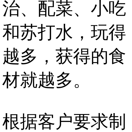
治、配菜、小吃
和苏打水，玩得
越多，获得的食
材就越多。
根据客户要求制