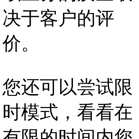
决于客户的评
价。
您还可以尝试限
时模式，看看在
有限的时间内您