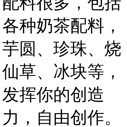
配料很多，包括
各种奶茶配料，
芋圆、珍珠、烧
仙草、冰块等，
发挥你的创造
力，自由创作。