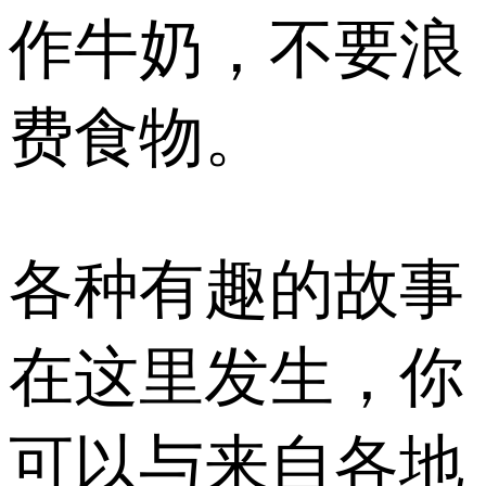
作牛奶，不要浪
费食物。
各种有趣的故事
在这里发生，你
可以与来自各地