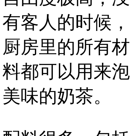
有客人的时候，
厨房里的所有材
料都可以用来泡
美味的奶茶。