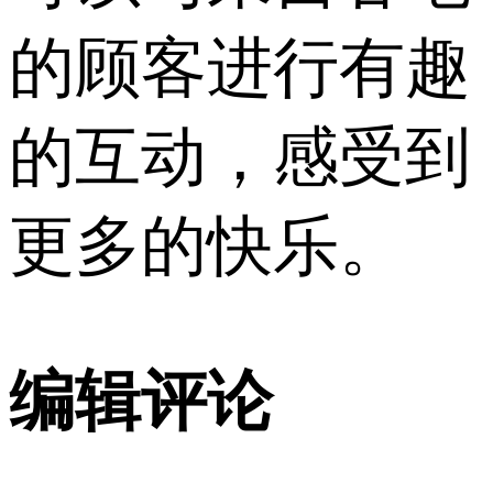
的顾客进行有趣
的互动，感受到
更多的快乐。
编辑评论