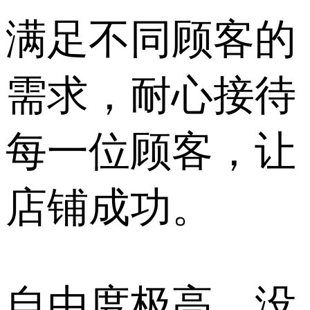
满足不同顾客的
需求，耐心接待
每一位顾客，让
店铺成功。
自由度极高，没