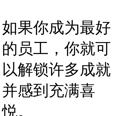
如果你成为最好
的员工，你就可
以解锁许多成就
并感到充满喜
悦。