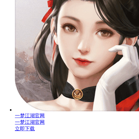
一梦江湖官网
一梦江湖官网
立即下载