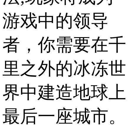
游戏中的领导
者，你需要在千
里之外的冰冻世
界中建造地球上
最后一座城市。