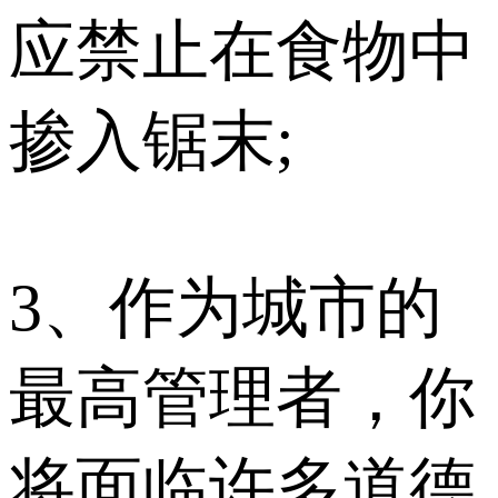
应禁止在食物中
掺入锯末;
3、作为城市的
最高管理者，你
将面临许多道德