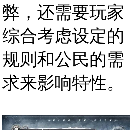
弊，还需要玩家
综合考虑设定的
规则和公民的需
求来影响特性。