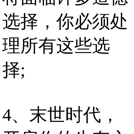
选择，你必须处
理所有这些选
择;
4、末世时代，