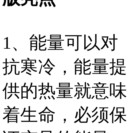
1、能量可以对
抗寒冷，能量提
供的热量就意味
着生命，必须保