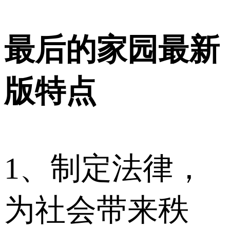
最后的家园最新
版特点
1、制定法律，
为社会带来秩