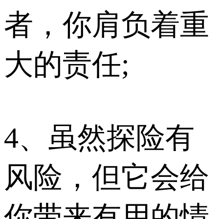
者，你肩负着重
大的责任;
4、虽然探险有
风险，但它会给
你带来有用的情