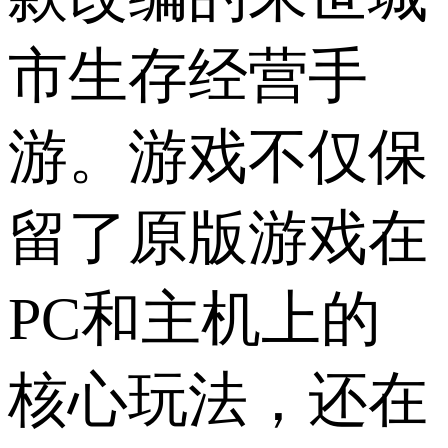
市生存经营手
游。游戏不仅保
留了原版游戏在
PC和主机上的
核心玩法，还在