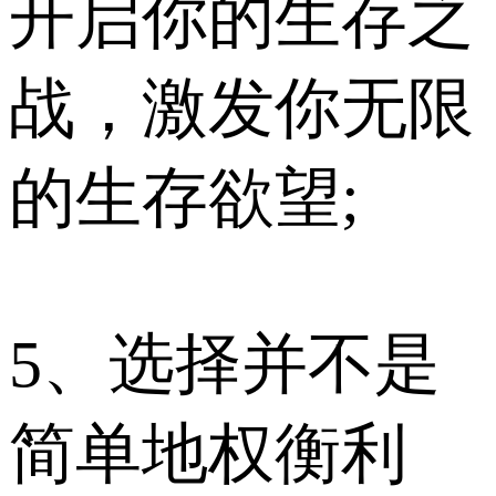
开启你的生存之
战，激发你无限
的生存欲望;
5、选择并不是
简单地权衡利