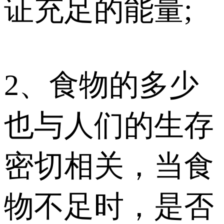
证充足的能量;
2、食物的多少
也与人们的生存
密切相关，当食
物不足时，是否