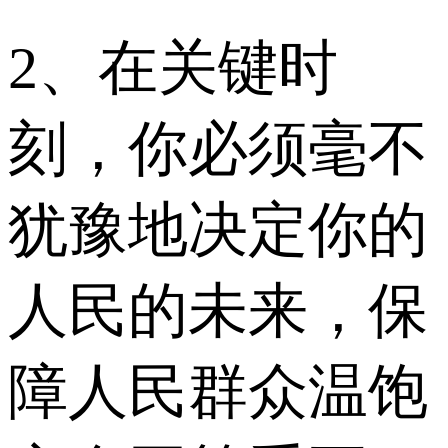
2、在关键时
刻，你必须毫不
犹豫地决定你的
人民的未来，保
障人民群众温饱