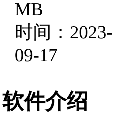
MB
时间：2023-
09-17
软件介绍