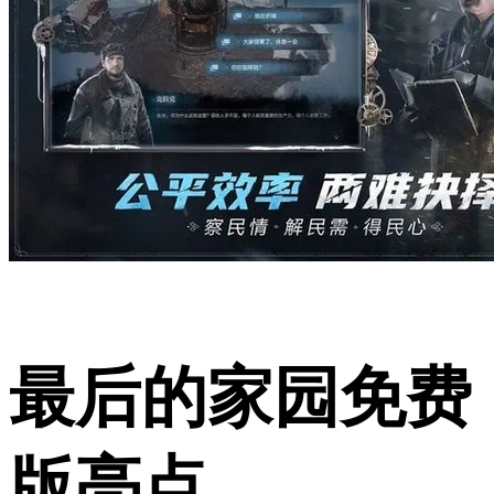
最后的家园免费
版亮点