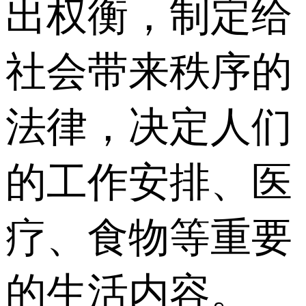
出权衡，制定给
社会带来秩序的
法律，决定人们
的工作安排、医
疗、食物等重要
的生活内容。