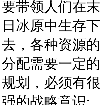
要带领人们在末
日冰原中生存下
去，各种资源的
分配需要一定的
规划，必须有很
强的战略意识;