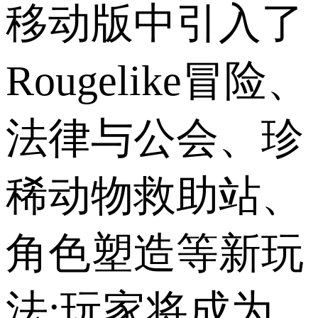
移动版中引入了
Rougelike冒险、
法律与公会、珍
稀动物救助站、
角色塑造等新玩
法;玩家将成为