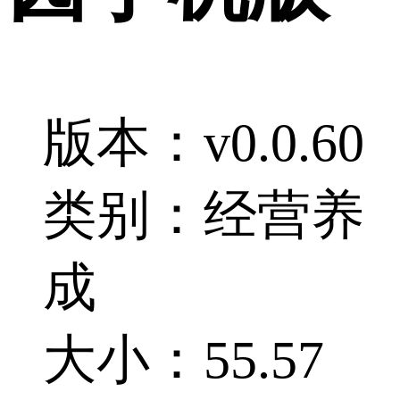
版本：v0.0.60
类别：经营养
成
大小：55.57