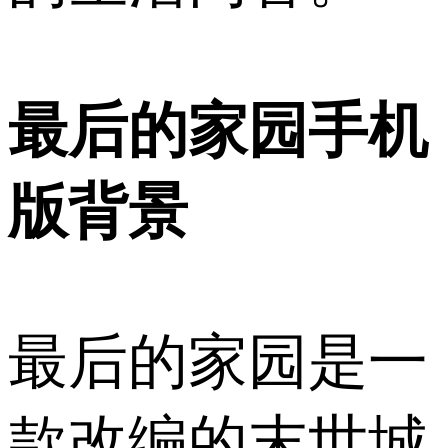
最后的家园手机
版背景
最后的家园是一
款改编的末世城