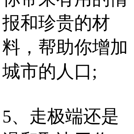
报和珍贵的材
料，帮助你增加
城市的人口;
5、走极端还是