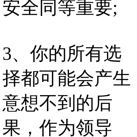
安全同等重要;
3、你的所有选
择都可能会产生
意想不到的后
果，作为领导