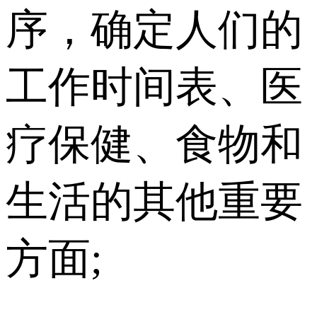
序，确定人们的
工作时间表、医
疗保健、食物和
生活的其他重要
方面;