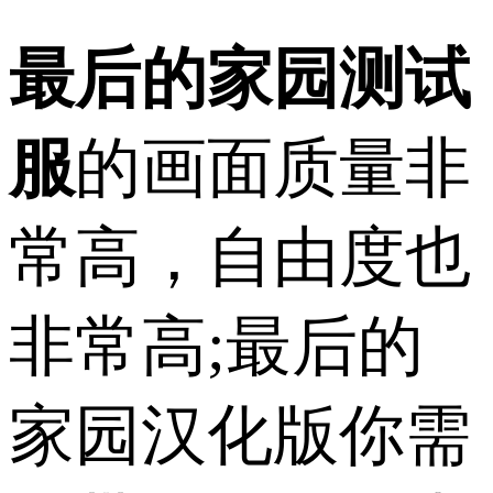
最后的家园测试
服
的画面质量非
常高，自由度也
非常高;最后的
家园汉化版你需