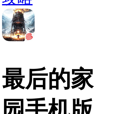
最后的家
园手机版