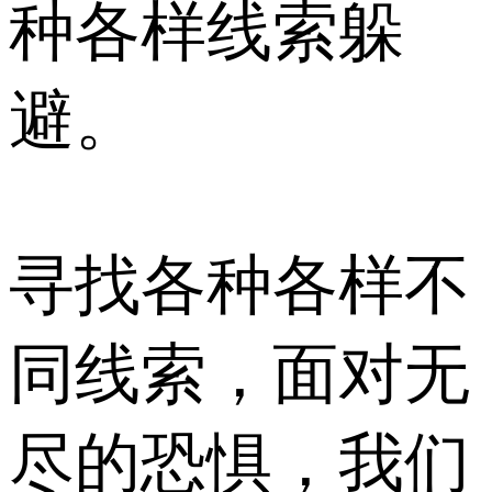
种各样线索躲
避。
寻找各种各样不
同线索，面对无
尽的恐惧，我们