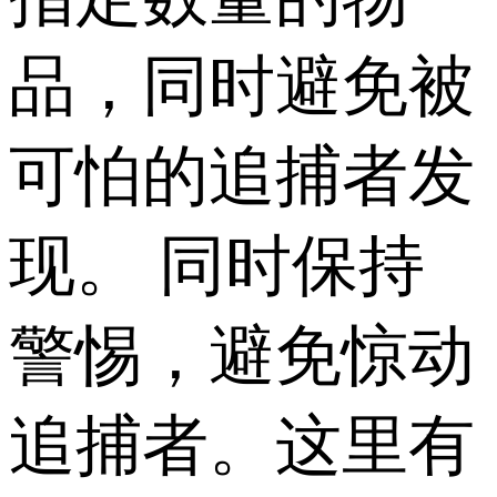
品，同时避免被
可怕的追捕者发
现。 同时保持
警惕，避免惊动
追捕者。这里有