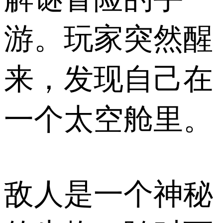
游。玩家突然醒
来，发现自己在
一个太空舱里。
敌人是一个神秘