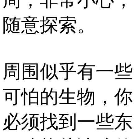
随意探索。
周围似乎有一些
可怕的生物，你
必须找到一些东