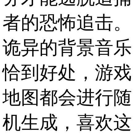
者的恐怖追击。
诡异的背景音乐
恰到好处，游戏
地图都会进行随
机生成，喜欢这