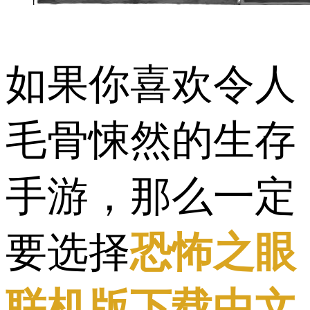
如果你喜欢令人
毛骨悚然的生存
手游，那么一定
要选择
恐怖之眼
联机版下载中文