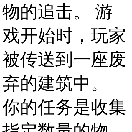
物的追击。 游
戏开始时，玩家
被传送到一座废
弃的建筑中。
你的任务是收集
指定数量的物