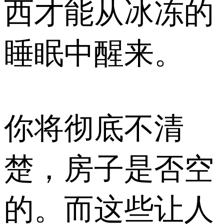
西才能从冰冻的
睡眠中醒来。
你将彻底不清
楚，房子是否空
的。而这些让人