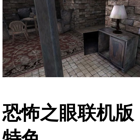
恐怖之眼联机版
特色