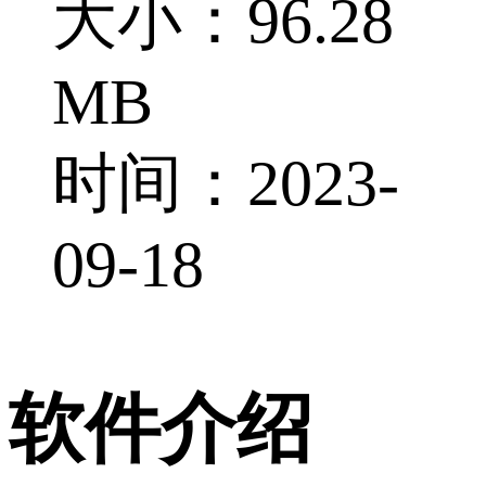
大小：96.28
MB
时间：2023-
09-18
软件介绍