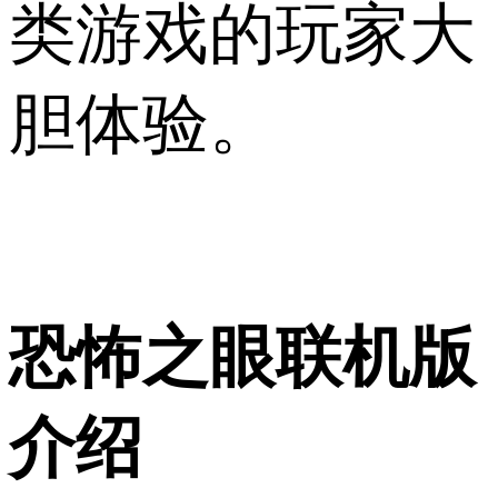
类游戏的玩家大
胆体验。
恐怖之眼联机版
介绍