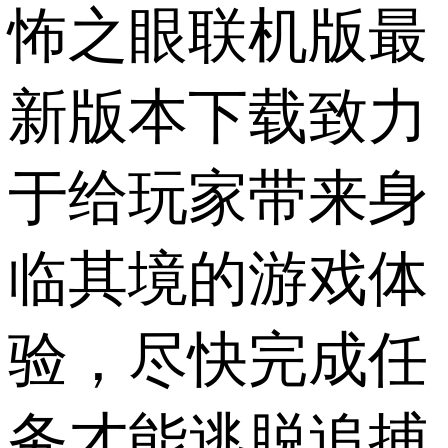
怖之眼联机版最
新版本下载致力
于给玩家带来身
临其境的游戏体
验，尽快完成任
务才能逃脱追捕