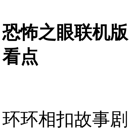
恐怖之眼联机版
看点
环环相扣故事剧