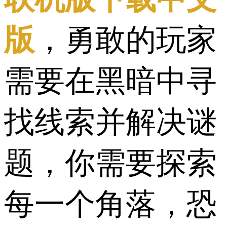
版
，勇敢的玩家
需要在黑暗中寻
找线索并解决谜
题，你需要探索
每一个角落，恐