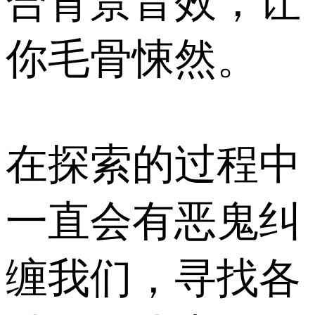
合背景音效，让
你毛骨悚然。
在探索的过程中
一直会有恶鬼纠
缠我们，寻找各