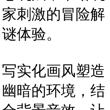
家刺激的冒险解
谜体验。
写实化画风塑造
幽暗的环境，结