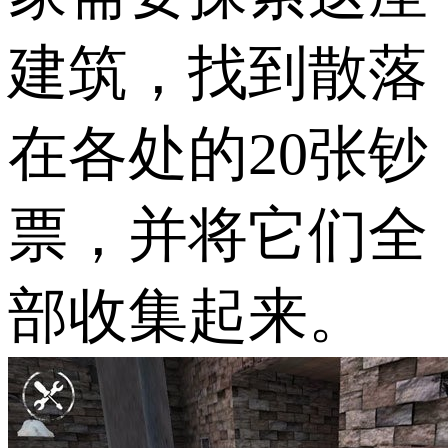
建筑，找到散落
在各处的20张钞
票，并将它们全
部收集起来。