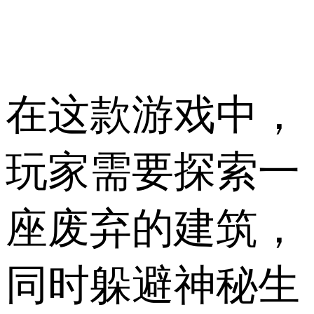
在这款游戏中，
玩家需要探索一
座废弃的建筑，
同时躲避神秘生