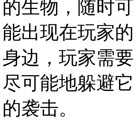
的生物，随时可
能出现在玩家的
身边，玩家需要
尽可能地躲避它
的袭击。