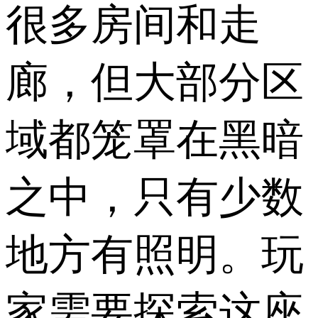
很多房间和走
廊，但大部分区
域都笼罩在黑暗
之中，只有少数
地方有照明。玩
家需要探索这座