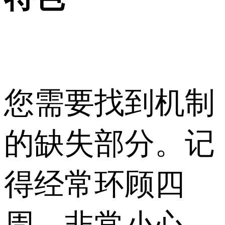
您需要找到机制
的缺失部分。记
得经常环顾四
周，非常小心，