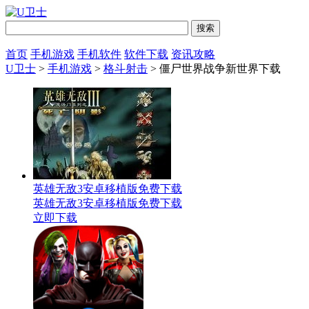
首页
手机游戏
手机软件
软件下载
资讯攻略
U卫士
>
手机游戏
>
格斗射击
> 僵尸世界战争新世界下载
英雄无敌3安卓移植版免费下载
英雄无敌3安卓移植版免费下载
立即下载