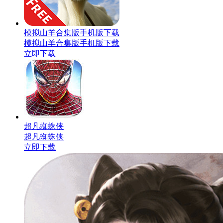
模拟山羊合集版手机版下载
模拟山羊合集版手机版下载
立即下载
超凡蜘蛛侠
超凡蜘蛛侠
立即下载