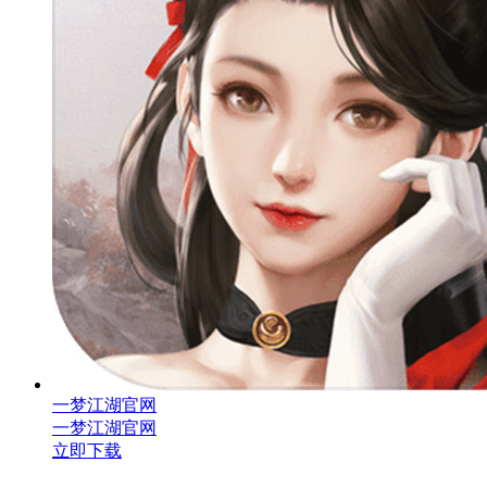
一梦江湖官网
一梦江湖官网
立即下载