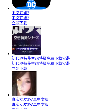
不义联盟2
不义联盟2
立即下载
初代奥特曼空想特摄免费下载安装
初代奥特曼空想特摄免费下载安装
立即下载
真实女友3安卓中文版
真实女友3安卓中文版