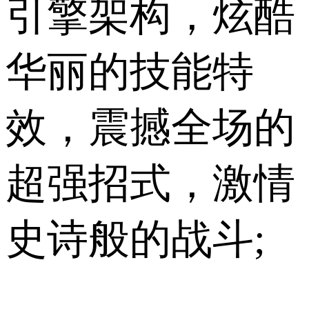
引擎架构，炫酷
华丽的技能特
效，震撼全场的
超强招式，激情
史诗般的战斗;