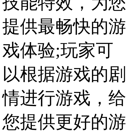
技能特效，为您
提供最畅快的游
戏体验;玩家可
以根据游戏的剧
情进行游戏，给
您提供更好的游