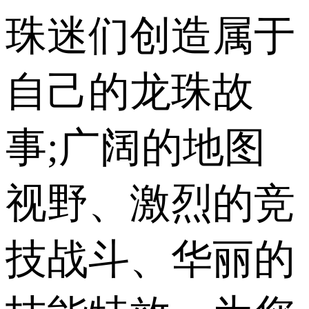
珠迷们创造属于
自己的龙珠故
事;广阔的地图
视野、激烈的竞
技战斗、华丽的