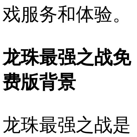
戏服务和体验。
龙珠最强之战免
费版背景
龙珠最强之战是