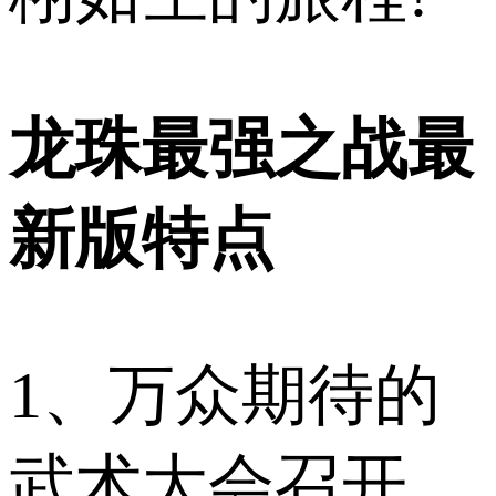
龙珠最强之战最
新版特点
1、万众期待的
武术大会召开，