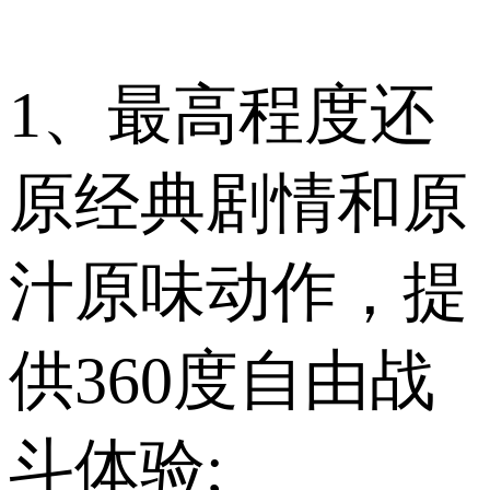
1、最高程度还
原经典剧情和原
汁原味动作，提
供360度自由战
斗体验;