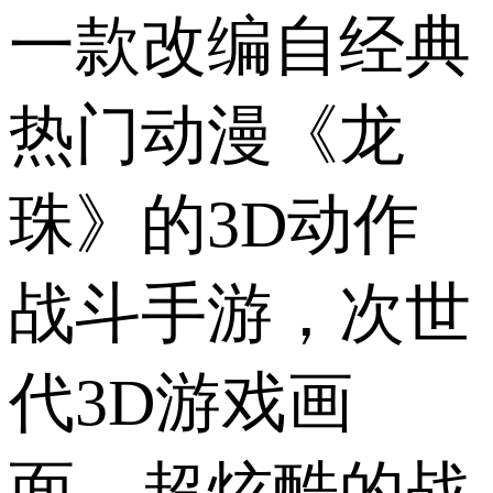
一款改编自经典
热门动漫《龙
珠》的3D动作
战斗手游，次世
代3D游戏画
面，超炫酷的战