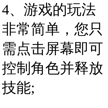
4、游戏的玩法
非常简单，您只
需点击屏幕即可
控制角色并释放
技能;