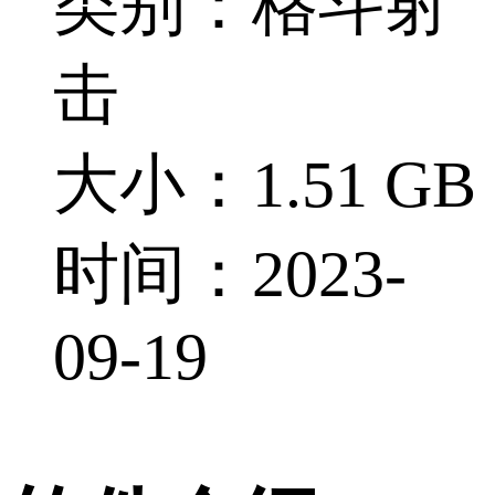
类别：格斗射
击
大小：1.51 GB
时间：2023-
09-19