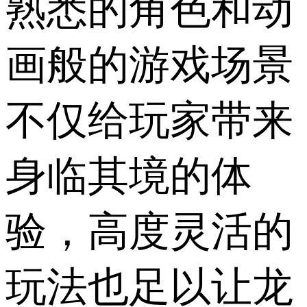
熟悉的角色和动
画般的游戏场景
不仅给玩家带来
身临其境的体
验，高度灵活的
玩法也足以让龙