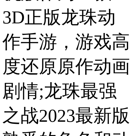
3D正版龙珠动
作手游，游戏高
度还原原作动画
剧情;龙珠最强
之战2023最新版