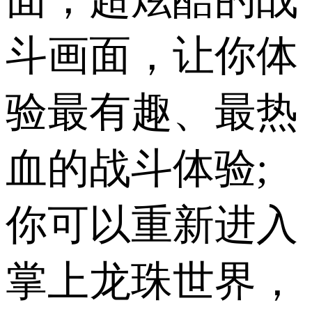
斗画面，让你体
验最有趣、最热
血的战斗体验;
你可以重新进入
掌上龙珠世界，