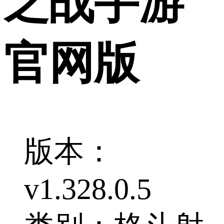
之战手游
官网版
版本：
v1.328.0.5