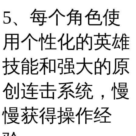
5、每个角色使
用个性化的英雄
技能和强大的原
创连击系统，慢
慢获得操作经