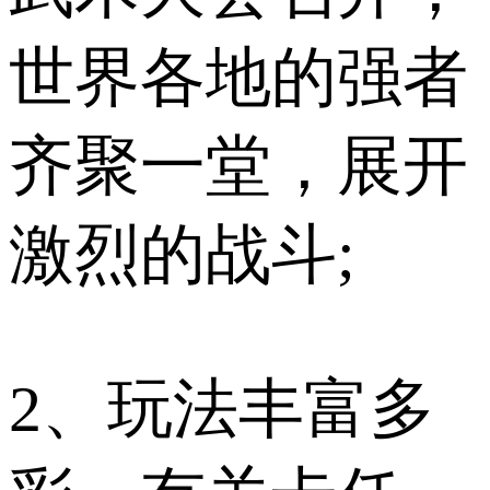
世界各地的强者
齐聚一堂，展开
激烈的战斗;
2、玩法丰富多