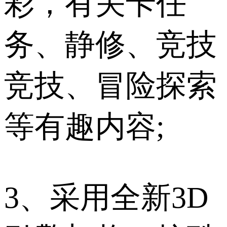
彩，有关卡任
务、静修、竞技
竞技、冒险探索
等有趣内容;
3、采用全新3D