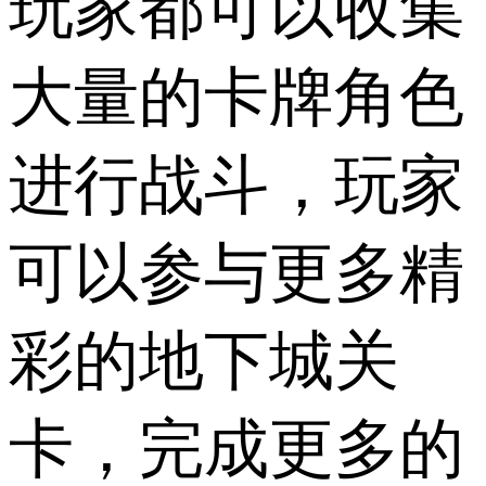
玩家都可以收集
大量的卡牌角色
进行战斗，玩家
可以参与更多精
彩的地下城关
卡，完成更多的