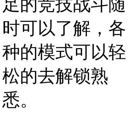
足的竞技战斗随
时可以了解，各
种的模式可以轻
松的去解锁熟
悉。