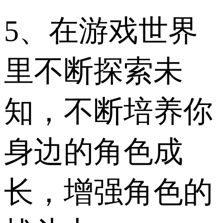
5、在游戏世界
里不断探索未
知，不断培养你
身边的角色成
长，增强角色的