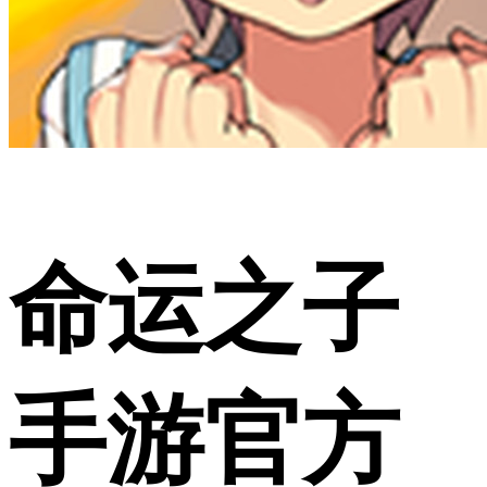
命运之子
手游官方