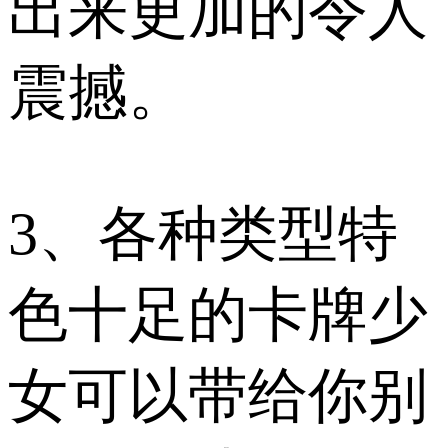
出来更加的令人
震撼。
3、各种类型特
色十足的卡牌少
女可以带给你别