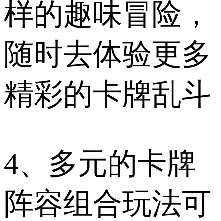
样的趣味冒险，
随时去体验更多
精彩的卡牌乱斗
4、多元的卡牌
阵容组合玩法可