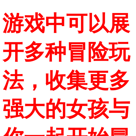
游戏中可以展
开多种冒险玩
法，收集更多
强大的女孩与