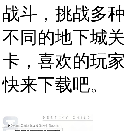
战斗，挑战多种
不同的地下城关
卡，喜欢的玩家
快来下载吧。