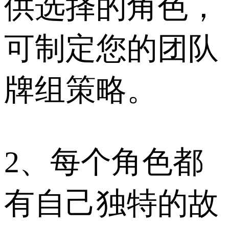
供选择的角色，
可制定您的团队
牌组策略。
2、每个角色都
有自己独特的故