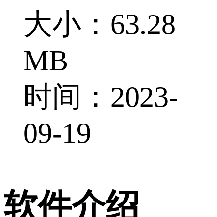
大小：63.28
MB
时间：2023-
09-19
软件介绍