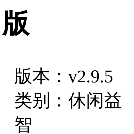
版
版本：v2.9.5
类别：休闲益
智