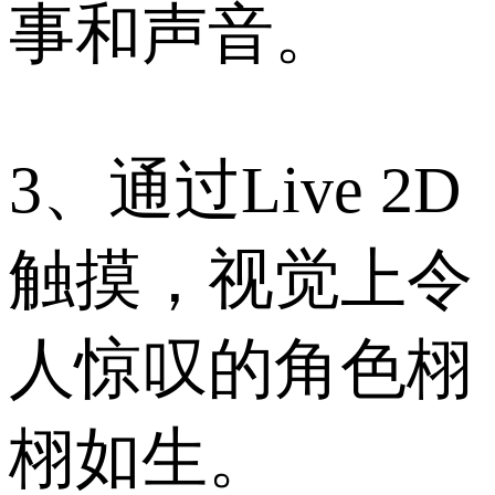
事和声音。
3、通过Live 2D
触摸，视觉上令
人惊叹的角色栩
栩如生。