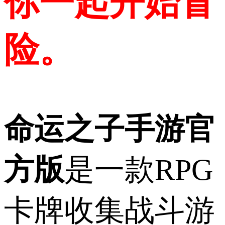
你一起开始冒
险。
命运之子手游官
方版
是一款RPG
卡牌收集战斗游