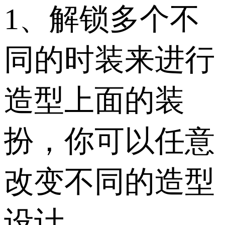
1、解锁多个不
同的时装来进行
造型上面的装
扮，你可以任意
改变不同的造型
设计。