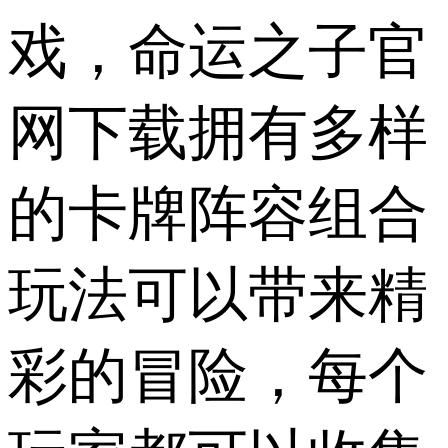
戏，命运之子官
网下载拥有多样
的卡牌阵容组合
玩法可以带来精
彩的冒险，每个