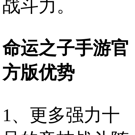
战斗力。
命运之子手游官
方版优势
1、更多强力十