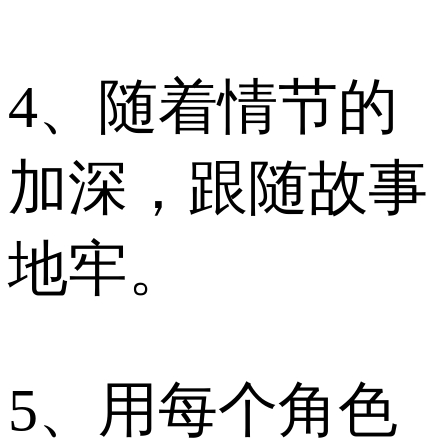
4、随着情节的
加深，跟随故事
地牢。
5、用每个角色