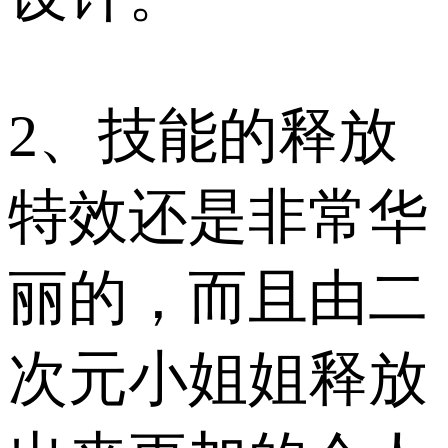
2、技能的释放
特效还是非常华
丽的，而且由二
次元小姐姐释放