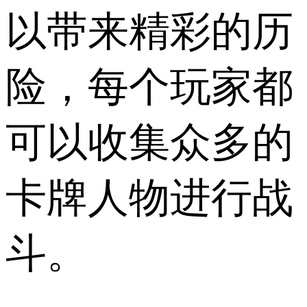
以带来精彩的历
险，每个玩家都
可以收集众多的
卡牌人物进行战
斗。