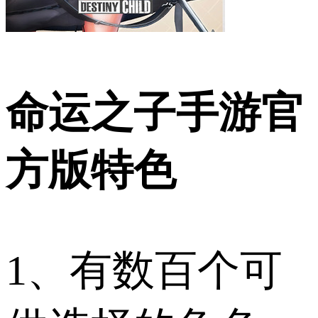
命运之子手游官
方版特色
1、有数百个可