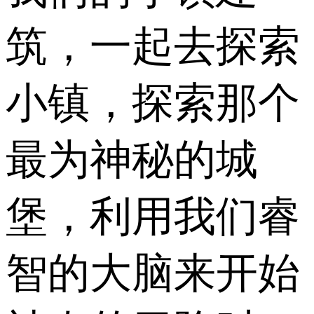
筑，一起去探索
小镇，探索那个
最为神秘的城
堡，利用我们睿
智的大脑来开始