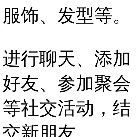
服饰、发型等。
进行聊天、添加
好友、参加聚会
等社交活动，结
交新朋友。