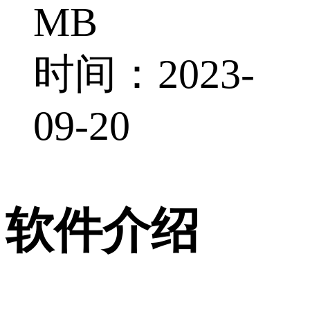
MB
时间：2023-
09-20
软件介绍