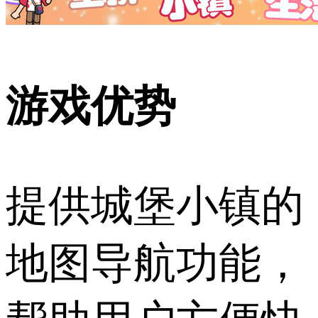
游戏优势
提供城堡小镇的
地图导航功能，