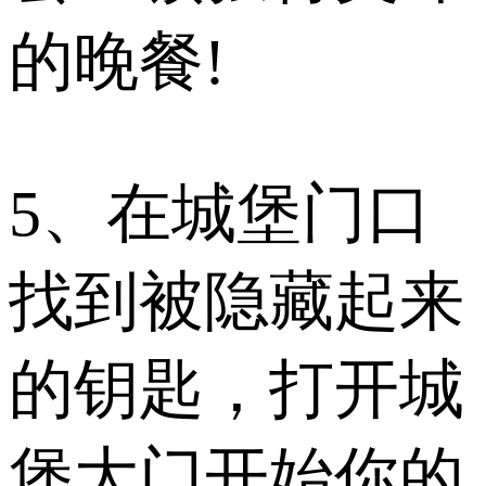
的晚餐!
5、在城堡门口
找到被隐藏起来
的钥匙，打开城
堡大门开始你的