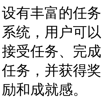
设有丰富的任务
系统，用户可以
接受任务、完成
任务，并获得奖
励和成就感。