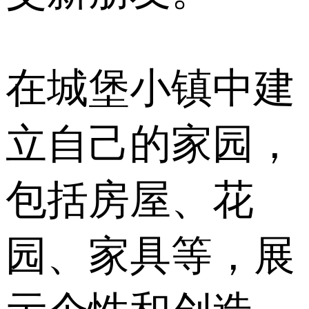
在城堡小镇中建
立自己的家园，
包括房屋、花
园、家具等，展