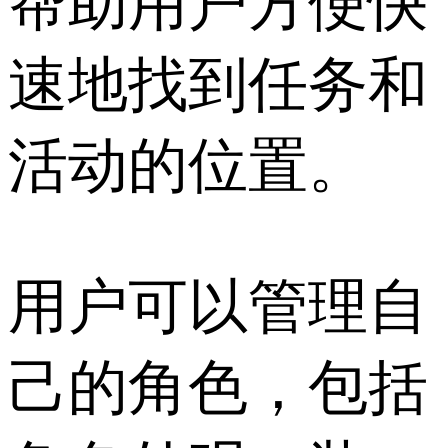
帮助用户方便快
速地找到任务和
活动的位置。
用户可以管理自
己的角色，包括