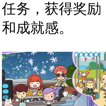
任务，获得奖励
和成就感。