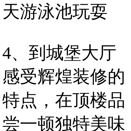
天游泳池玩耍
4、到城堡大厅
感受辉煌装修的
特点，在顶楼品
尝一顿独特美味