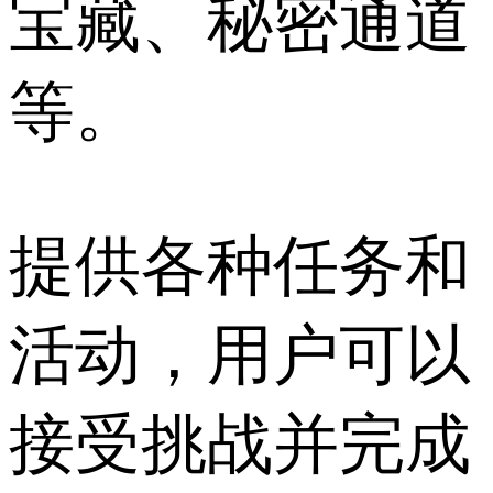
宝藏、秘密通道
等。
提供各种任务和
活动，用户可以
接受挑战并完成