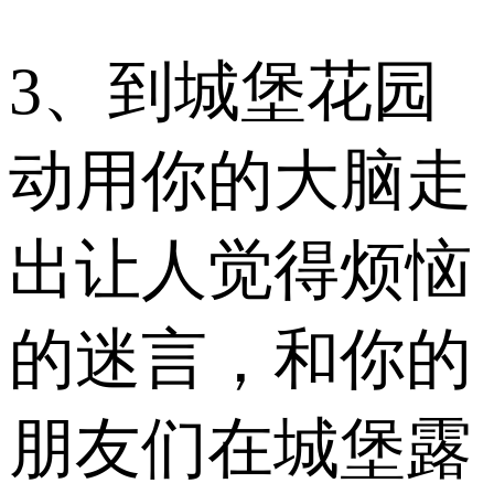
3、到城堡花园
动用你的大脑走
出让人觉得烦恼
的迷言，和你的
朋友们在城堡露