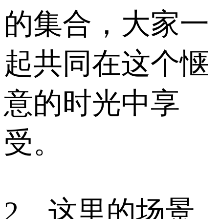
的集合，大家一
起共同在这个惬
意的时光中享
受。
2、这里的场景