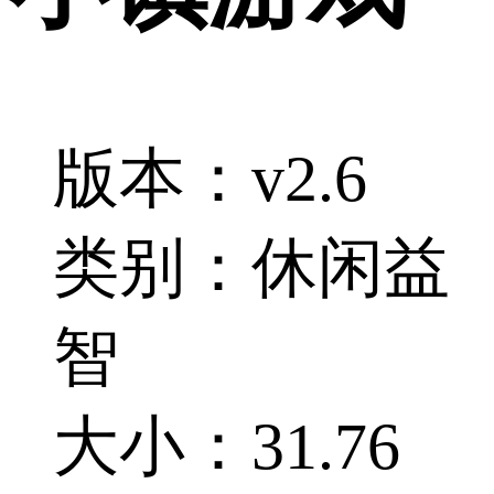
版本：v2.6
类别：休闲益
智
大小：31.76