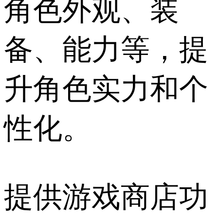
角色外观、装
备、能力等，提
升角色实力和个
性化。
提供游戏商店功