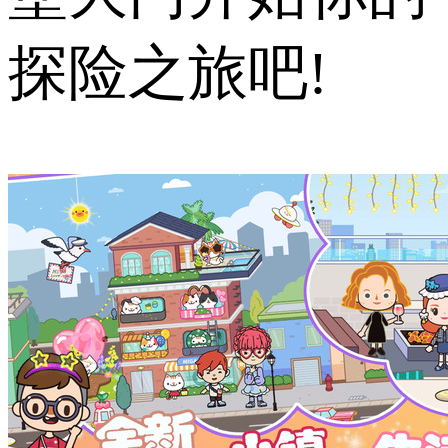
探险之旅吧!