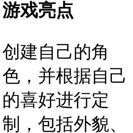
游戏亮点
创建自己的角
色，并根据自己
的喜好进行定
制，包括外貌、