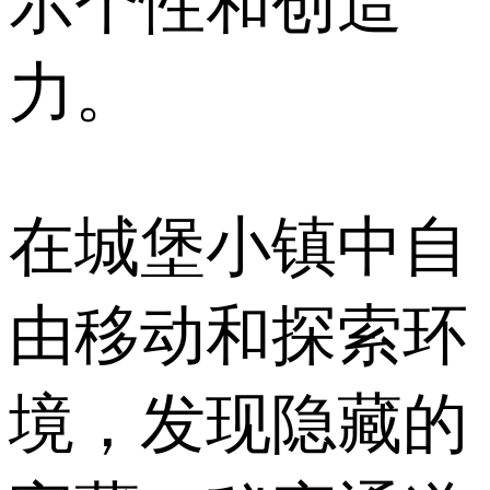
示个性和创造
力。
在城堡小镇中自
由移动和探索环
境，发现隐藏的