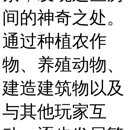
间的神奇之处。
通过种植农作
物、养殖动物、
建造建筑物以及
与其他玩家互