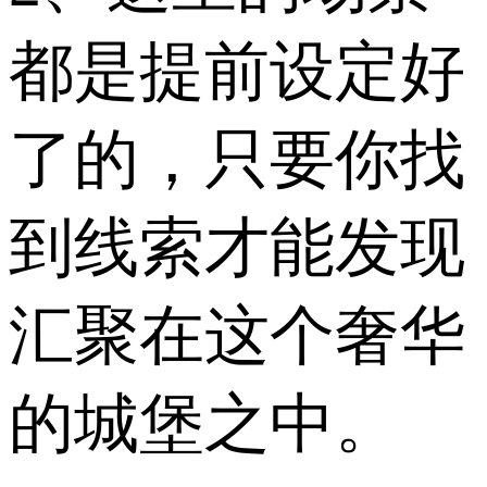
都是提前设定好
了的，只要你找
到线索才能发现
汇聚在这个奢华
的城堡之中。