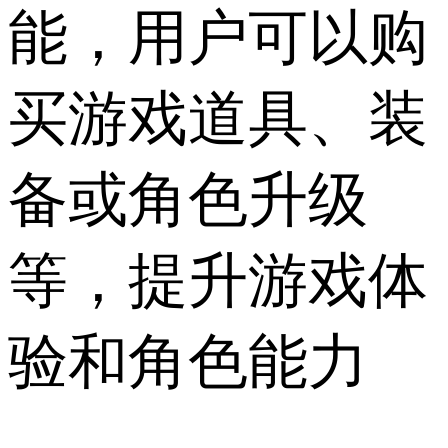
能，用户可以购
买游戏道具、装
备或角色升级
等，提升游戏体
验和角色能力