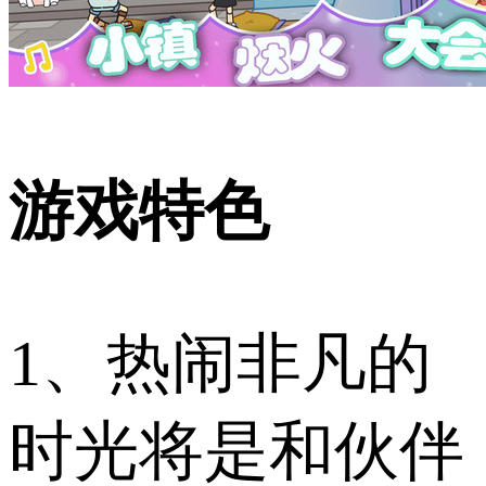
游戏特色
1、热闹非凡的
时光将是和伙伴