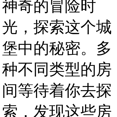
神奇的冒险时
光，探索这个城
堡中的秘密。多
种不同类型的房
间等待着你去探
索，发现这些房