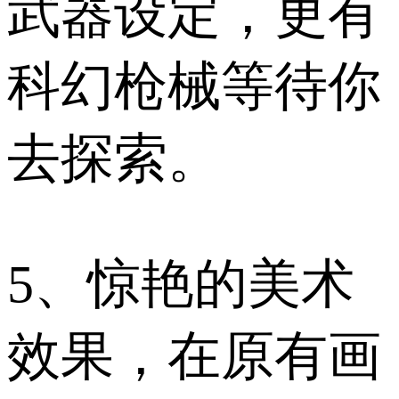
武器设定，更有
科幻枪械等待你
去探索。
5、惊艳的美术
效果，在原有画