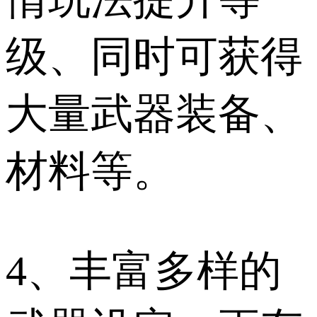
级、同时可获得
大量武器装备、
材料等。
4、丰富多样的