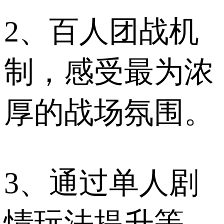
2、百人团战机
制，感受最为浓
厚的战场氛围。
3、通过单人剧
情玩法提升等