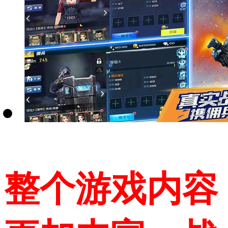
整个游戏内容