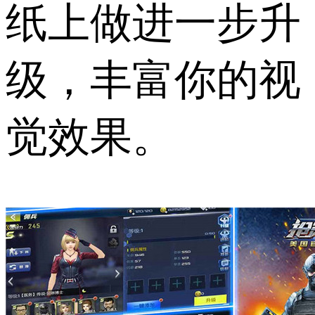
纸上做进一步升
级，丰富你的视
觉效果。