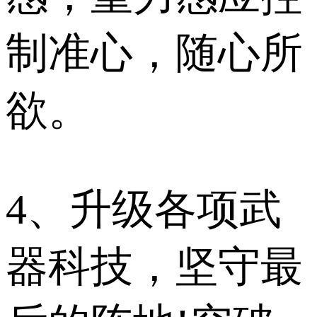
制准心，随心所
欲。
4、升级各项武
器科技，坚守最