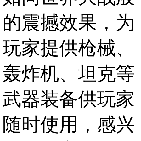
的震撼效果，为
玩家提供枪械、
轰炸机、坦克等
武器装备供玩家
随时使用，感兴