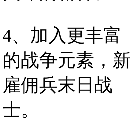
4、加入更丰富
的战争元素，新
雇佣兵末日战
士。