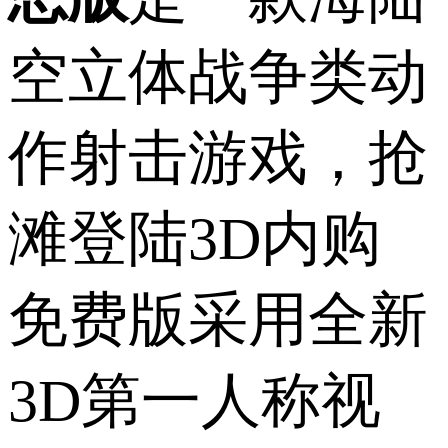
空立体战争类动
作射击游戏，抢
滩登陆3D内购
免费版采用全新
3D第一人称视