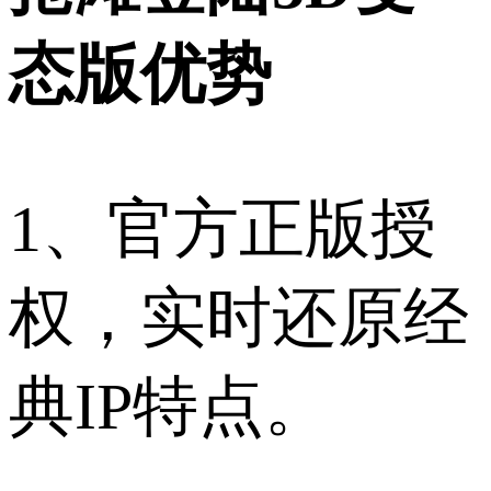
态版优势
1、官方正版授
权，实时还原经
典IP特点。