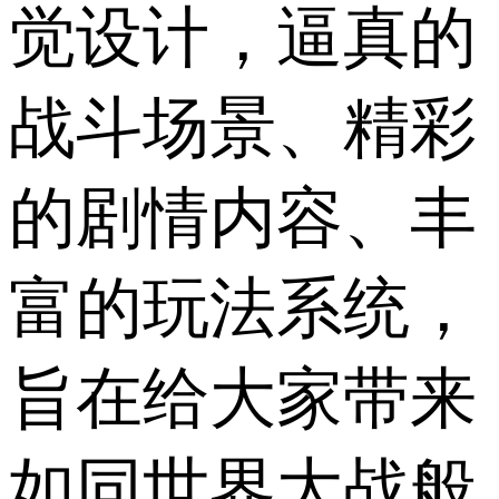
觉设计，逼真的
战斗场景、精彩
的剧情内容、丰
富的玩法系统，
旨在给大家带来
如同世界大战般