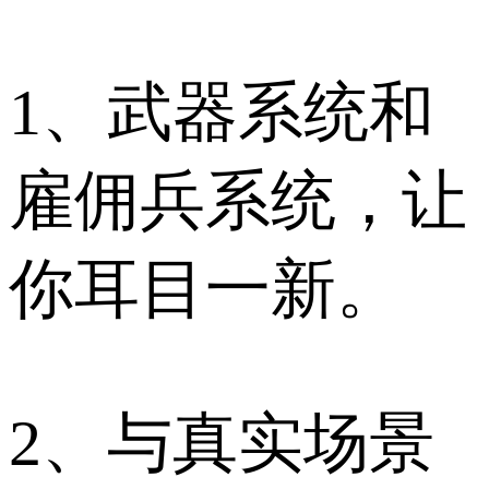
1、武器系统和
雇佣兵系统，让
你耳目一新。
2、与真实场景