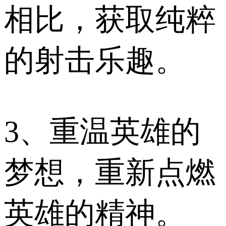
相比，获取纯粹
的射击乐趣。
3、重温英雄的
梦想，重新点燃
英雄的精神。