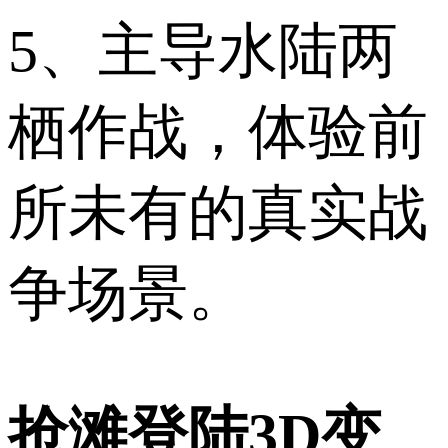
5、主导水陆两
栖作战，体验前
所未有的真实战
争场景。
抢滩登陆3D变