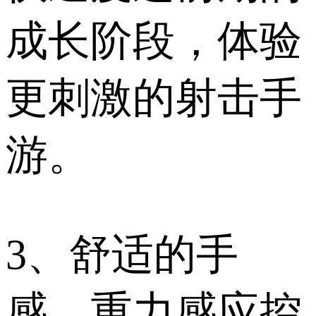
成长阶段，体验
更刺激的射击手
游。
3、舒适的手
感，重力感应控