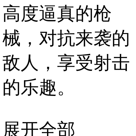
高度逼真的枪
械，对抗来袭的
敌人，享受射击
的乐趣。
展开全部