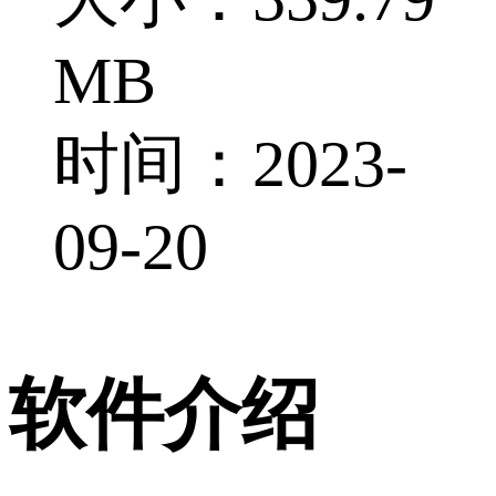
MB
时间：2023-
09-20
软件介绍