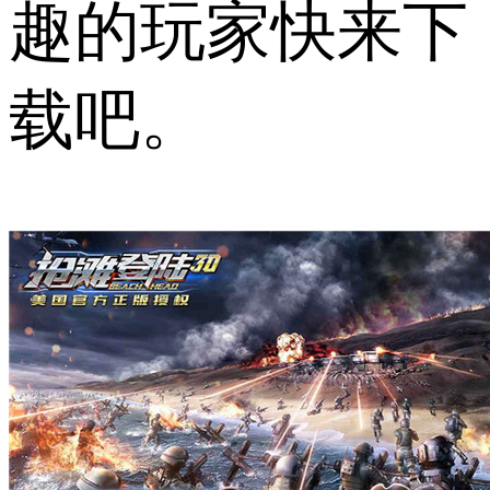
趣的玩家快来下
载吧。