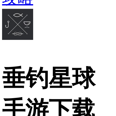
垂钓星球
手游下载