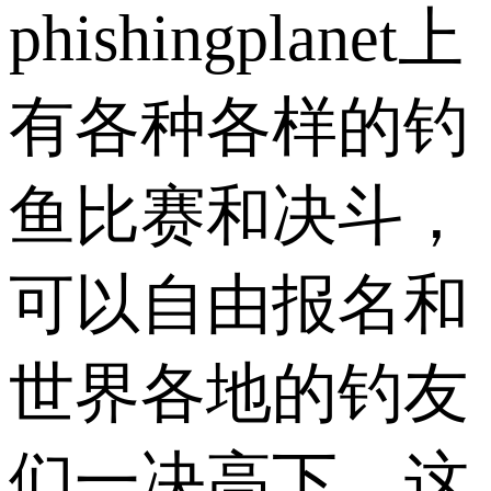
phishingplanet上
有各种各样的钓
鱼比赛和决斗，
可以自由报名和
世界各地的钓友
们一决高下，这