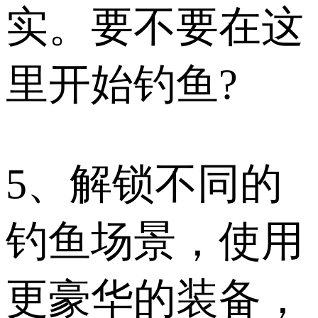
实。要不要在这
里开始钓鱼?
5、解锁不同的
钓鱼场景，使用
更豪华的装备，