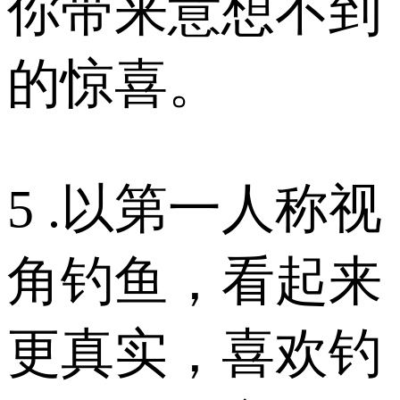
你带来意想不到
的惊喜。
5 .以第一人称视
角钓鱼，看起来
更真实，喜欢钓