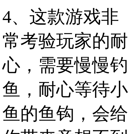
4、这款游戏非
常考验玩家的耐
心，需要慢慢钓
鱼，耐心等待小
鱼的鱼钩，会给