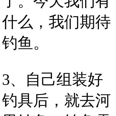
了。今天我们有
什么，我们期待
钓鱼。
3、自己组装好
钓具后，就去河