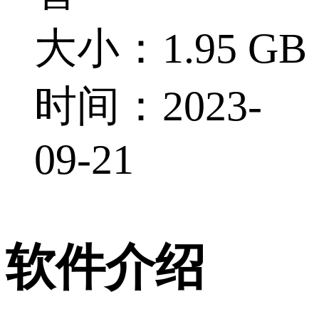
大小：1.95 GB
时间：2023-
09-21
软件介绍