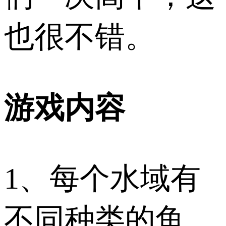
也很不错。
游戏内容
1、每个水域有
不同种类的鱼。