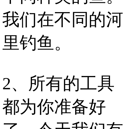
我们在不同的河
里钓鱼。
2、所有的工具
都为你准备好