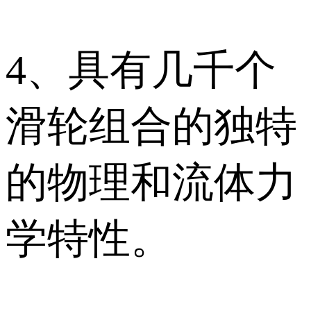
4、具有几千个
滑轮组合的独特
的物理和流体力
学特性。