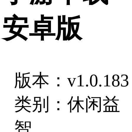
安卓版
版本：v1.0.183
类别：休闲益
智