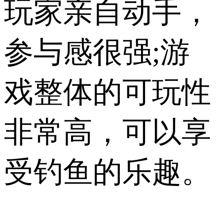
玩家亲自动手，
参与感很强;游
戏整体的可玩性
非常高，可以享
受钓鱼的乐趣。