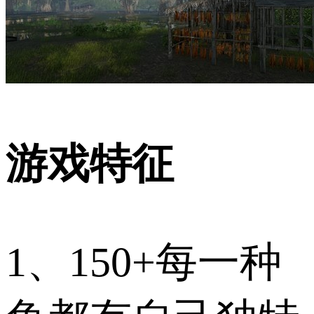
游戏特征
1、150+每一种