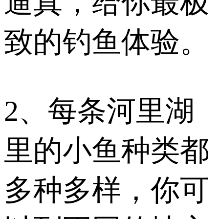
逼真，给你最极
致的钓鱼体验。
2、每条河里湖
里的小鱼种类都
多种多样，你可