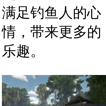
满足钓鱼人的心
情，带来更多的
乐趣。