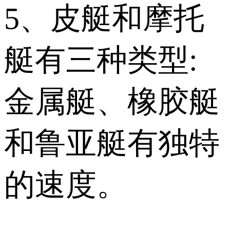
5、皮艇和摩托
艇有三种类型:
金属艇、橡胶艇
和鲁亚艇有独特
的速度。