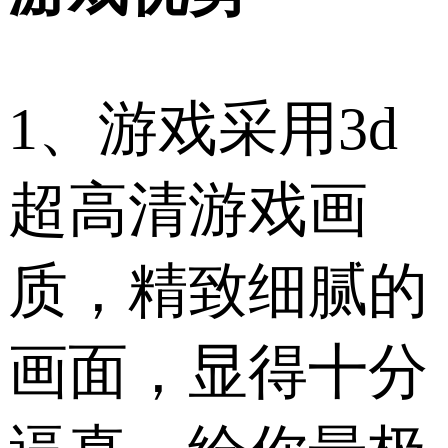
1、游戏采用3d
超高清游戏画
质，精致细腻的
画面，显得十分