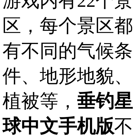
游戏内有22个景
区，每个景区都
有不同的气候条
件、地形地貌、
植被等，
垂钓星
球中文手机版
不