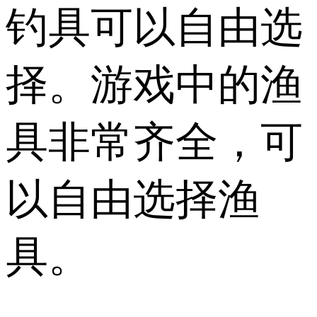
钓具可以自由选
择。游戏中的渔
具非常齐全，可
以自由选择渔
具。