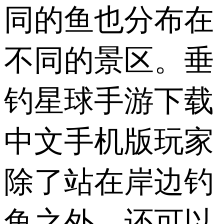
同的鱼也分布在
不同的景区。垂
钓星球手游下载
中文手机版玩家
除了站在岸边钓
鱼之外，还可以