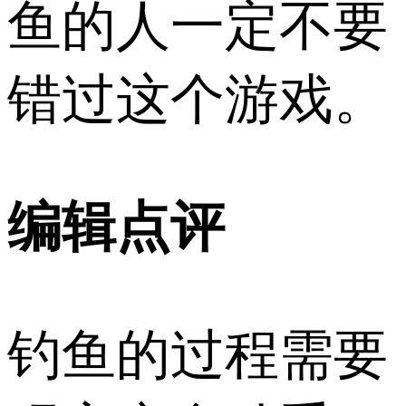
鱼的人一定不要
错过这个游戏。
编辑点评
钓鱼的过程需要