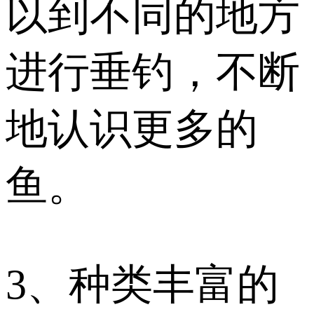
以到不同的地方
进行垂钓，不断
地认识更多的
鱼。
3、种类丰富的