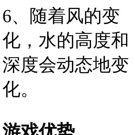
6、随着风的变
化，水的高度和
深度会动态地变
化。
游戏优势