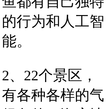
鱼都有自己独特
的行为和人工智
能。
2、22个景区，
有各种各样的气