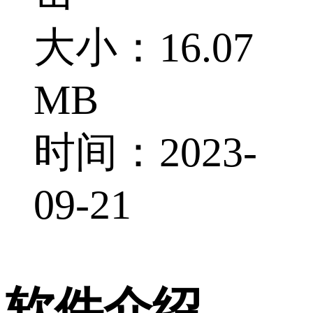
大小：16.07
MB
时间：2023-
09-21
软件介绍