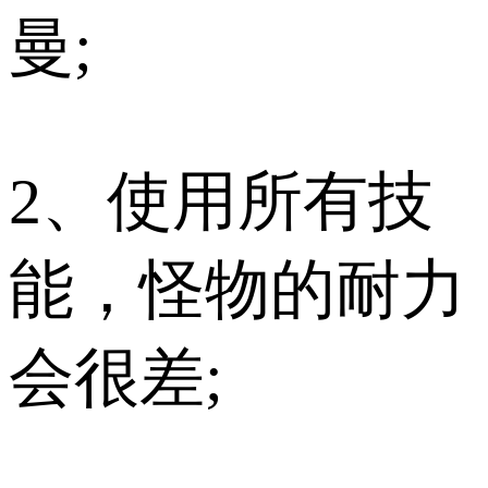
曼;
2、使用所有技
能，怪物的耐力
会很差;