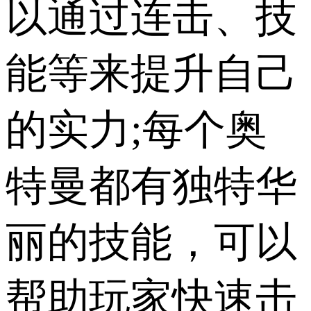
以通过连击、技
能等来提升自己
的实力;每个奥
特曼都有独特华
丽的技能，可以
帮助玩家快速击