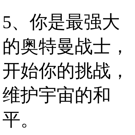
5、你是最强大
的奥特曼战士，
开始你的挑战，
维护宇宙的和
平。