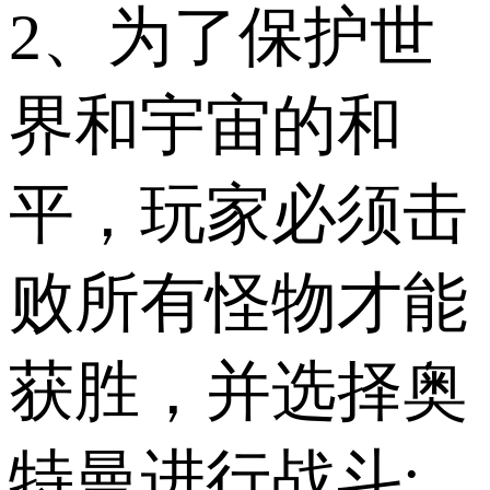
2、为了保护世
界和宇宙的和
平，玩家必须击
败所有怪物才能
获胜，并选择奥
特曼进行战斗;