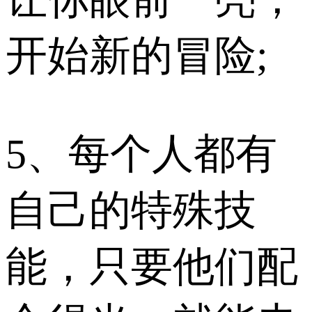
开始新的冒险;
5、每个人都有
自己的特殊技
能，只要他们配