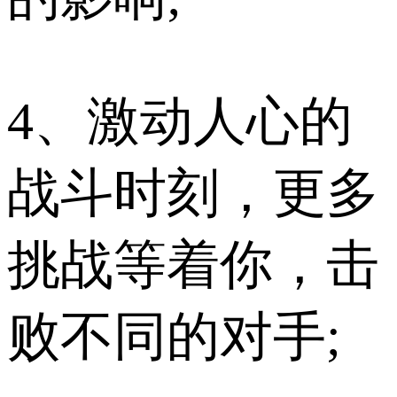
4、激动人心的
战斗时刻，更多
挑战等着你，击
败不同的对手;