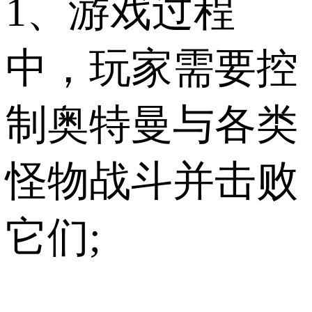
1、游戏过程
中，玩家需要控
制奥特曼与各类
怪物战斗并击败
它们;