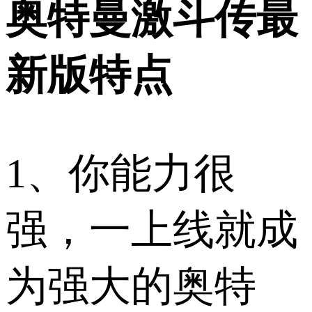
奥特曼激斗传最
新版特点
1、你能力很
强，一上线就成
为强大的奥特