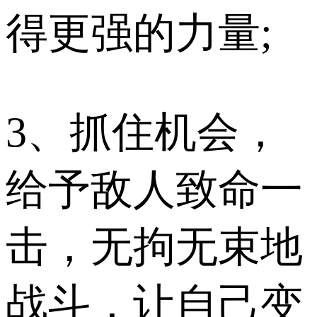
得更强的力量;
3、抓住机会，
给予敌人致命一
击，无拘无束地
战斗，让自己变