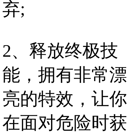
弃;
2、释放终极技
能，拥有非常漂
亮的特效，让你
在面对危险时获