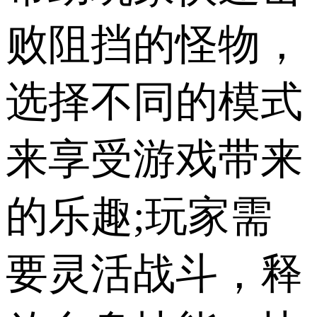
败阻挡的怪物，
选择不同的模式
来享受游戏带来
的乐趣;玩家需
要灵活战斗，释