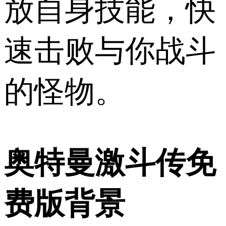
放自身技能，快
速击败与你战斗
的怪物。
奥特曼激斗传免
费版背景