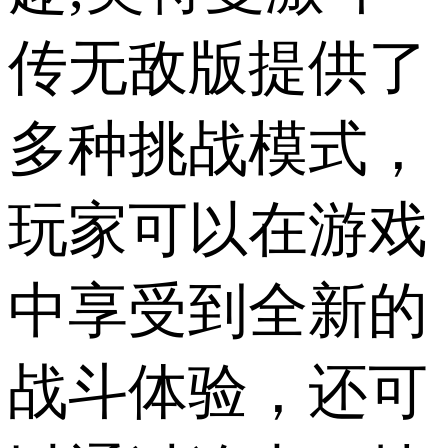
传无敌版提供了
多种挑战模式，
玩家可以在游戏
中享受到全新的
战斗体验，还可