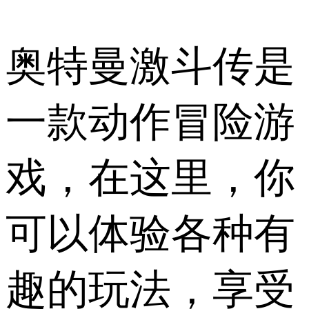
奥特曼激斗传是
一款动作冒险游
戏，在这里，你
可以体验各种有
趣的玩法，享受