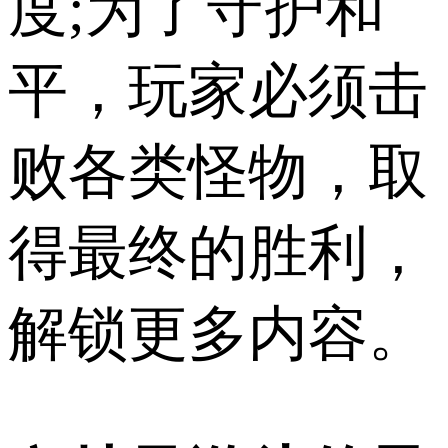
度;为了守护和
平，玩家必须击
败各类怪物，取
得最终的胜利，
解锁更多内容。