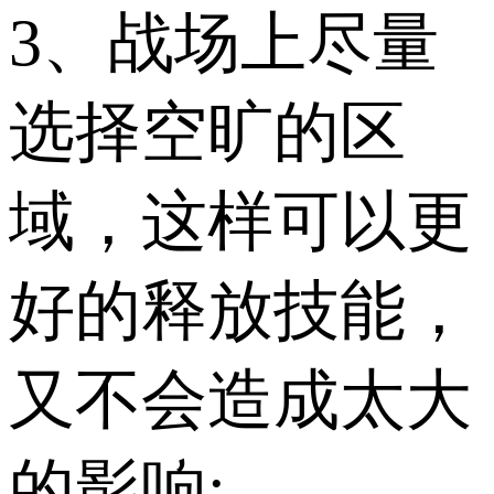
3、战场上尽量
选择空旷的区
域，这样可以更
好的释放技能，
又不会造成太大
的影响;