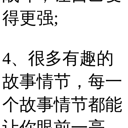
得更强;
4、很多有趣的
故事情节，每一
个故事情节都能
让你眼前一亮，