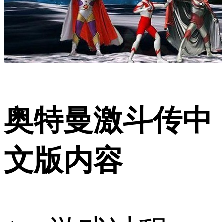
奥特曼激斗传中
文版内容