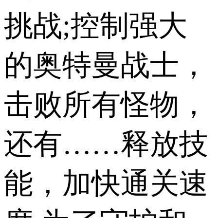
挑战;控制强大
的奥特曼战士，
击败所有怪物，
还有……释放技
能，加快通关速