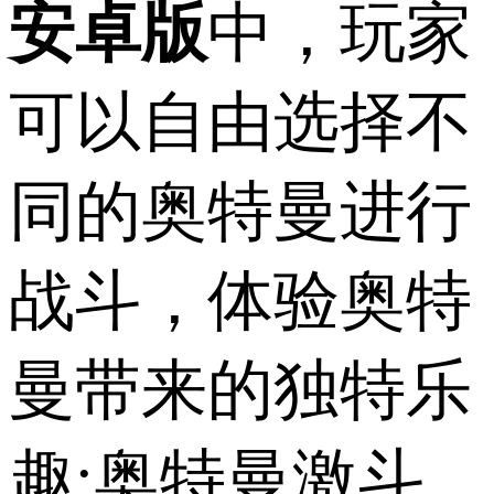
安卓版
中，玩家
可以自由选择不
同的奥特曼进行
战斗，体验奥特
曼带来的独特乐
趣;奥特曼激斗