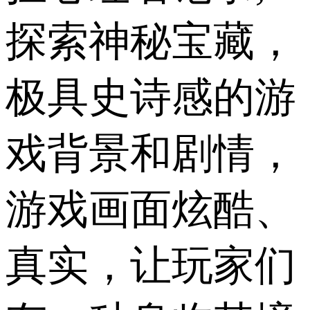
探索神秘宝藏，
极具史诗感的游
戏背景和剧情，
游戏画面炫酷、
真实，让玩家们