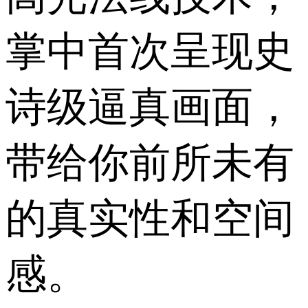
掌中首次呈现史
诗级逼真画面，
带给你前所未有
的真实性和空间
感。