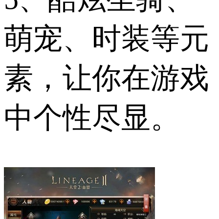
萌宠、时装等元
素，让你在游戏
中个性尽显。