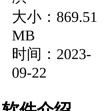
大小：869.51
MB
时间：2023-
09-22
软件介绍