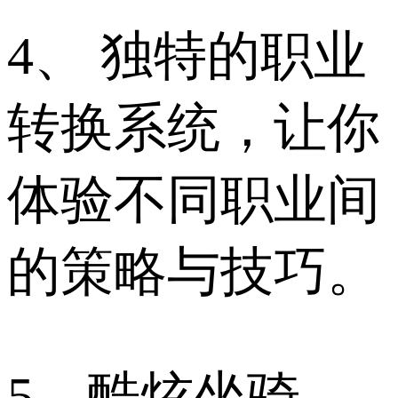
4、 独特的职业
转换系统，让你
体验不同职业间
的策略与技巧。
5、酷炫坐骑、