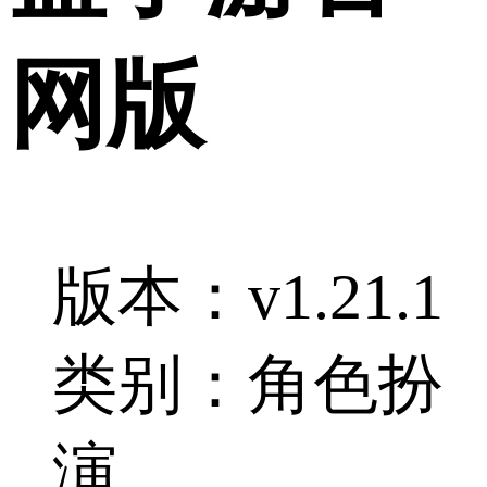
网版
版本：v1.21.1
类别：角色扮
演