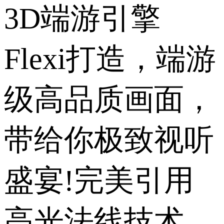
3D端游引擎
Flexi打造，端游
级高品质画面，
带给你极致视听
盛宴!完美引用
高光法线技术，