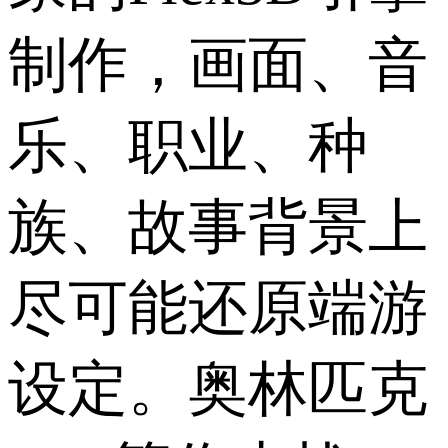
制作，画面、音
乐、职业、种
族、故事背景上
尽可能还原端游
设定。奥林匹克