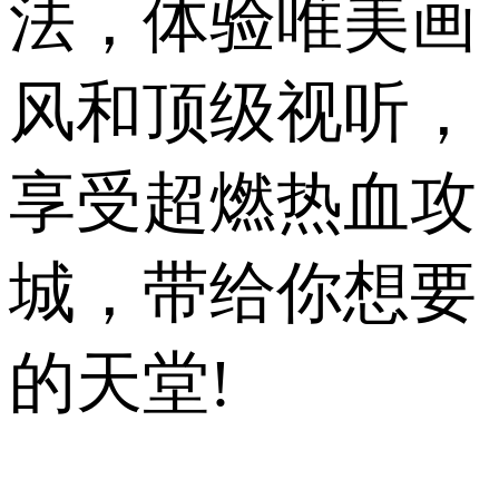
法，体验唯美画
风和顶级视听，
享受超燃热血攻
城，带给你想要
的天堂!