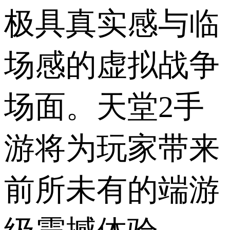
极具真实感与临
场感的虚拟战争
场面。天堂2手
游将为玩家带来
前所未有的端游