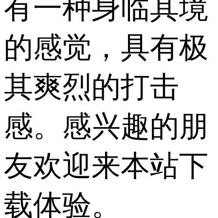
有一种身临其境
的感觉，具有极
其爽烈的打击
感。感兴趣的朋
友欢迎来本站下
载体验。