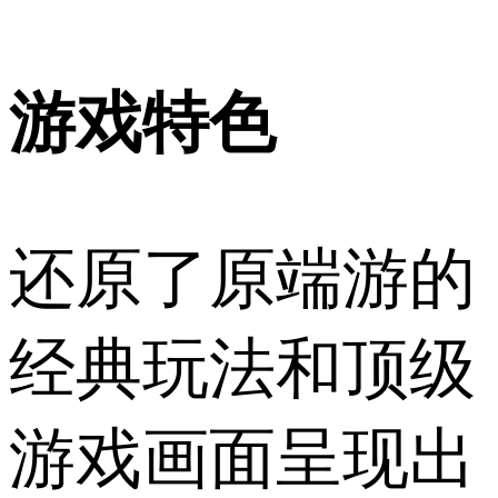
游戏特色
还原了原端游的
经典玩法和顶级
游戏画面呈现出