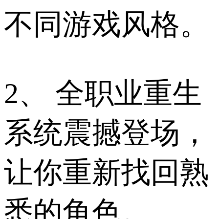
不同游戏风格。
2、 全职业重生
系统震撼登场，
让你重新找回熟
悉的角色。