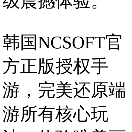
级震撼体验。
韩国NCSOFT官
方正版授权手
游，完美还原端
游所有核心玩