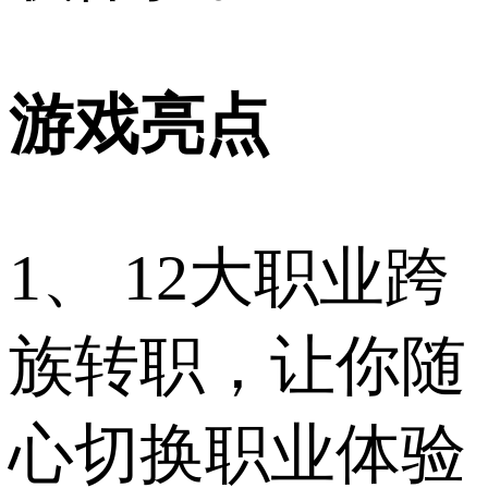
游戏亮点
1、 12大职业跨
族转职，让你随
心切换职业体验