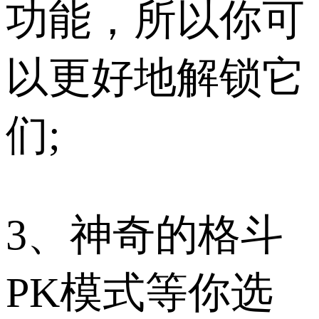
功能，所以你可
以更好地解锁它
们;
3、神奇的格斗
PK模式等你选