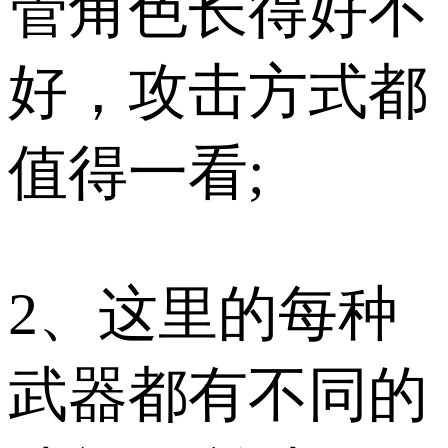
管角色长得好不
好，攻击方式都
值得一看;
2、这里的每种
武器都有不同的