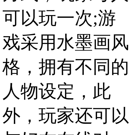
可以玩一次;游
戏采用水墨画风
格，拥有不同的
人物设定，此
外，玩家还可以