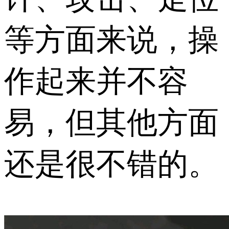
等方面来说，操
作起来并不容
易，但其他方面
还是很不错的。