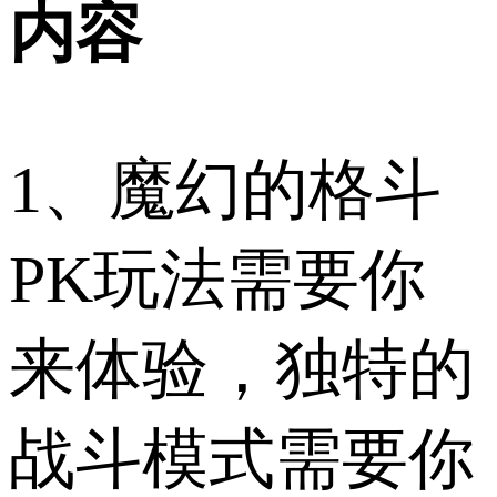
内容
1、魔幻的格斗
PK玩法需要你
来体验，独特的
战斗模式需要你