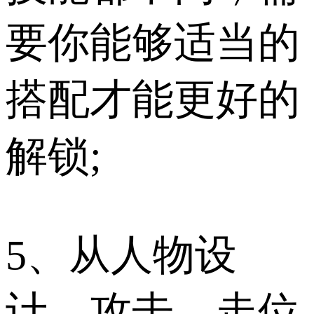
要你能够适当的
搭配才能更好的
解锁;
5、从人物设
计、攻击、走位