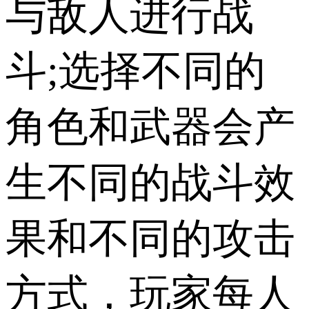
与敌人进行战
斗;选择不同的
角色和武器会产
生不同的战斗效
果和不同的攻击
方式，玩家每人