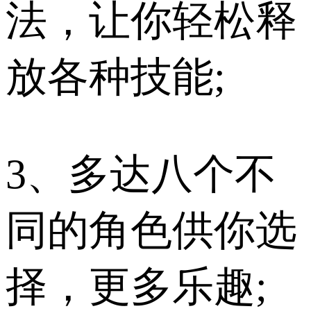
法，让你轻松释
放各种技能;
3、多达八个不
同的角色供你选
择，更多乐趣;