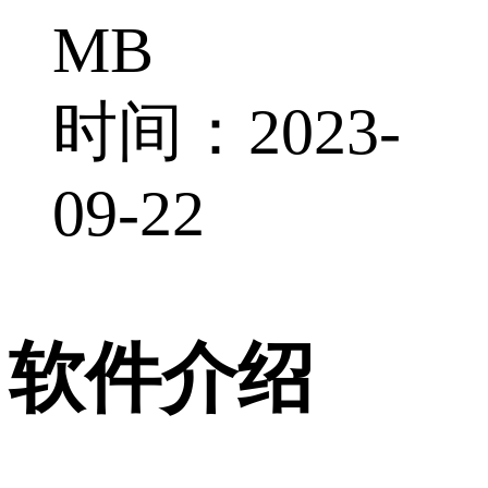
MB
时间：2023-
09-22
软件介绍