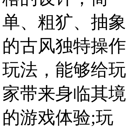
单、粗犷、抽象
的古风独特操作
玩法，能够给玩
家带来身临其境
的游戏体验;玩