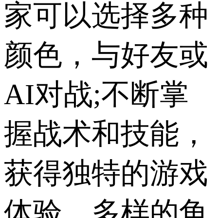
家可以选择多种
颜色，与好友或
AI对战;不断掌
握战术和技能，
获得独特的游戏
体验，多样的角