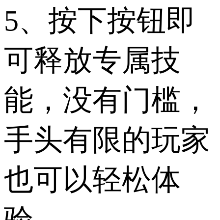
5、按下按钮即
可释放专属技
能，没有门槛，
手头有限的玩家
也可以轻松体
验。