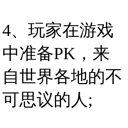
4、玩家在游戏
中准备PK，来
自世界各地的不
可思议的人;