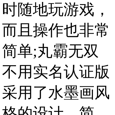
时随地玩游戏，
而且操作也非常
简单;丸霸无双
不用实名认证版
采用了水墨画风
格的设计，简