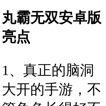
丸霸无双安卓版
亮点
1、真正的脑洞
大开的手游，不