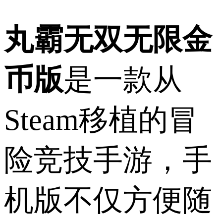
丸霸无双无限金
币版
是一款从
Steam移植的冒
险竞技手游，手
机版不仅方便随