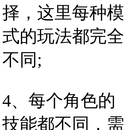
择，这里每种模
式的玩法都完全
不同;
4、每个角色的
技能都不同，需