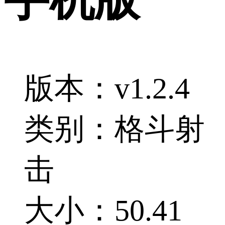
版本：v1.2.4
类别：格斗射
击
大小：50.41