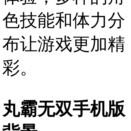
色技能和体力分
布让游戏更加精
彩。
丸霸无双手机版