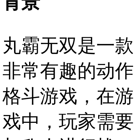
背景
丸霸无双是一款
非常有趣的动作
格斗游戏，在游
戏中，玩家需要