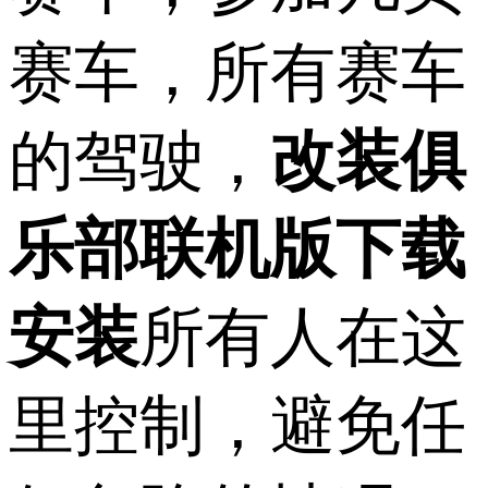
赛车，所有赛车
的驾驶，
改装俱
乐部联机版下载
安装
所有人在这
里控制，避免任