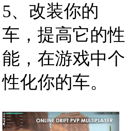
5、改装你的
车，提高它的性
能，在游戏中个
性化你的车。