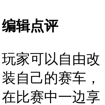
编辑点评
玩家可以自由改
装自己的赛车，
在比赛中一边享