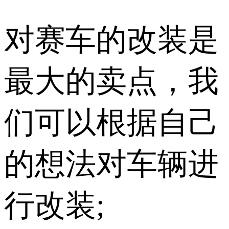
对赛车的改装是
最大的卖点，我
们可以根据自己
的想法对车辆进
行改装;