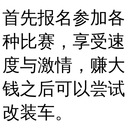
首先报名参加各
种比赛，享受速
度与激情，赚大
钱之后可以尝试
改装车。