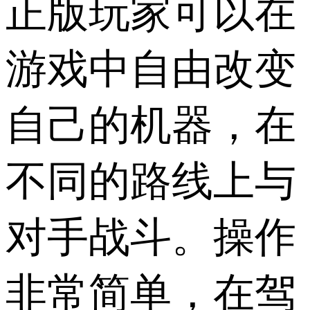
正版玩家可以在
游戏中自由改变
自己的机器，在
不同的路线上与
对手战斗。操作
非常简单，在驾