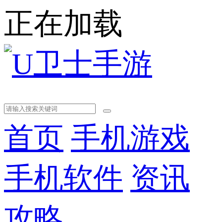
正在加载
首页
手机游戏
手机软件
资讯
攻略