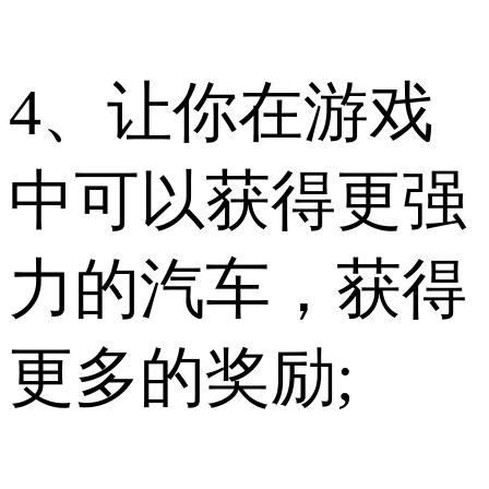
4、让你在游戏
中可以获得更强
力的汽车，获得
更多的奖励;