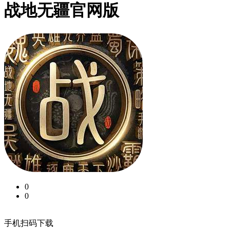
战地无疆官网版
0
0
手机扫码下载