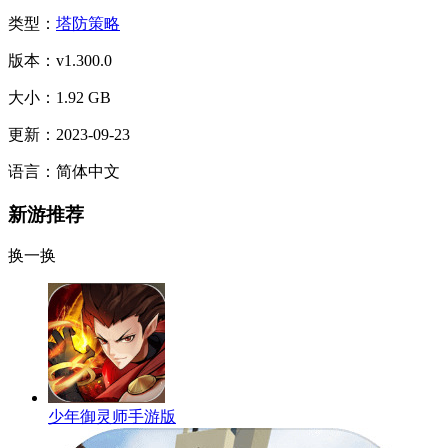
类型：
塔防策略
版本：v1.300.0
大小：1.92 GB
更新：2023-09-23
语言：简体中文
新游推荐
换一换
少年御灵师手游版