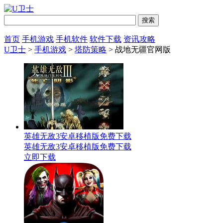
首页
手机游戏
手机软件
软件下载
资讯攻略
U卫士
>
手机游戏
>
塔防策略
> 战地无疆官网版
英雄无敌3安卓移植版免费下载
英雄无敌3安卓移植版免费下载
立即下载