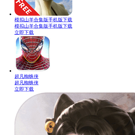
模拟山羊合集版手机版下载
模拟山羊合集版手机版下载
立即下载
超凡蜘蛛侠
超凡蜘蛛侠
立即下载