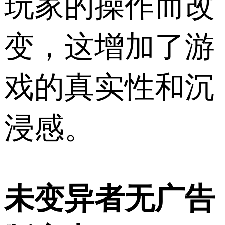
玩家的操作而改
变，这增加了游
戏的真实性和沉
浸感。
未变异者无广告