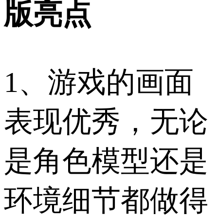
版亮点
1、游戏的画面
表现优秀，无论
是角色模型还是
环境细节都做得