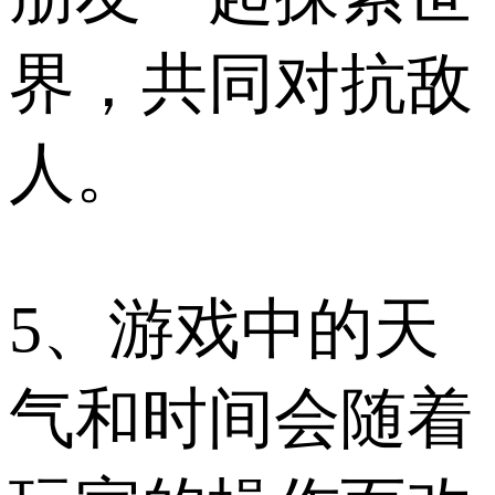
界，共同对抗敌
人。
5、游戏中的天
气和时间会随着