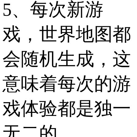
5、每次新游
戏，世界地图都
会随机生成，这
意味着每次的游
戏体验都是独一
无二的。