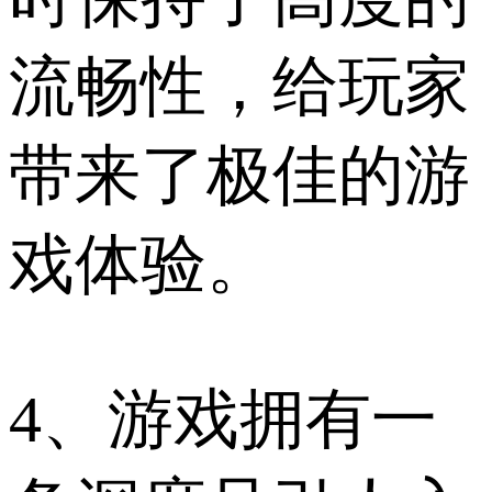
流畅性，给玩家
带来了极佳的游
戏体验。
4、游戏拥有一