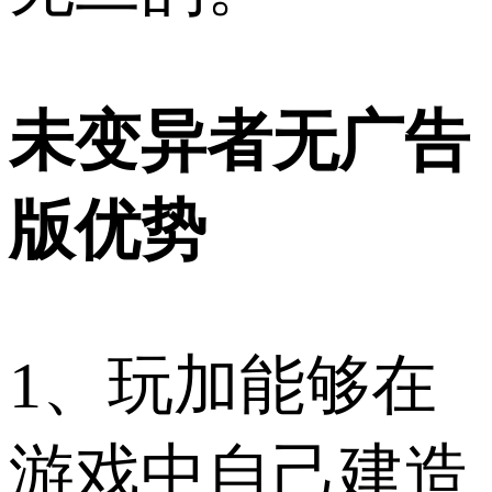
未变异者无广告
版优势
1、玩加能够在
游戏中自己建造