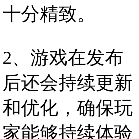
十分精致。
2、游戏在发布
后还会持续更新
和优化，确保玩
家能够持续体验