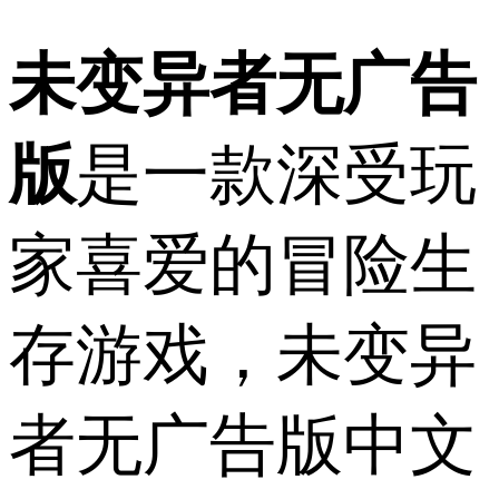
未变异者无广告
版
是一款深受玩
家喜爱的冒险生
存游戏，未变异
者无广告版中文