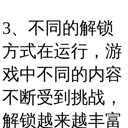
3、不同的解锁
方式在运行，游
戏中不同的内容
不断受到挑战，
解锁越来越丰富