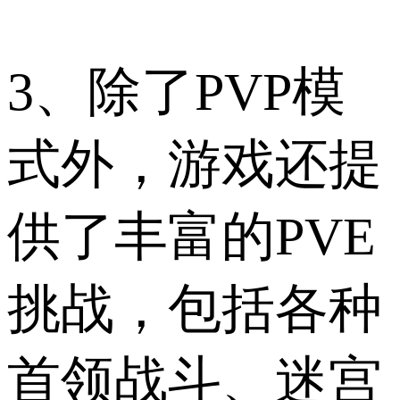
3、除了PVP模
式外，游戏还提
供了丰富的PVE
挑战，包括各种
首领战斗、迷宫