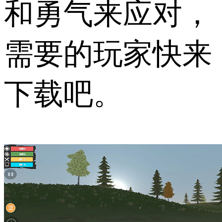
和勇气来应对，
需要的玩家快来
下载吧。