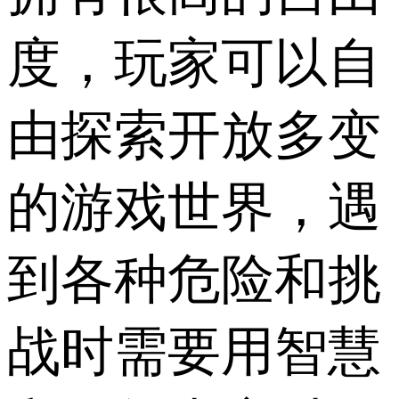
度，玩家可以自
由探索开放多变
的游戏世界，遇
到各种危险和挑
战时需要用智慧