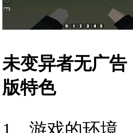
未变异者无广告
版特色
1、游戏的环境