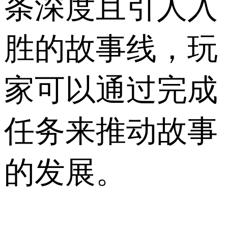
条深度且引人入
胜的故事线，玩
家可以通过完成
任务来推动故事
的发展。