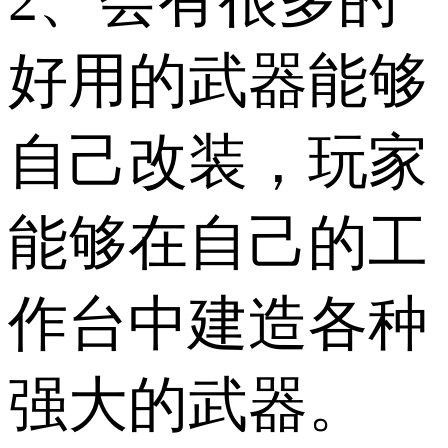
2、会有很多的
好用的武器能够
自己改装，玩家
能够在自己的工
作台中建造各种
强大的武器。