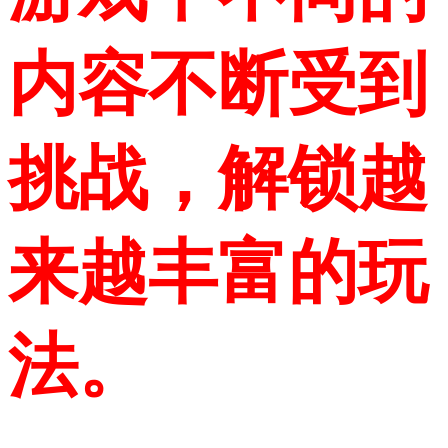
内容不断受到
挑战，解锁越
来越丰富的玩
法。