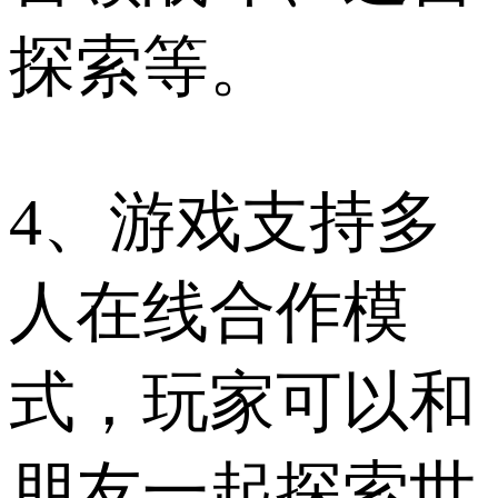
探索等。
4、游戏支持多
人在线合作模
式，玩家可以和
朋友一起探索世