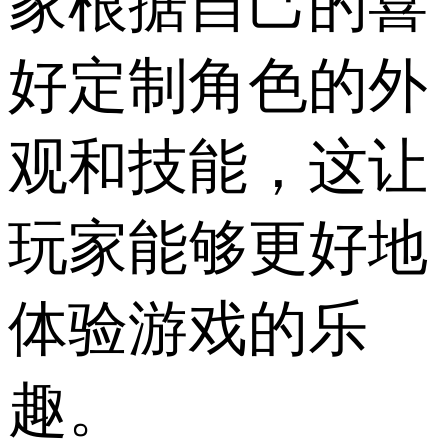
家根据自己的喜
好定制角色的外
观和技能，这让
玩家能够更好地
体验游戏的乐
趣。