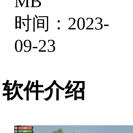
MB
时间：2023-
09-23
软件介绍