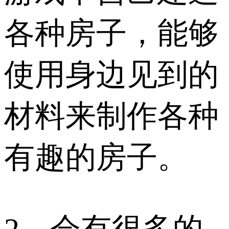
各种房子，能够
使用身边见到的
材料来制作各种
有趣的房子。