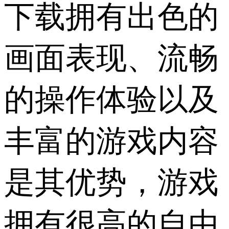
下载拥有出色的
画面表现、流畅
的操作体验以及
丰富的游戏内容
是其优势，游戏
拥有很高的自由