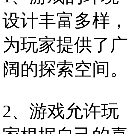
设计丰富多样，
为玩家提供了广
阔的探索空间。
2、游戏允许玩