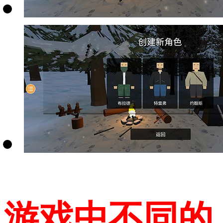
游戏中不同的