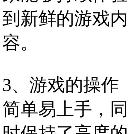
到新鲜的游戏内
容。
3、游戏的操作
简单易上手，同
时保持了高度的