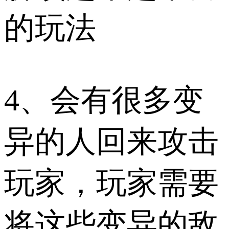
的玩法
4、会有很多变
异的人回来攻击
玩家，玩家需要
将这些变异的敌