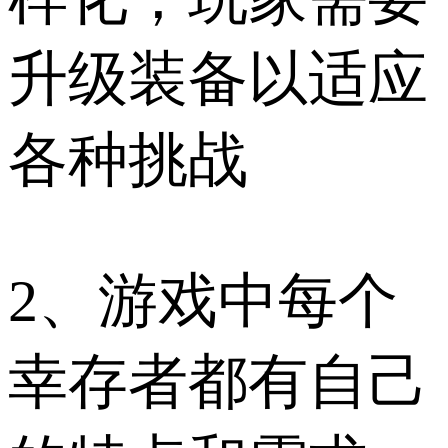
升级装备以适应
各种挑战
2、游戏中每个
幸存者都有自己