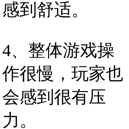
感到舒适。
4、整体游戏操
作很慢，玩家也
会感到很有压
力。