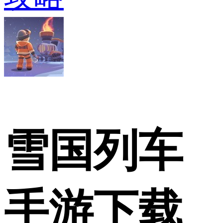
雪国列车
手游下载