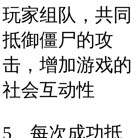
玩家组队，共同
抵御僵尸的攻
击，增加游戏的
社会互动性
5、每次成功抵