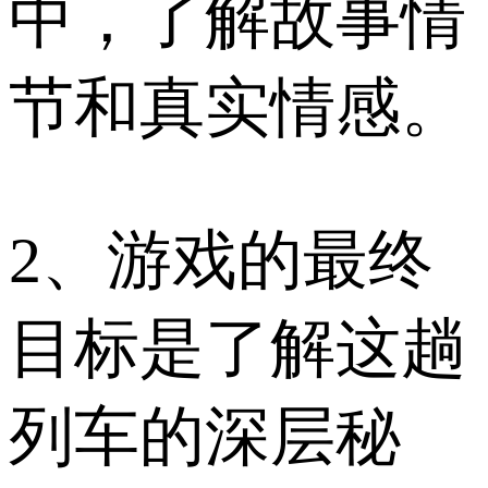
中，了解故事情
节和真实情感。
2、游戏的最终
目标是了解这趟
列车的深层秘