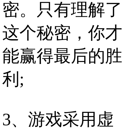
密。只有理解了
这个秘密，你才
能赢得最后的胜
利;
3、游戏采用虚