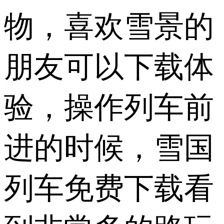
物，喜欢雪景的
朋友可以下载体
验，操作列车前
进的时候，雪国
列车免费下载看