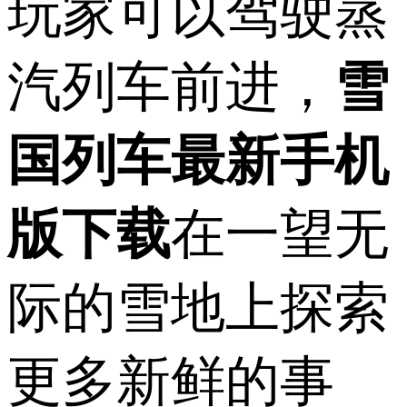
玩家可以驾驶蒸
汽列车前进，
雪
国列车最新手机
版下载
在一望无
际的雪地上探索
更多新鲜的事