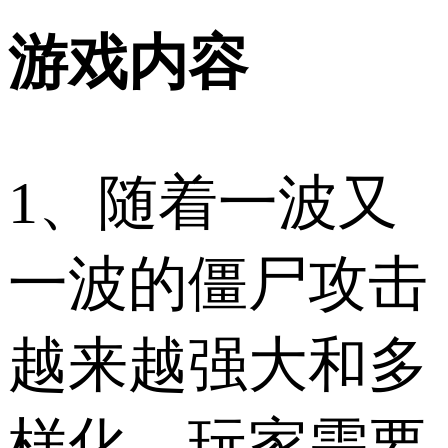
游戏内容
1、随着一波又
一波的僵尸攻击
越来越强大和多
样化，玩家需要