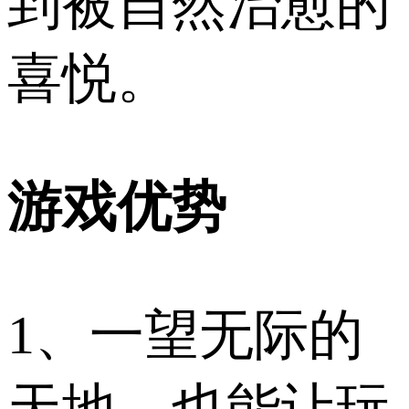
到被自然治愈的
喜悦。
游戏优势
1、一望无际的