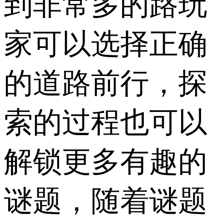
到非常多的路玩
家可以选择正确
的道路前行，探
索的过程也可以
解锁更多有趣的
谜题，随着谜题