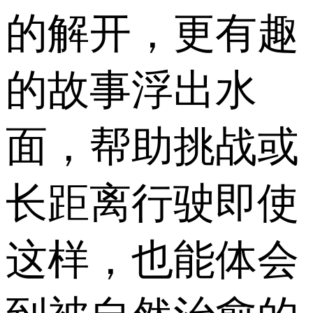
的解开，更有趣
的故事浮出水
面，帮助挑战或
长距离行驶即使
这样，也能体会