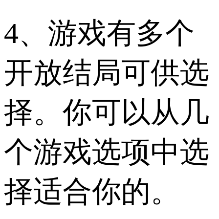
4、游戏有多个
开放结局可供选
择。你可以从几
个游戏选项中选
择适合你的。