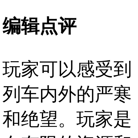
编辑点评
玩家可以感受到
列车内外的严寒
和绝望。玩家是