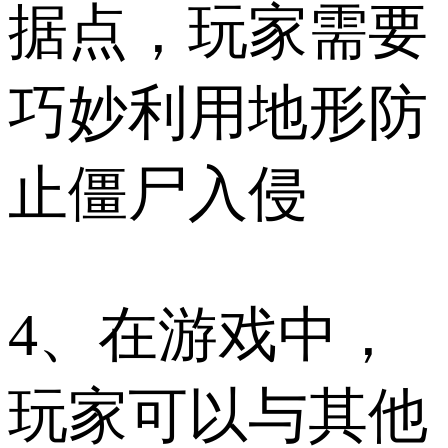
据点，玩家需要
巧妙利用地形防
止僵尸入侵
4、在游戏中，
玩家可以与其他