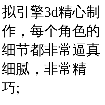
拟引擎3d精心制
作，每个角色的
细节都非常逼真
细腻，非常精
巧;