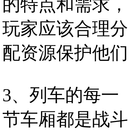
的特点和需求，
玩家应该合理分
配资源保护他们
3、列车的每一
节车厢都是战斗