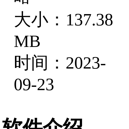
大小：137.38
MB
时间：2023-
09-23
软件介绍