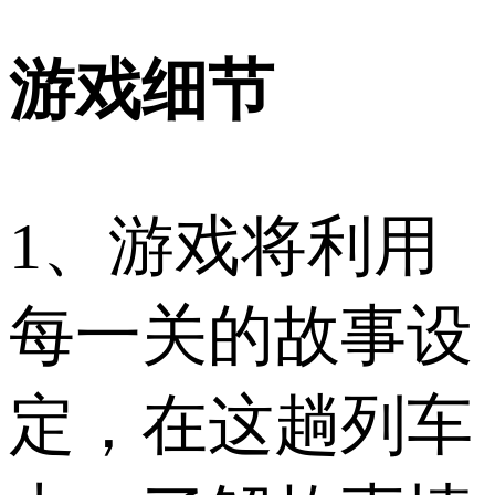
游戏细节
1、游戏将利用
每一关的故事设
定，在这趟列车