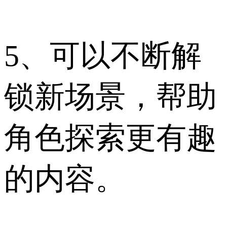
5、可以不断解
锁新场景，帮助
角色探索更有趣
的内容。