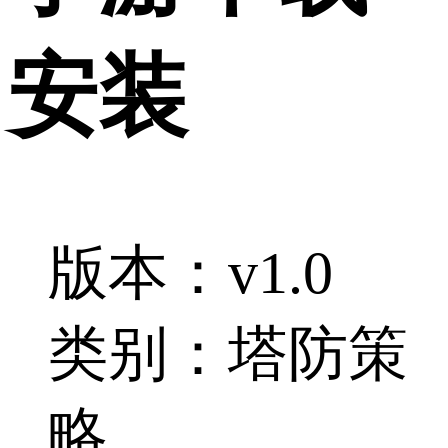
安装
版本：v1.0
类别：塔防策
略