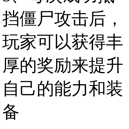
挡僵尸攻击后，
玩家可以获得丰
厚的奖励来提升
自己的能力和装
备