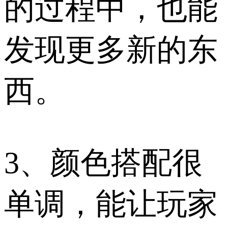
的过程中，也能
发现更多新的东
西。
3、颜色搭配很
单调，能让玩家